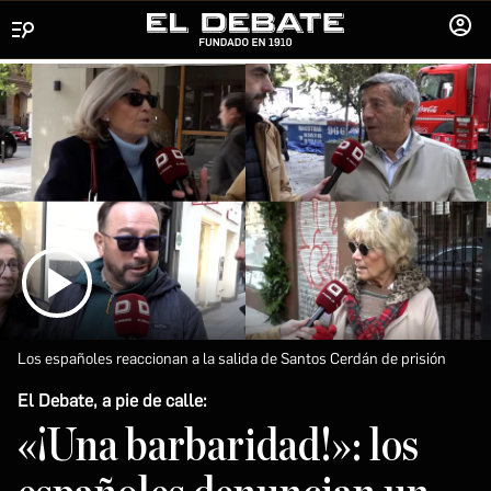
Menú
INICIA
SESIÓ
Los españoles reaccionan a la salida de Santos Cerdán de prisión
El Debate, a pie de calle:
«¡Una barbaridad!»: los