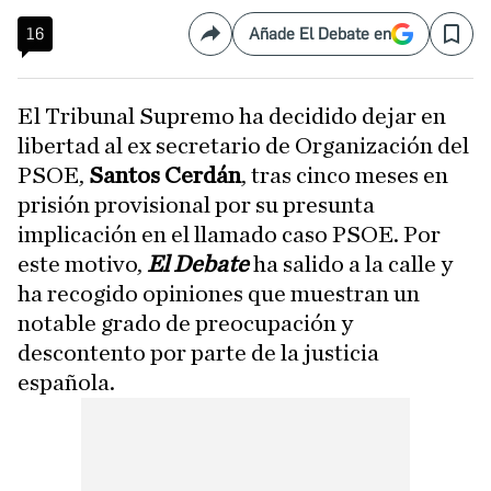
16
Añade El Debate en
Compartir
Save
El Tribunal Supremo ha decidido dejar en
libertad al ex secretario de Organización del
PSOE,
Santos Cerdán
, tras cinco meses en
prisión provisional por su presunta
implicación en el llamado caso PSOE. Por
este motivo,
El Debate
ha salido a la calle y
ha recogido opiniones que muestran un
notable grado de preocupación y
descontento por parte de la justicia
española.