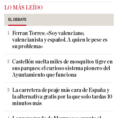
LO MÁS LEÍDO
EL DEBATE
Ferran Torres: «Soy valenciano,
valencianista y español. A quien le pese es
su problema»
Castellón suelta miles de mosquitos tigre en
sus parques: el curioso sistema pionero del
Ayuntamiento que funciona
La carretera de peaje más cara de España y
la alternativa gratis por la que solo tardas 10
minutos más