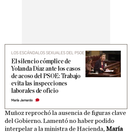
LOS ESCÁNDALOS SEXUALES DEL PSOE
El silencio cómplice de
Yolanda Díaz ante los casos
de acoso del PSOE: Trabajo
evita las inspecciones
laborales de oficio
María Jamardo
Muñoz reprochó la ausencia de figuras clave
del Gobierno. Lamentó no haber podido
interpelar a la ministra de Hacienda,
María