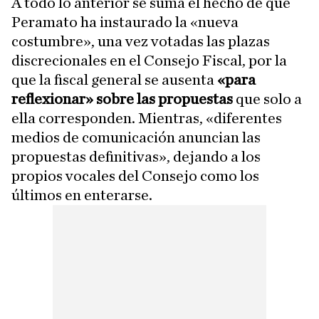
A todo lo anterior se suma el hecho de que
Peramato ha instaurado la «nueva
costumbre», una vez votadas las plazas
discrecionales en el Consejo Fiscal, por la
que la fiscal general se ausenta
«para
reflexionar» sobre las propuestas
que solo a
ella corresponden. Mientras, «diferentes
medios de comunicación anuncian las
propuestas definitivas», dejando a los
propios vocales del Consejo como los
últimos en enterarse.