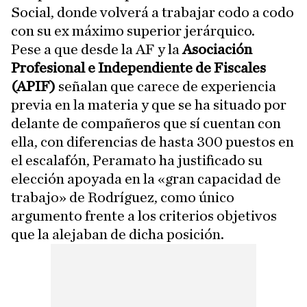
Social, donde volverá a trabajar codo a codo
con su ex máximo superior jerárquico.
Pese a que desde la AF y la
Asociación
Profesional e Independiente de Fiscales
(APIF)
señalan que carece de experiencia
previa en la materia y que se ha situado por
delante de compañeros que sí cuentan con
ella, con diferencias de hasta 300 puestos en
el escalafón, Peramato ha justificado su
elección apoyada en la «gran capacidad de
trabajo» de Rodríguez, como único
argumento frente a los criterios objetivos
que la alejaban de dicha posición.