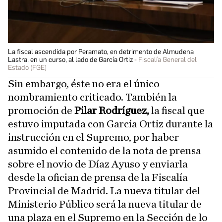
La fiscal ascendida por Peramato, en detrimento de Almudena
Lastra, en un curso, al lado de García Ortiz
Fiscalía General del
Estado (FGE)
Sin embargo, éste no era el único
nombramiento criticado. También la
promoción de
Pilar Rodríguez,
la fiscal que
estuvo imputada con García Ortiz durante la
instrucción en el Supremo, por haber
asumido el contenido de la nota de prensa
sobre el novio de Díaz Ayuso y enviarla
desde la ofician de prensa de la Fiscalía
Provincial de Madrid. La nueva titular del
Ministerio Público será la nueva titular de
una plaza en el Supremo en la Sección de lo