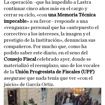
La operación –que ha impedido a Lastra
continuar cinco años más en el cargo y
cerrar su ciclo, «con
una Memoria Técnica
impecable
» a su favor– responde a una
«venganza» personal que ha «antepuesto el
correctivo a los intereses, la imagen y el
prestigio de la Institución», denuncian sus
compañeros. Por mucho que, como ha
podido saber este diario, en el seno del
Consejo Fiscal
celebrado ayer, donde se
materializó el reemplazo, uno de los vocales
de la
Unión Progresista de Fiscales (UPF)
asegurase que nada tenía que ver «con el
juicio» de García Ortiz.