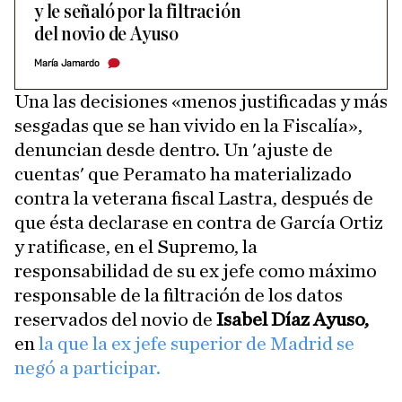
y le señaló por la filtración
del novio de Ayuso
María Jamardo
Una las decisiones «menos justificadas y más
sesgadas que se han vivido en la Fiscalía»,
denuncian desde dentro. Un 'ajuste de
cuentas' que Peramato ha materializado
contra la veterana fiscal Lastra, después de
que ésta declarase en contra de García Ortiz
y ratificase, en el Supremo, la
responsabilidad de su ex jefe como máximo
responsable de la filtración de los datos
reservados del novio de
Isabel Díaz Ayuso,
en
la que la ex jefe superior de Madrid se
negó a participar.