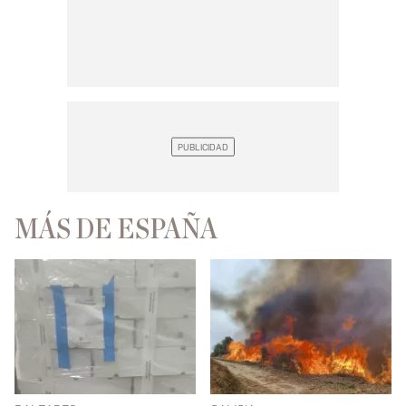
MÁS DE ESPAÑA