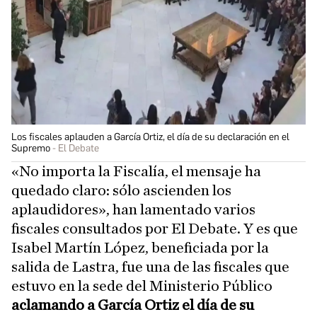
Los fiscales aplauden a García Ortiz, el día de su declaración en el
Supremo
El Debate
«No importa la Fiscalía, el mensaje ha
quedado claro: sólo ascienden los
aplaudidores», han lamentado varios
fiscales consultados por El Debate. Y es que
Isabel Martín López, beneficiada por la
salida de Lastra, fue una de las fiscales que
estuvo en la sede del Ministerio Público
aclamando a García Ortiz el día de su