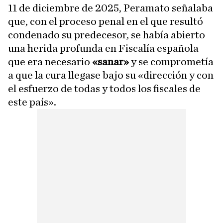
11 de diciembre de 2025, Peramato señalaba
que, con el proceso penal en el que resultó
condenado su predecesor, se había abierto
una herida profunda en Fiscalía española
que era necesario
«sanar»
y se comprometía
a que la cura llegase bajo su «dirección y con
el esfuerzo de todas y todos los fiscales de
este país».