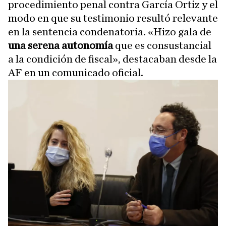
procedimiento penal contra García Ortiz y el
modo en que su testimonio resultó relevante
en la sentencia condenatoria. «Hizo gala de
una serena autonomía
que es consustancial
a la condición de fiscal», destacaban desde la
AF en un comunicado oficial.