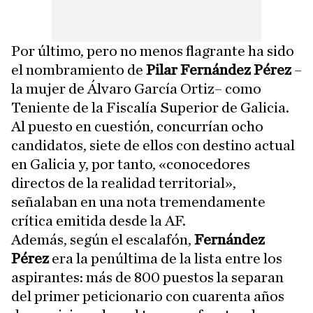
Por último, pero no menos flagrante ha sido
el nombramiento de
Pilar Fernández Pérez
–
la mujer de Álvaro García Ortiz– como
Teniente de la Fiscalía Superior de Galicia.
Al puesto en cuestión, concurrían ocho
candidatos, siete de ellos con destino actual
en Galicia y, por tanto, «conocedores
directos de la realidad territorial»,
señalaban en una nota tremendamente
crítica emitida desde la AF.
Además, según el escalafón,
Fernández
Pérez
era la penúltima de la lista entre los
aspirantes: más de 800 puestos la separan
del primer peticionario con cuarenta años