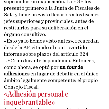
suprimidos sin explicación. La FGE los
presentó primero a la Junta de Fiscales de
Sala y tiene previsto llevarlos a los fiscales
jefes superiores y provinciales, antes de
restituirlos para su deliberación en el
órgano consultivo.
«Esto ya lo hemos visto antes», recuerdan
desde la AF, citando el controvertido
informe sobre plazos del artículo 324
LECrim durante la pandemia. Entonces,
como ahora, se optó por
un
tour
de
adhesiones
en lugar de debatir en el único
ámbito legalmente competente: el propio
Consejo Fiscal.
«Adhesión personal e
inquebrantable»