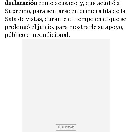
declaración
como acusado; y, que acudió al
Supremo, para sentarse en primera fila de la
Sala de vistas, durante el tiempo en el que se
prolongó el juicio, para mostrarle su apoyo,
público e incondicional.