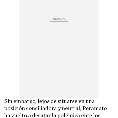
Sin embargo, lejos de situarse en una
posición conciliadora y neutral, Peramato
ha vuelto a desatar la polémica ente los