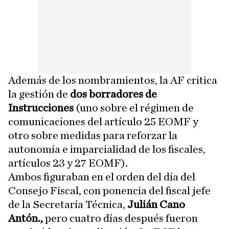
Además de los nombramientos, la AF critica
la gestión de
dos borradores de
Instrucciones
(uno sobre el régimen de
comunicaciones del artículo 25 EOMF y
otro sobre medidas para reforzar la
autonomía e imparcialidad de los fiscales,
artículos 23 y 27 EOMF).
Ambos figuraban en el orden del día del
Consejo Fiscal, con ponencia del fiscal jefe
de la Secretaría Técnica,
Julián Cano
Antón.,
pero cuatro días después fueron