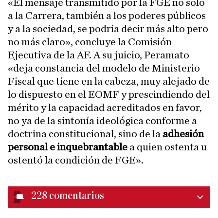
«El mensaje transmitido por la FGE no solo
a la Carrera, también a los poderes públicos
y a la sociedad, se podría decir más alto pero
no más claro», concluye la Comisión
Ejecutiva de la AF. A su juicio, Peramato
«deja constancia del modelo de Ministerio
Fiscal que tiene en la cabeza, muy alejado de
lo dispuesto en el EOMF y prescindiendo del
mérito y la capacidad acreditados en favor,
no ya de la sintonía ideológica conforme a
doctrina constitucional, sino de la
adhesión
personal e inquebrantable
a quien ostenta u
ostentó la condición de FGE».
228
comentarios