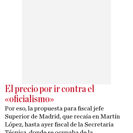
El precio por ir contra el
«oficialismo»
Por eso, la propuesta para fiscal jefe
Superior de Madrid, que recaía en Martín
López, hasta ayer fiscal de la Secretaría
Técnica, donde se ocupaba de la