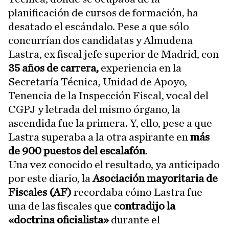
planificación de cursos de formación, ha
desatado el escándalo. Pese a que sólo
concurrían dos candidatas y Almudena
Lastra, ex fiscal jefe superior de Madrid, con
35 años de carrera,
experiencia en la
Secretaría Técnica, Unidad de Apoyo,
Tenencia de la Inspección Fiscal, vocal del
CGPJ y letrada del mismo órgano, la
ascendida fue la primera. Y, ello, pese a que
Lastra superaba a la otra aspirante en
más
de 900 puestos del escalafón
.
Una vez conocido el resultado, ya anticipado
por este diario, la
Asociación mayoritaria de
Fiscales (AF)
recordaba cómo Lastra fue
una de las fiscales que
contradijo la
«doctrina oficialista»
durante el