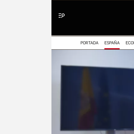
Menú
PORTADA
ESPAÑA
ECO