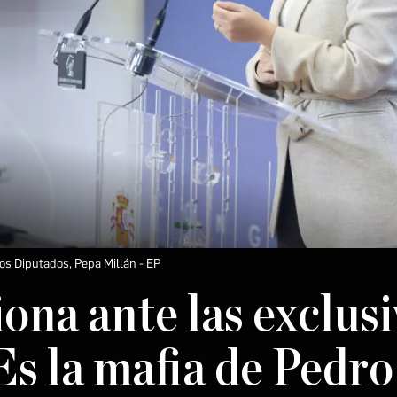
los Diputados, Pepa Millán
EP
ona ante las exclusi
Es la mafia de Pedro