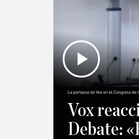
La portavoz de Vox en el Congreso de 
Vox reacci
Debate: «