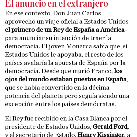
El anuncio en el extranjero
En ese contexto, Don Juan Carlos
aprovechó un viaje oficial a Estados Unidos -
el primero de un Rey de España a América
-
para anunciar su intención de traer la
democracia. El joven Monarca sabía que, si
Estados Unidos le apoyaba, el resto de los
países avalaría la apuesta de España por la
democracia. Desde que murió Franco,
los
ojos del mundo estaban puestos en España
,
que se había convertido en la décima
potencia del planeta pero seguía siendo una
excepción entre los países demócratas.
El Rey fue recibido en la Casa Blanca por el
presidente de Estados Unidos,
Gerald Ford
,
y el secretario de Estado,
Henry Kissinger
, a