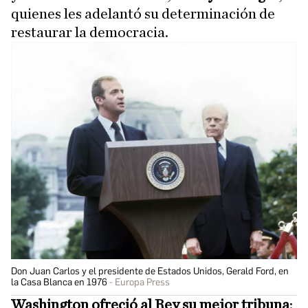
quienes les adelantó su determinación de
restaurar la democracia.
Don Juan Carlos y el presidente de Estados Unidos, Gerald Ford, en
la Casa Blanca en 1976
Europa Press
Washington ofreció al Rey su mejor tribuna
: