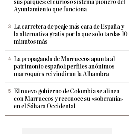
sus parques: el curioso sistema pionero del
Ayuntamiento que funciona
La carretera de peaje más cara de España y
la alternativa gratis por la que solo tardas 10
minutos más
La propaganda de Marruecos apunta al
patrimonio español: perfiles anónimos
marroquíes reivindican la Alhambra
El nuevo gobierno de Colombia se alinea
con Marruecos y reconoce su «soberanía»
en el Sáhara Occidental