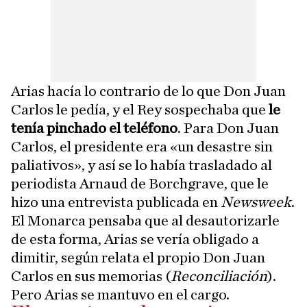
Arias hacía lo contrario de lo que Don Juan
Carlos le pedía, y el Rey sospechaba que
le
tenía pinchado el teléfono
. Para Don Juan
Carlos, el presidente era «un desastre sin
paliativos», y así se lo había trasladado al
periodista Arnaud de Borchgrave, que le
hizo una entrevista publicada en
Newsweek
.
El Monarca pensaba que al desautorizarle
de esta forma, Arias se vería obligado a
dimitir, según relata el propio Don Juan
Carlos en sus memorias (
Reconciliación
).
Pero Arias se mantuvo en el cargo.