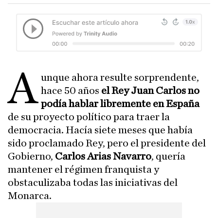
A
unque ahora resulte sorprendente,
hace 50 años
el Rey Juan Carlos no
podía hablar libremente en España
de su proyecto político para traer la
democracia. Hacía siete meses que había
sido proclamado Rey, pero el presidente del
Gobierno,
Carlos Arias Navarro
, quería
mantener el régimen franquista y
obstaculizaba todas las iniciativas del
Monarca.