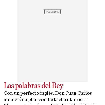
Las palabras del Rey
Con un perfecto inglés, Don Juan Carlos
anunció su plan con toda claridad: «La