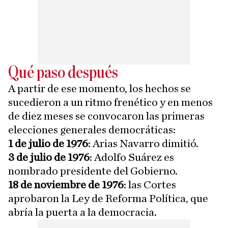
Qué paso después
A partir de ese momento, los hechos se
sucedieron a un ritmo frenético y en menos
de diez meses se convocaron las primeras
elecciones generales democráticas:
1 de julio de 1976
: Arias Navarro dimitió.
3 de julio de 1976
: Adolfo Suárez es
nombrado presidente del Gobierno.
18 de noviembre de 1976
: las Cortes
aprobaron la Ley de Reforma Política, que
abría la puerta a la democracia.