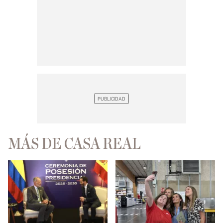
MÁS DE CASA REAL