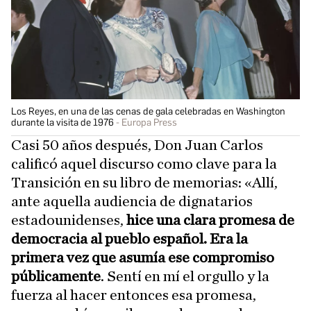
Los Reyes, en una de las cenas de gala celebradas en Washington
durante la visita de 1976
Europa Press
Casi 50 años después, Don Juan Carlos
calificó aquel discurso como clave para la
Transición en su libro de memorias: «Allí,
ante aquella audiencia de dignatarios
estadounidenses,
hice una clara promesa de
democracia al pueblo español. Era la
primera vez que asumía ese compromiso
públicamente
. Sentí en mí el orgullo y la
fuerza al hacer entonces esa promesa,