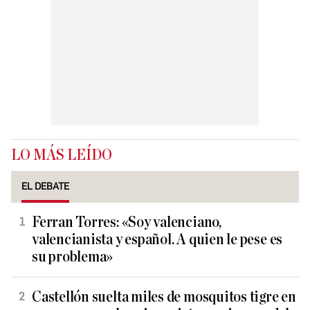
LO MÁS LEÍDO
EL DEBATE
Ferran Torres: «Soy valenciano,
valencianista y español. A quien le pese es
su problema»
Castellón suelta miles de mosquitos tigre en