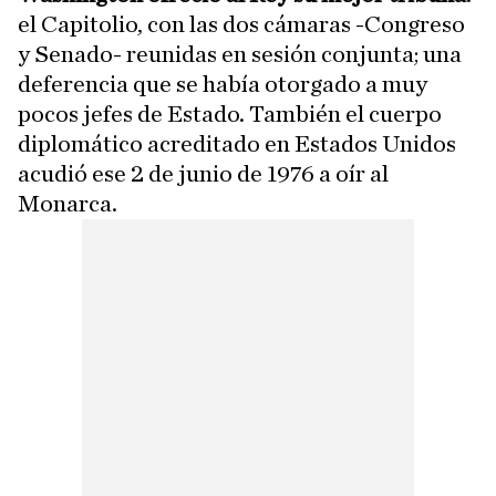
el Capitolio, con las dos cámaras -Congreso
y Senado- reunidas en sesión conjunta; una
deferencia que se había otorgado a muy
pocos jefes de Estado. También el cuerpo
diplomático acreditado en Estados Unidos
acudió ese 2 de junio de 1976 a oír al
Monarca.