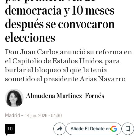
democracia y 10 meses
después se convocaron
elecciones
Don Juan Carlos anunció su reforma en
el Capitolio de Estados Unidos, para
burlar el bloqueo al que le tenía
sometido el presidente Arias Navarro
Almudena Martínez-Fornés
Madrid
14 jun. 2026 - 04:30
10
Añade El Debate en
Compartir
Save