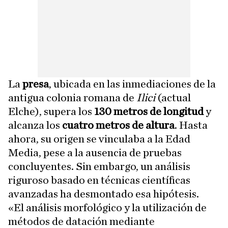
La
presa
, ubicada en las inmediaciones de la
antigua colonia romana de
Ilici
(actual
Elche), supera los
130 metros de longitud
y
alcanza los
cuatro metros de altura
. Hasta
ahora, su origen se vinculaba a la Edad
Media, pese a la ausencia de pruebas
concluyentes. Sin embargo, un análisis
riguroso basado en técnicas científicas
avanzadas ha desmontado esa hipótesis.
«El análisis morfológico y la utilización de
métodos de datación mediante