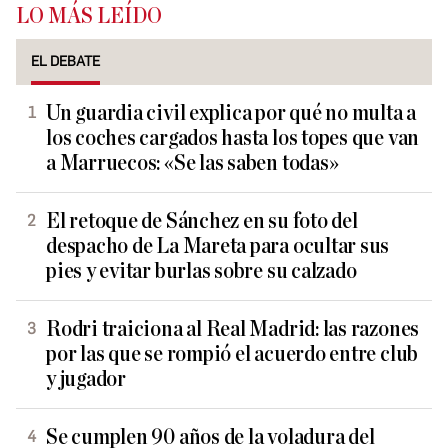
LO MÁS LEÍDO
EL DEBATE
Un guardia civil explica por qué no multa a
los coches cargados hasta los topes que van
a Marruecos: «Se las saben todas»
El retoque de Sánchez en su foto del
despacho de La Mareta para ocultar sus
pies y evitar burlas sobre su calzado
Rodri traiciona al Real Madrid: las razones
por las que se rompió el acuerdo entre club
y jugador
Se cumplen 90 años de la voladura del