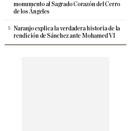
monumento al Sagrado Corazón del Cerro
de los Ángeles
Naranjo explica la verdadera historia de la
rendición de Sánchez ante Mohamed VI