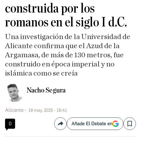
construida por los
romanos en el siglo I d.C.
Una investigación de la Universidad de
Alicante confirma que el Azud de la
Argamasa, de más de 130 metros, fue
construido en época imperial y no
islámica como se creía
Nacho Segura
Alicante
18 may. 2025 - 16:41
0
Añade El Debate en
Compartir
Save