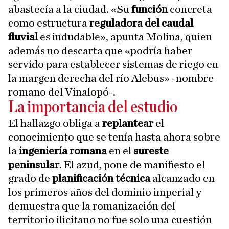
abastecía a la ciudad. «Su
función
concreta
como estructura
reguladora del caudal
fluvial
es indudable», apunta Molina, quien
además no descarta que «podría haber
servido para establecer sistemas de riego en
la margen derecha del río Alebus» -nombre
romano del Vinalopó-.
La importancia del estudio
El hallazgo obliga a
replantear
el
conocimiento que se tenía hasta ahora sobre
la
ingeniería romana
en el
sureste
peninsular
. El azud, pone de manifiesto el
grado de
planificación técnica
alcanzado en
los primeros años del dominio imperial y
demuestra que la romanización del
territorio ilicitano no fue solo una cuestión