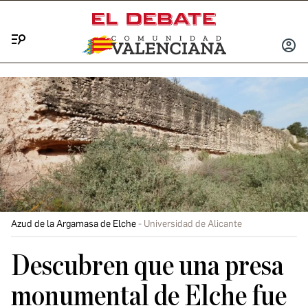
Menú
INICIA
SESIÓ
Azud de la Argamasa de Elche
Universidad de Alicante
Descubren que una presa
monumental de Elche fue