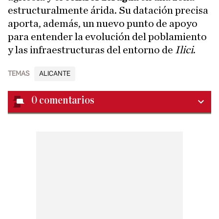
estructuralmente árida. Su datación precisa
aporta, además, un nuevo punto de apoyo
para entender la evolución del poblamiento
y las infraestructuras del entorno de
Ilici
.
TEMAS
ALICANTE
0
comentarios