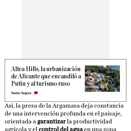
Altea Hills, la urbanización
de Alicante que encandiló a
Putin y al turismo ruso
Nacho Segura
Así, la presa de la Argamasa deja constancia
de una intervención profunda en el paisaje,
orientada a
garantizar
la productividad
agrícola y el
control del agua
en una zona