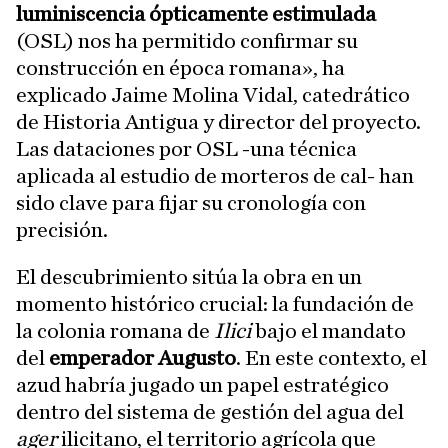
luminiscencia ópticamente estimulada
(OSL) nos ha permitido confirmar su
construcción en época romana», ha
explicado Jaime Molina Vidal, catedrático
de Historia Antigua y director del proyecto.
Las dataciones por OSL -una técnica
aplicada al estudio de morteros de cal- han
sido clave para fijar su cronología con
precisión.
El descubrimiento sitúa la obra en un
momento histórico crucial: la fundación de
la colonia romana de
Ilici
bajo el mandato
del
emperador Augusto
. En este contexto, el
azud habría jugado un papel estratégico
dentro del sistema de gestión del agua del
ager
ilicitano, el territorio agrícola que