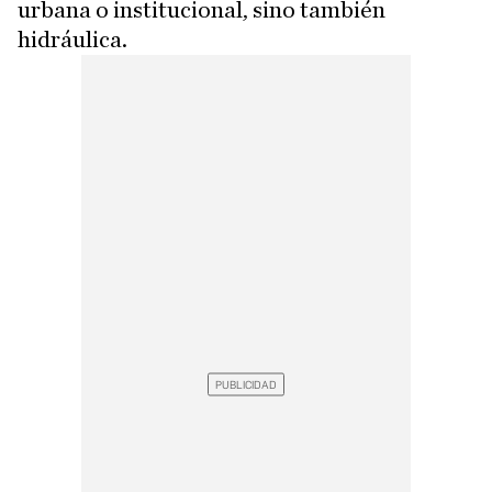
urbana o institucional, sino también
hidráulica.