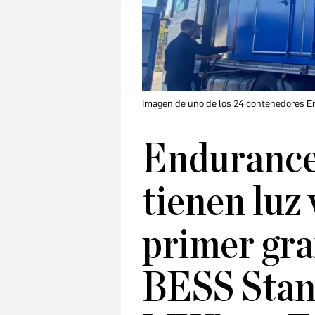
Imagen de uno de los 24 contenedores 
Endurance
tienen luz
primer gra
BESS Stan