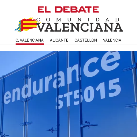
C. VALENCIANA
ALICANTE
CASTELLÓN
VALENCIA