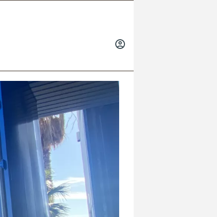
INICIAR
SESIÓN