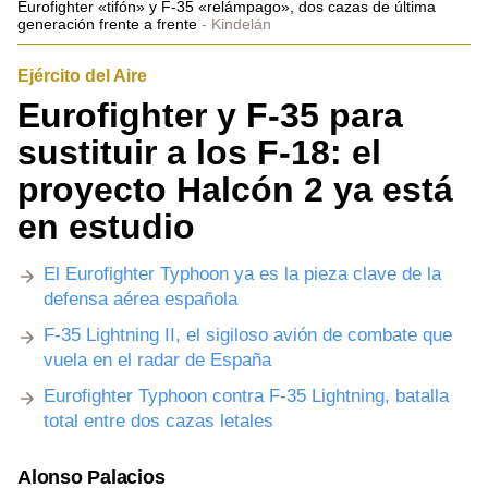
Eurofighter «tifón» y F-35 «relámpago», dos cazas de última
generación frente a frente
Kindelán
Ejército del Aire
Eurofighter y F-35 para
sustituir a los F-18: el
proyecto Halcón 2 ya está
en estudio
El Eurofighter Typhoon ya es la pieza clave de la
defensa aérea española
F-35 Lightning II, el sigiloso avión de combate que
vuela en el radar de España
Eurofighter Typhoon contra F-35 Lightning, batalla
total entre dos cazas letales
Alonso Palacios