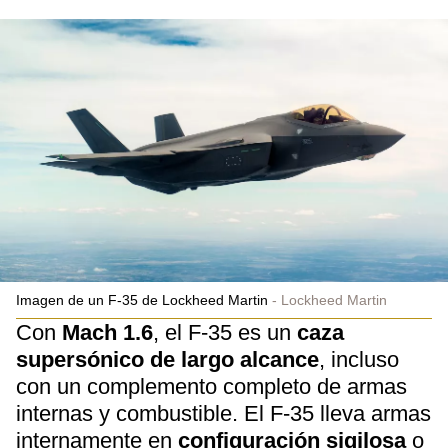
Imagen de un F-35 de Lockheed Martin
Lockheed Martin
Con
Mach 1.6
, el F-35 es un
caza
supersónico de largo alcance
, incluso
con un complemento completo de armas
internas y combustible. El F-35 lleva armas
internamente en
configuración sigilosa
o