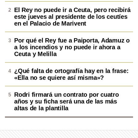
El Rey no puede ir a Ceuta, pero recibirá
este jueves al presidente de los ceutíes
en el Palacio de Marivent
Por qué el Rey fue a Paiporta, Adamuz o
a los incendios y no puede ir ahora a
Ceuta y Melilla
¿Qué falta de ortografía hay en la frase:
«Ella no se quiere así misma»?
Rodri firmará un contrato por cuatro
años y su ficha será una de las más
altas de la plantilla