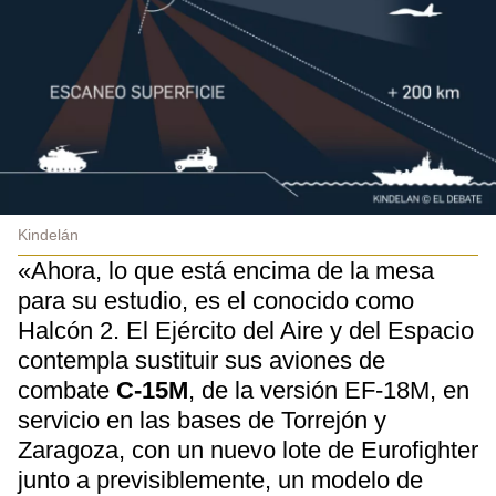
Kindelán
«Ahora, lo que está encima de la mesa
para su estudio, es el conocido como
Halcón 2. El Ejército del Aire y del Espacio
contempla sustituir sus aviones de
combate
C-15M
, de la versión EF-18M, en
servicio en las bases de Torrejón y
Zaragoza, con un nuevo lote de Eurofighter
junto a previsiblemente, un modelo de