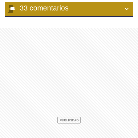
33
comentarios