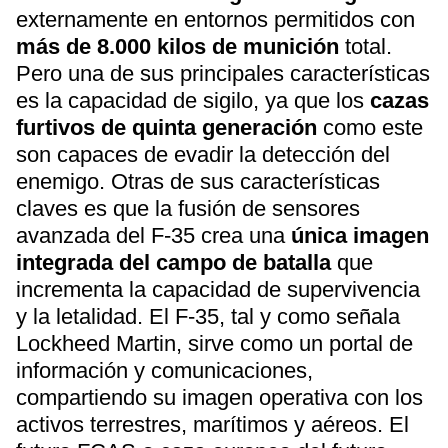
externamente en entornos permitidos con
más de 8.000 kilos de munición
total.
Pero una de sus principales características
es la capacidad de sigilo, ya que los
cazas
furtivos de quinta generación
como este
son capaces de evadir la detección del
enemigo. Otras de sus características
claves es que la fusión de sensores
avanzada del F-35 crea una
única imagen
integrada del campo de batalla
que
incrementa la capacidad de supervivencia
y la letalidad. El F-35, tal y como señala
Lockheed Martin, sirve como un portal de
información y comunicaciones,
compartiendo su imagen operativa con los
activos terrestres, marítimos y aéreos. El