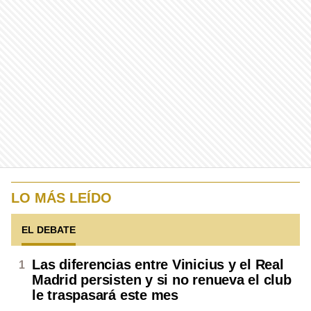
LO MÁS LEÍDO
EL DEBATE
Las diferencias entre Vinicius y el Real
Madrid persisten y si no renueva el club
le traspasará este mes