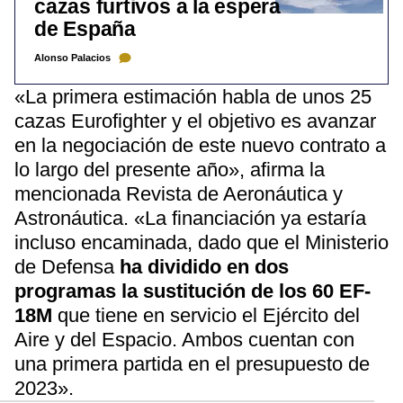
cazas furtivos a la espera
de España
Alonso Palacios
«La primera estimación habla de unos 25
cazas Eurofighter y el objetivo es avanzar
en la negociación de este nuevo contrato a
lo largo del presente año», afirma la
mencionada Revista de Aeronáutica y
Astronáutica. «La financiación ya estaría
incluso encaminada, dado que el Ministerio
de Defensa
ha dividido en dos
programas la sustitución de los 60 EF-
18M
que tiene en servicio el Ejército del
Aire y del Espacio. Ambos cuentan con
una primera partida en el presupuesto de
2023».