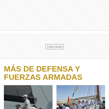
MÁS DE DEFENSA Y
FUERZAS ARMADAS