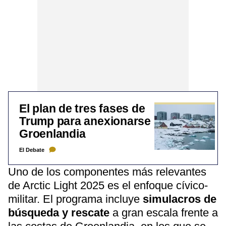
El plan de tres fases de
Trump para anexionarse
Groenlandia
El Debate
Uno de los componentes más relevantes
de Arctic Light 2025 es el enfoque cívico-
militar. El programa incluye
simulacros de
búsqueda y rescate
a gran escala frente a