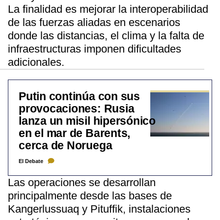
La finalidad es mejorar la interoperabilidad
de las fuerzas aliadas en escenarios
donde las distancias, el clima y la falta de
infraestructuras imponen dificultades
adicionales.
Putin continúa con sus
provocaciones: Rusia
lanza un misil hipersónico
en el mar de Barents,
cerca de Noruega
El Debate
Las operaciones se desarrollan
principalmente desde las bases de
Kangerlussuaq y Pituffik, instalaciones