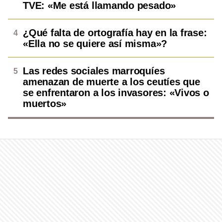
TVE: «Me está llamando pesado»
¿Qué falta de ortografía hay en la frase:
«Ella no se quiere así misma»?
Las redes sociales marroquíes
amenazan de muerte a los ceutíes que
se enfrentaron a los invasores: «Vivos o
muertos»