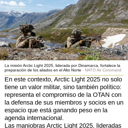
La misión Arctic Light 2025, liderada por Dinamarca, fortalece la
preparación de los aliados en el Alto Norte
NATO Air Command
En este contexto, Arctic Light 2025 no solo
tiene un valor militar, sino también político:
representa el compromiso de la OTAN con
la defensa de sus miembros y socios en un
espacio que está ganando peso en la
agenda internacional.
Las maniobras Arctic Light 2025, lideradas