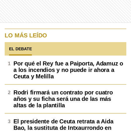
LO MÁS LEÍDO
EL DEBATE
Por qué el Rey fue a Paiporta, Adamuz o
a los incendios y no puede ir ahora a
Ceuta y Melilla
Rodri firmará un contrato por cuatro
años y su ficha será una de las más
altas de la plantilla
El presidente de Ceuta retrata a Aida
Bao, la sustituta de Intxaurrondo en