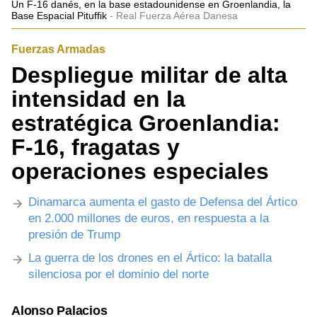
Un F-16 danés, en la base estadounidense en Groenlandia, la
Base Espacial Pituffik
Real Fuerza Aérea Danesa
Fuerzas Armadas
Despliegue militar de alta
intensidad en la
estratégica Groenlandia:
F-16, fragatas y
operaciones especiales
Dinamarca aumenta el gasto de Defensa del Ártico
en 2.000 millones de euros, en respuesta a la
presión de Trump
La guerra de los drones en el Ártico: la batalla
silenciosa por el dominio del norte
Alonso Palacios