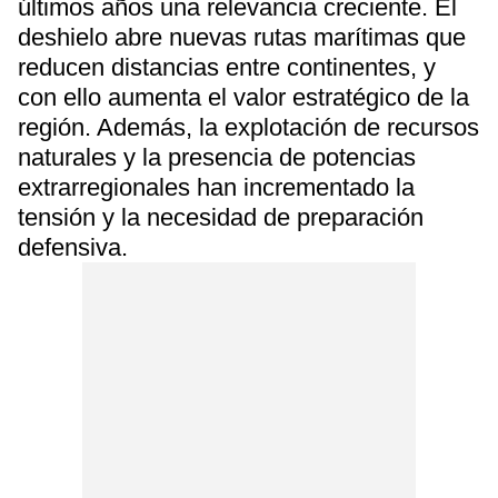
últimos años una relevancia creciente. El
deshielo abre nuevas rutas marítimas que
reducen distancias entre continentes, y
con ello aumenta el valor estratégico de la
región. Además, la explotación de recursos
naturales y la presencia de potencias
extrarregionales han incrementado la
tensión y la necesidad de preparación
defensiva.