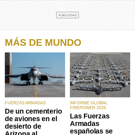
MÁS DE MUNDO
FUERZAS ARMADAS
INFORME GLOBAL
FIREPOWER 2026
De un cementerio
Las Fuerzas
de aviones en el
Armadas
desierto de
españolas se
Arizona al