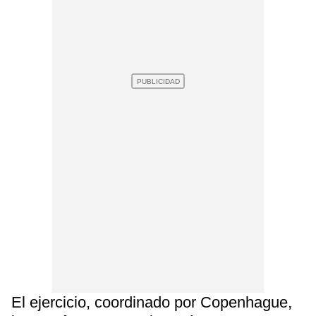
El ejercicio, coordinado por Copenhague,