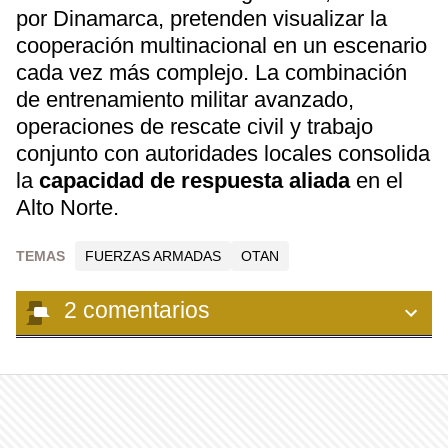
por Dinamarca, pretenden visualizar la
cooperación multinacional en un escenario
cada vez más complejo. La combinación
de entrenamiento militar avanzado,
operaciones de rescate civil y trabajo
conjunto con autoridades locales consolida
la
capacidad de respuesta aliada
en el
Alto Norte.
TEMAS
FUERZAS ARMADAS
OTAN
2
comentarios