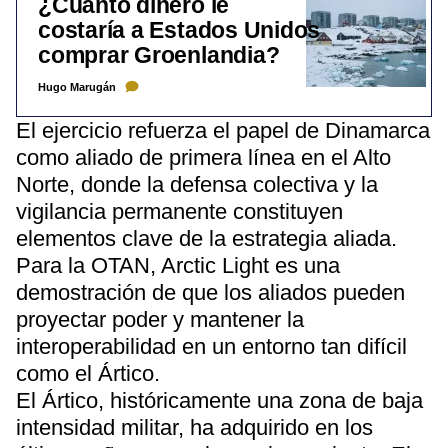
¿Cuánto dinero le
costaría a Estados Unidos
comprar Groenlandia?
Hugo Marugán
El ejercicio refuerza el papel de Dinamarca
como aliado de primera línea en el Alto
Norte, donde la defensa colectiva y la
vigilancia permanente constituyen
elementos clave de la estrategia aliada.
Para la OTAN, Arctic Light es una
demostración de que los aliados pueden
proyectar poder y mantener la
interoperabilidad en un entorno tan difícil
como el Ártico.
El Ártico, históricamente una zona de baja
intensidad militar, ha adquirido en los