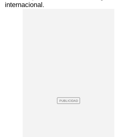
internacional.