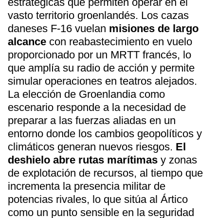
estratégicas que permiten operar en el
vasto territorio groenlandés. Los cazas
daneses F-16 vuelan
misiones de largo
alcance
con reabastecimiento en vuelo
proporcionado por un MRTT francés, lo
que amplía su radio de acción y permite
simular operaciones en teatros alejados.
La elección de Groenlandia como
escenario responde a la necesidad de
preparar a las fuerzas aliadas en un
entorno donde los cambios geopolíticos y
climáticos generan nuevos riesgos.
El
deshielo abre rutas marítimas
y zonas
de explotación de recursos, al tiempo que
incrementa la presencia militar de
potencias rivales, lo que sitúa al Ártico
como un punto sensible en la seguridad