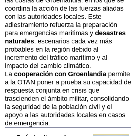
las costas de Groenlandia, en los que se
coordina la acción de las fuerzas aliadas
con las autoridades locales. Este
adiestramiento refuerza la preparación
para emergencias marítimas y
desastres
naturales
, escenarios cada vez más
probables en la región debido al
incremento del tráfico marítimo y al
impacto del cambio climático.
La
cooperación con Groenlandia
permite
a la OTAN poner a prueba su capacidad de
respuesta conjunta en crisis que
trascienden el ámbito militar, consolidando
la seguridad de la población civil y el
apoyo a las autoridades locales en casos
de emergencia.