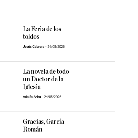
La Feria de los
toldos
Jesús Cabrera
24/05/2026
La novela de todo
un Doctor de la
Iglesia
Adolfo Ariza
24/05/2026
Gracias, García
Román