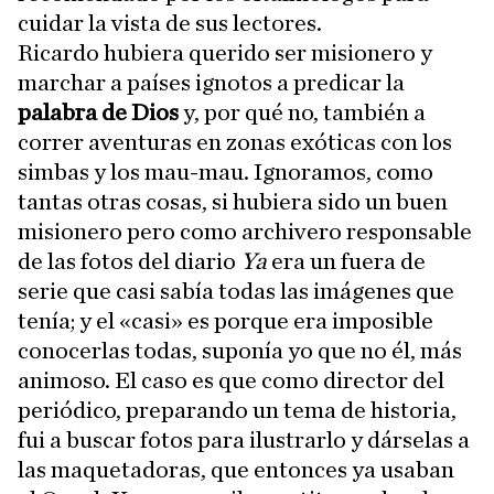
cuidar la vista de sus lectores.
Ricardo hubiera querido ser misionero y
marchar a países ignotos a predicar la
palabra de Dios
y, por qué no, también a
correr aventuras en zonas exóticas con los
simbas y los mau-mau. Ignoramos, como
tantas otras cosas, si hubiera sido un buen
misionero pero como archivero responsable
de las fotos del diario
Ya
era un fuera de
serie que casi sabía todas las imágenes que
tenía; y el «casi» es porque era imposible
conocerlas todas, suponía yo que no él, más
animoso. El caso es que como director del
periódico, preparando un tema de historia,
fui a buscar fotos para ilustrarlo y dárselas a
las maquetadoras, que entonces ya usaban