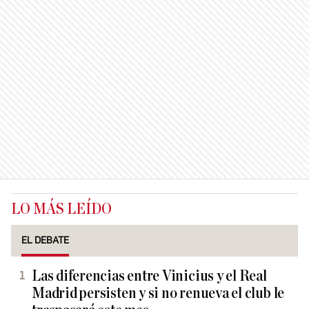
LO MÁS LEÍDO
EL DEBATE
Las diferencias entre Vinicius y el Real
Madrid persisten y si no renueva el club le