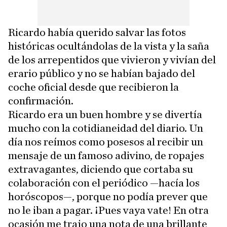
Ricardo había querido salvar las fotos
históricas ocultándolas de la vista y la saña
de los arrepentidos que vivieron y vivían del
erario público y no se habían bajado del
coche oficial desde que recibieron la
confirmación.
Ricardo era un buen hombre y se divertía
mucho con la cotidianeidad del diario. Un
día nos reímos como posesos al recibir un
mensaje de un famoso adivino, de ropajes
extravagantes, diciendo que cortaba su
colaboración con el periódico —hacía los
horóscopos—, porque no podía prever que
no le iban a pagar. ¡Pues vaya vate! En otra
ocasión me trajo una nota de una brillante