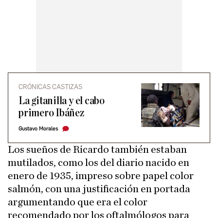
CRÓNICAS CASTIZAS
La gitanilla y el cabo
primero Ibáñez
Gustavo Morales
Los sueños de Ricardo también estaban
mutilados, como los del diario nacido en
enero de 1935, impreso sobre papel color
salmón, con una justificación en portada
argumentando que era el color
recomendado por los oftalmólogos para