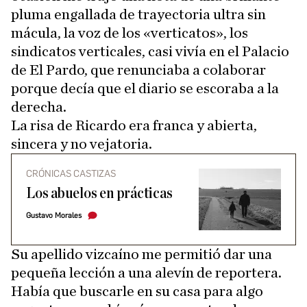
pluma engallada de trayectoria ultra sin
mácula, la voz de los «verticatos», los
sindicatos verticales, casi vivía en el Palacio
de El Pardo, que renunciaba a colaborar
porque decía que el diario se escoraba a la
derecha.
La risa de Ricardo era franca y abierta,
sincera y no vejatoria.
CRÓNICAS CASTIZAS
Los abuelos en prácticas
Gustavo Morales
Su apellido vizcaíno me permitió dar una
pequeña lección a una alevín de reportera.
Había que buscarle en su casa para algo