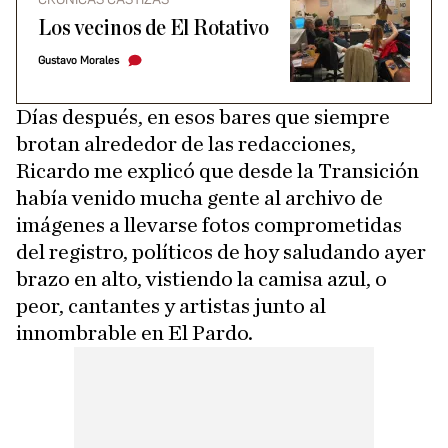
Los vecinos de El Rotativo
Gustavo Morales
Días después, en esos bares que siempre
brotan alrededor de las redacciones,
Ricardo me explicó que desde la Transición
había venido mucha gente al archivo de
imágenes a llevarse fotos comprometidas
del registro, políticos de hoy saludando ayer
brazo en alto, vistiendo la camisa azul, o
peor, cantantes y artistas junto al
innombrable en El Pardo.