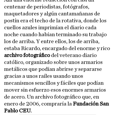
centenar de periodistas, fotógrafos,
maquetadores y algún cantamañanas de
postín era el techo de la rotativa, donde los
cuellos azules imprimían el diario cada
noche cuando habían terminado su trabajo
los de arriba. Y entre ellos, los de arriba,
estaba Ricardo, encargado del enorme y rico
archivo fotográfico
del veterano diario
católico, organizado sobre unos armarios
metálicos que podían abrirse y separarse
gracias a unos raíles usando unos
mecanismos sencillos y fáciles que podían
mover sin esfuerzo esos enormes armarios
de acero. Un archivo fotográfico que, en
enero de 2006, compraría la
Fundación San
Pablo CEU
.