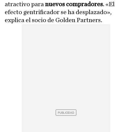
atractivo para
nuevos compradores
. «El
efecto gentrificador se ha desplazado»,
explica el socio de Golden Partners.