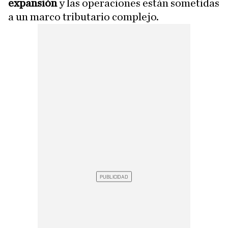
expansión
y las operaciones están sometidas
a un marco tributario complejo.