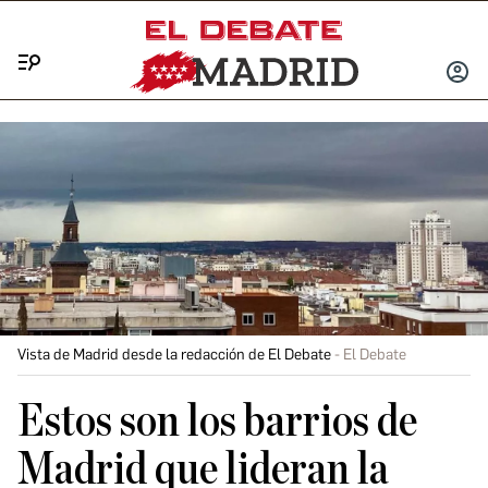
Menú
INICIA
SESIÓ
Vista de Madrid desde la redacción de El Debate
El Debate
Estos son los barrios de
Madrid que lideran la