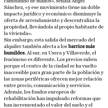
cambiando de manos», señala Ángel
Sánchez, «y ese movimiento tiene un doble
impacto jurídico y económico: disminuye la
oferta de arrendamiento y descentraliza la
propiedad, llevándola al propio habitante de
la vivienda».
Sin embargo, esta salida del mercado del
alquiler también afecta a los
barrios más
humildes
. Al sur, en Usera y Villaverde, el
fenómeno es diferente. Los precios suben
porque el centro de la ciudad se ha vuelto
inaccesible para gran parte de la población y
las zonas periféricas ofrecen mejor relación
entre precio, comunicación y servicios.
Además, los fondos europeos de
rehabilitación han impulsado reformas que
han incrementado el valor del suelo y el