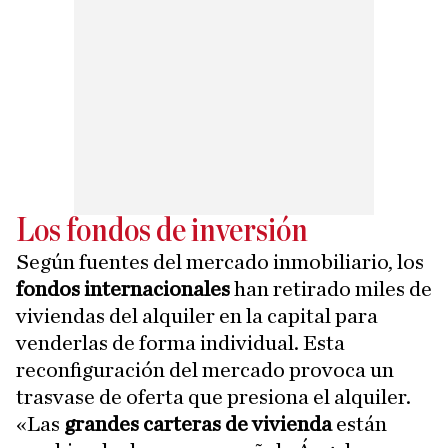
Los fondos de inversión
Según fuentes del mercado inmobiliario, los
fondos internacionales
han retirado miles de
viviendas del alquiler en la capital para
venderlas de forma individual. Esta
reconfiguración del mercado provoca un
trasvase de oferta que presiona el alquiler.
«Las
grandes carteras de vivienda
están