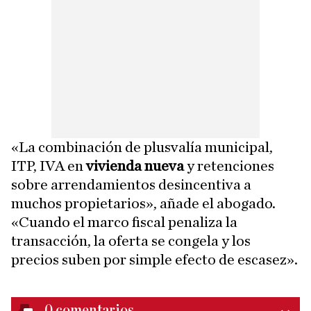
«La combinación de plusvalía municipal,
ITP, IVA en
vivienda nueva
y retenciones
sobre arrendamientos desincentiva a
muchos propietarios», añade el abogado.
«Cuando el marco fiscal penaliza la
transacción, la oferta se congela y los
precios suben por simple efecto de escasez».
0
comentarios