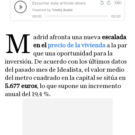
M
adrid afronta una nueva
escalada
en el
precio de la vivienda
a la par
que una oportunidad para la
inversión. De acuerdo con los últimos datos
del pasado mes de Idealista, el valor medio
del metro cuadrado en la capital se sitúa en
5.677 euros
, lo que supone un incremento
anual del 19,4 %.