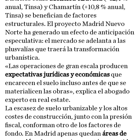
anual, Tinsa) y Chamartín (+10,8 % anual,
Tinsa) se benefician de factores
estructurales. El proyecto Madrid Nuevo
Norte ha generado un efecto de anticipación
especulativa: el mercado se adelanta a las
plusvalías que traerá la transformación
urbanística.
«Las operaciones de gran escala producen
expectativas jurídicas y económicas
que
encarecen el suelo incluso antes de que se
materialicen las obras», explica el abogado
experto en real estate.
La escasez de suelo urbanizable y los altos
costes de construcción, junto con la presión
fiscal, conforman otro de los factores de
fondo. En Madrid apenas quedan
áreas de