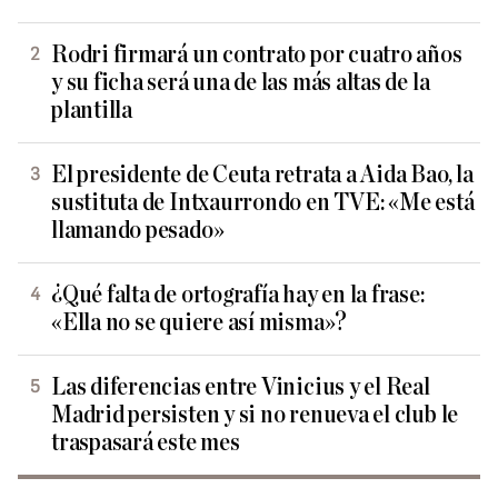
Rodri firmará un contrato por cuatro años
y su ficha será una de las más altas de la
plantilla
El presidente de Ceuta retrata a Aida Bao, la
sustituta de Intxaurrondo en TVE: «Me está
llamando pesado»
¿Qué falta de ortografía hay en la frase:
«Ella no se quiere así misma»?
Las diferencias entre Vinicius y el Real
Madrid persisten y si no renueva el club le
traspasará este mes