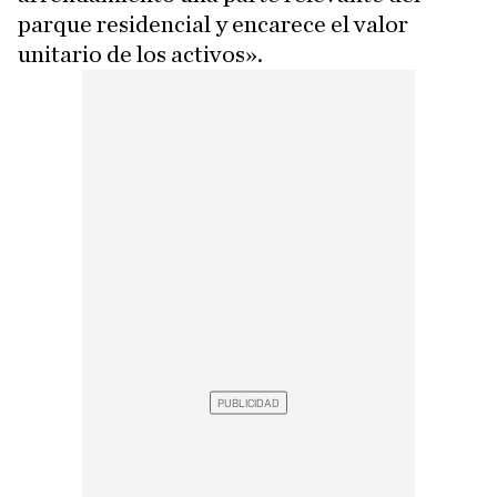
parque residencial y encarece el valor
unitario de los activos».