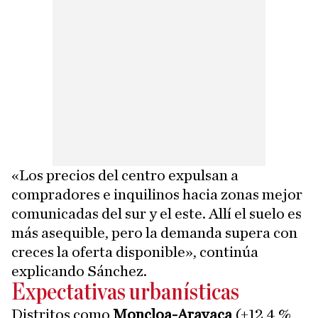
«Los precios del centro expulsan a
compradores e inquilinos hacia zonas mejor
comunicadas del sur y el este. Allí el suelo es
más asequible, pero la demanda supera con
creces la oferta disponible», continúa
explicando Sánchez.
Expectativas urbanísticas
Distritos como
Moncloa-Aravaca
(+12,4 %