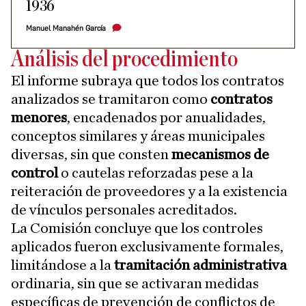
1936
Manuel Manahén García
Análisis del procedimiento
El informe subraya que todos los contratos
analizados se tramitaron como
contratos
menores
, encadenados por anualidades,
conceptos similares y áreas municipales
diversas, sin que consten
mecanismos de
control
o cautelas reforzadas pese a la
reiteración de proveedores y a la existencia
de vínculos personales acreditados.
La Comisión concluye que los controles
aplicados fueron exclusivamente formales,
limitándose a la
tramitación administrativa
ordinaria, sin que se activaran medidas
específicas de prevención de conflictos de