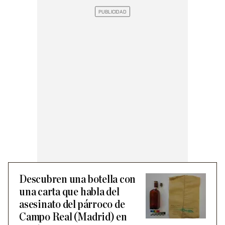
Descubren una botella con
una carta que habla del
asesinato del párroco de
Campo Real (Madrid) en