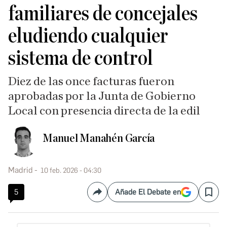
familiares de concejales
eludiendo cualquier
sistema de control
Diez de las once facturas fueron
aprobadas por la Junta de Gobierno
Local con presencia directa de la edil
Manuel Manahén García
Madrid
10 feb. 2026 - 04:30
5
Añade El Debate en
Compartir
Save