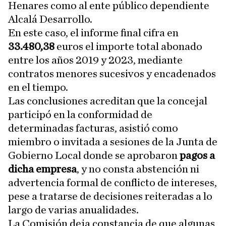
Henares como al ente público dependiente
Alcalá Desarrollo.
En este caso, el informe final cifra en
33.480,38
euros el importe total abonado
entre los años 2019 y 2023, mediante
contratos menores sucesivos y encadenados
en el tiempo.
Las conclusiones acreditan que la concejal
participó en la conformidad de
determinadas facturas, asistió como
miembro o invitada a sesiones de la Junta de
Gobierno Local donde se aprobaron
pagos a
dicha empresa
, y no consta abstención ni
advertencia formal de conflicto de intereses,
pese a tratarse de decisiones reiteradas a lo
largo de varias anualidades.
La Comisión deja constancia de que algunas