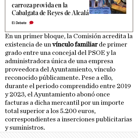
carroza provida en la
Cabalgata de Reyes de Alcalá
El Debate
En un primer bloque, la Comisión acredita la
existencia de un
vínculo familiar
de primer
grado entre una concejal del PSOE y la
administradora única de una empresa
proveedora del Ayuntamiento, vínculo
reconocido públicamente. Pese a ello,
durante el periodo comprendido entre 2019
y 2023, el Ayuntamiento abonó once
facturas a dicha mercantil por un importe
total superior a los 5.200 euros,
correspondientes a inserciones publicitarias
y suministros.