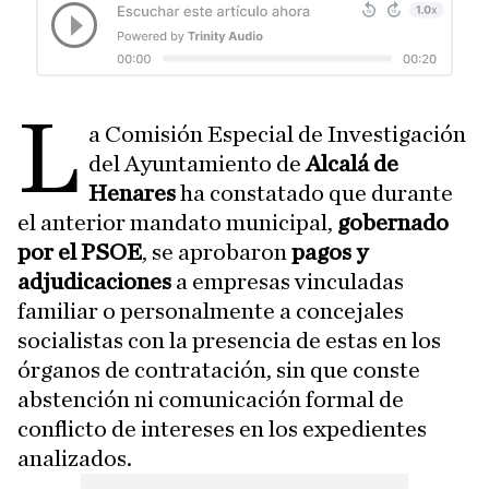
L
a Comisión Especial de Investigación
del Ayuntamiento de
Alcalá de
Henares
ha constatado que durante
el anterior mandato municipal,
gobernado
por el PSOE
, se aprobaron
pagos y
adjudicaciones
a empresas vinculadas
familiar o personalmente a concejales
socialistas con la presencia de estas en los
órganos de contratación, sin que conste
abstención ni comunicación formal de
conflicto de intereses en los expedientes
analizados.