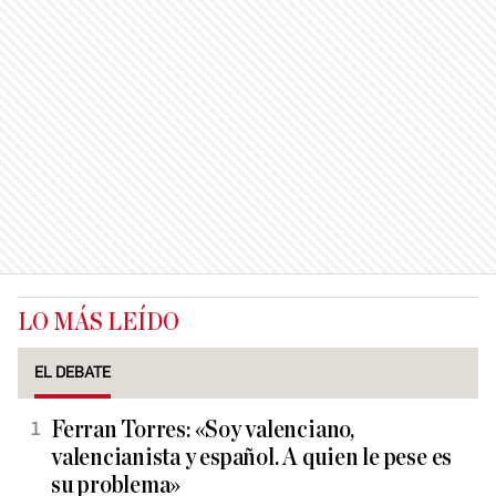
LO MÁS LEÍDO
EL DEBATE
Ferran Torres: «Soy valenciano,
valencianista y español. A quien le pese es
su problema»