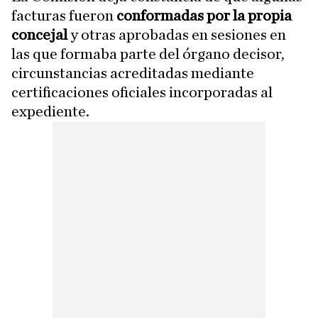
facturas fueron
conformadas por la propia
concejal
y otras aprobadas en sesiones en
las que formaba parte del órgano decisor,
circunstancias acreditadas mediante
certificaciones oficiales incorporadas al
expediente.