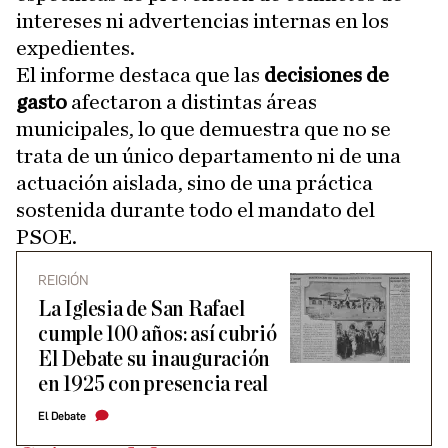
intereses ni advertencias internas en los
expedientes.
El informe destaca que las
decisiones de
gasto
afectaron a distintas áreas
municipales, lo que demuestra que no se
trata de un único departamento ni de una
actuación aislada, sino de una práctica
sostenida durante todo el mandato del
PSOE.
REIGIÓN
La Iglesia de San Rafael
cumple 100 años: así cubrió
El Debate su inauguración
en 1925 con presencia real
El Debate