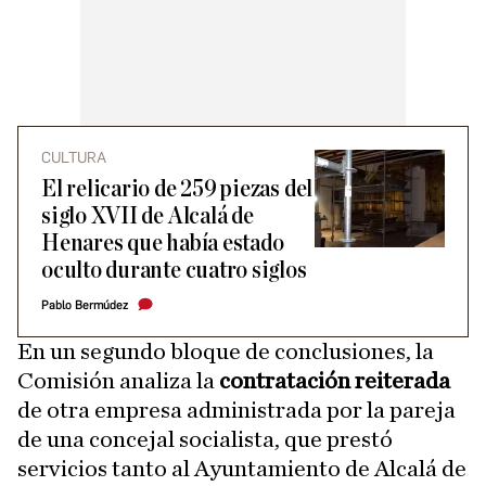
CULTURA
El relicario de 259 piezas del
siglo XVII de Alcalá de
Henares que había estado
oculto durante cuatro siglos
Pablo Bermúdez
En un segundo bloque de conclusiones, la
Comisión analiza la
contratación reiterada
de otra empresa administrada por la pareja
de una concejal socialista, que prestó
servicios tanto al Ayuntamiento de Alcalá de