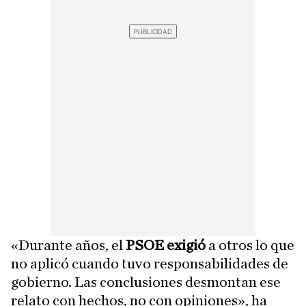
«Durante años, el
PSOE exigió
a otros lo que
no aplicó cuando tuvo responsabilidades de
gobierno. Las conclusiones desmontan ese
relato con hechos, no con opiniones», ha