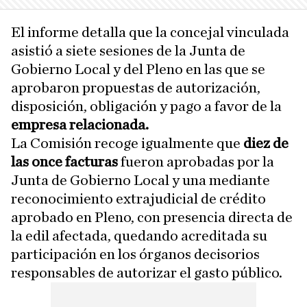
El informe detalla que la concejal vinculada
asistió a siete sesiones de la Junta de
Gobierno Local y del Pleno en las que se
aprobaron propuestas de autorización,
disposición, obligación y pago a favor de la
empresa relacionada.
La Comisión recoge igualmente que
diez de
las once facturas
fueron aprobadas por la
Junta de Gobierno Local y una mediante
reconocimiento extrajudicial de crédito
aprobado en Pleno, con presencia directa de
la edil afectada, quedando acreditada su
participación en los órganos decisorios
responsables de autorizar el gasto público.