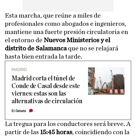
Esta marcha, que reúne a miles de
profesionales como abogados e ingenieros,
mantiene una fuerte presión circulatoria en
el entorno de
Nuevos Ministerios y el
distrito de Salamanca
que no se relajará
hasta bien entrada la tarde.
MADRID
Madrid corta el túnel de
Conde de Casal desde este
viernes: estas son las
alternativas de circulación
El Debate
La tregua para los conductores será breve. A
partir de las
15:45 horas
, coincidiendo con la