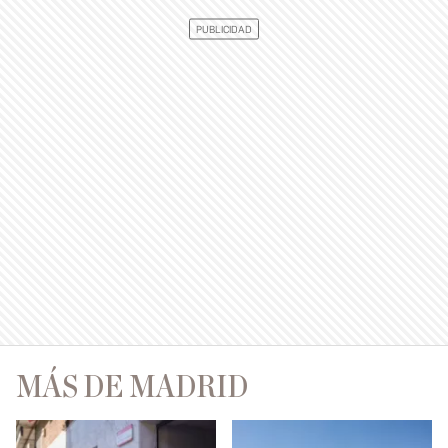
MÁS DE MADRID