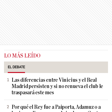
LO MÁS LEÍDO
EL DEBATE
Las diferencias entre Vinicius y el Real
Madrid persisten y si no renueva el club le
traspasará este mes
Por qué el Rey fue a Paiporta, Adamuz o a