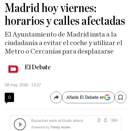
Madrid hoy viernes:
horarios y calles afectadas
El Ayuntamiento de Madrid insta a la
ciudadanía a evitar el coche y utilizar el
Metro o Cercanías para desplazarse
El Debate
08 may. 2026 - 13:37
0
Añade El Debate en
Compartir
Save