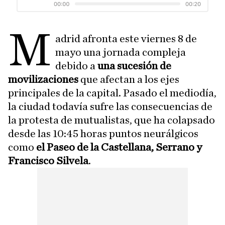
M
adrid afronta este viernes 8 de
mayo una jornada compleja
debido a
una sucesión de
movilizaciones
que afectan a los ejes
principales de la capital. Pasado el mediodía,
la ciudad todavía sufre las consecuencias de
la protesta de mutualistas, que ha colapsado
desde las 10:45 horas puntos neurálgicos
como
el Paseo de la Castellana, Serrano y
Francisco Silvela
.