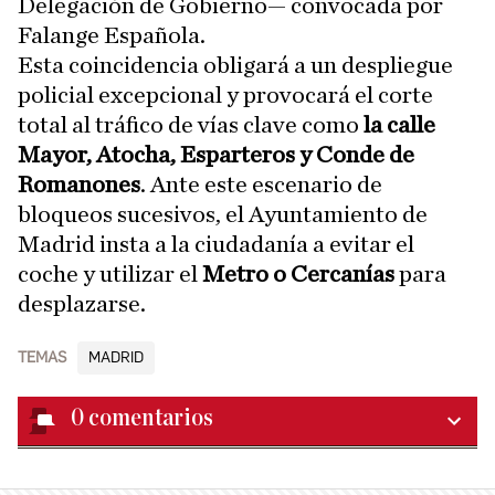
Delegación de Gobierno— convocada por
Falange Española.
Esta coincidencia obligará a un despliegue
policial excepcional y provocará el corte
total al tráfico de vías clave como
la calle
Mayor, Atocha, Esparteros y Conde de
Romanones
. Ante este escenario de
bloqueos sucesivos, el Ayuntamiento de
Madrid insta a la ciudadanía a evitar el
coche y utilizar el
Metro o Cercanías
para
desplazarse.
TEMAS
MADRID
0
comentarios