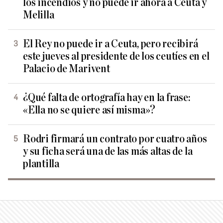
los incendios y no puede ir ahora a Ceuta y
Melilla
El Rey no puede ir a Ceuta, pero recibirá
este jueves al presidente de los ceutíes en el
Palacio de Marivent
¿Qué falta de ortografía hay en la frase:
«Ella no se quiere así misma»?
Rodri firmará un contrato por cuatro años
y su ficha será una de las más altas de la
plantilla