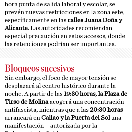
hora punta de salida laboral y escolar, se
prevén nuevas restricciones en la zona este,
específicamente en las
calles Juana Doña y
Alicante
. Las autoridades recomiendan
especial precaución en estos accesos, donde
las retenciones podrían ser importantes.
Bloqueos sucesivos
Sin embargo, el foco de mayor tensión se
desplazará al centro histórico durante la
noche. A partir de las
19:30
horas, la Plaza de
Tirso de Molina
acogerá una concentración
antifascista, mientras que a las
20:30 horas
arrancará en
Callao y la Puerta del Sol
una
manifestación —autorizada por la