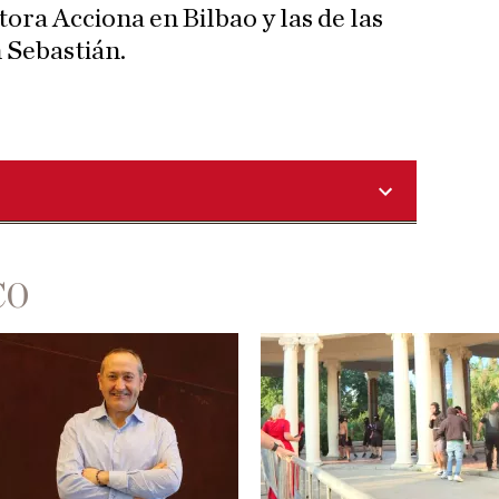
tora Acciona en Bilbao y las de las
 Sebastián.
CO