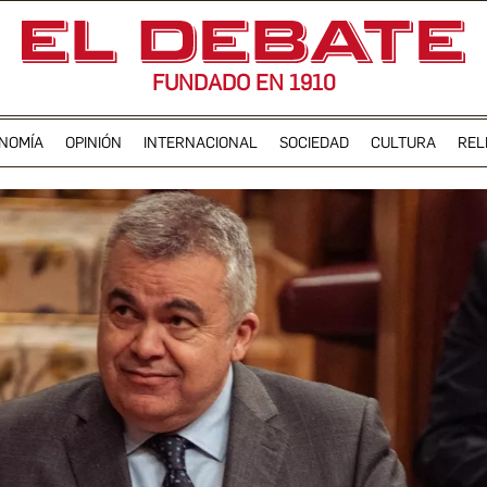
FUNDADO EN 1910
NOMÍA
OPINIÓN
INTERNACIONAL
SOCIEDAD
CULTURA
REL