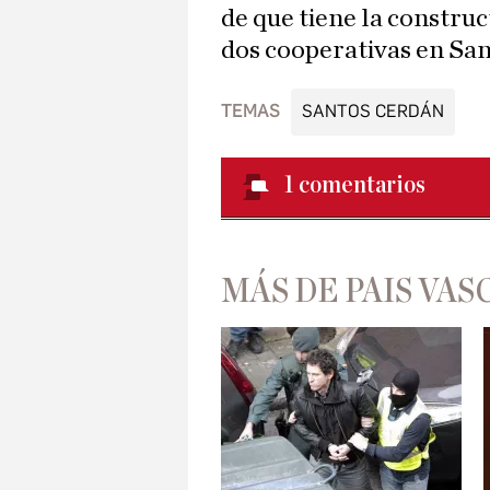
de que tiene la construc
dos cooperativas en San
TEMAS
SANTOS CERDÁN
1
comentarios
MÁS DE PAIS VAS