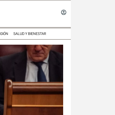
INICIAR
SESIÓN
IGIÓN
SALUD Y BIENESTAR