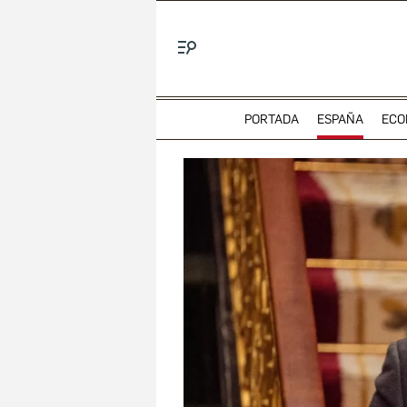
Menú
PORTADA
ESPAÑA
ECO