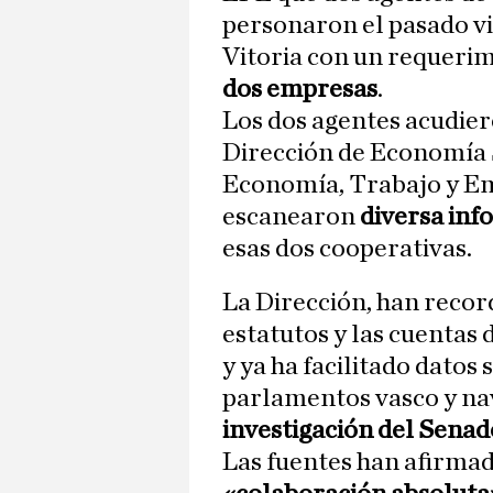
personaron el pasado vi
Vitoria con un requeri
dos empresas
.
Los dos agentes acudier
Dirección de Economía 
Economía, Trabajo y Em
escanearon
diversa in
esas dos cooperativas.
La Dirección, han recor
estatutos y las cuentas 
y ya ha facilitado datos
parlamentos vasco y na
investigación del Senad
Las fuentes han afirmad