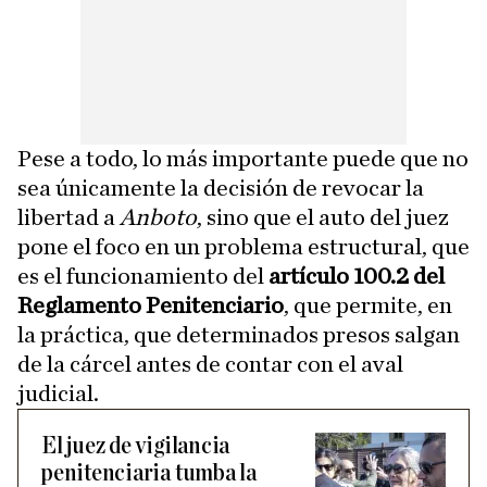
Pese a todo, lo más importante puede que no
sea únicamente la decisión de revocar la
libertad a
Anboto
, sino que el auto del juez
pone el foco en un problema estructural, que
es el funcionamiento del
artículo 100.2 del
Reglamento Penitenciario
, que permite, en
la práctica, que determinados presos salgan
de la cárcel antes de contar con el aval
judicial.
El juez de vigilancia
penitenciaria tumba la