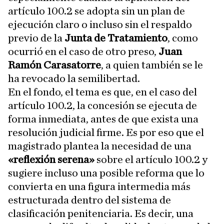
artículo 100.2 se adopta sin un plan de
ejecución claro o incluso sin el respaldo
previo de la
Junta de Tratamiento
, como
ocurrió en el caso de otro preso,
Juan
Ramón Carasatorre
, a quien también se le
ha revocado la semilibertad.
En el fondo, el tema es que, en el caso del
artículo 100.2, la concesión se ejecuta de
forma inmediata, antes de que exista una
resolución judicial firme. Es por eso que el
magistrado plantea la necesidad de una
«reflexión serena»
sobre el artículo 100.2 y
sugiere incluso una posible reforma que lo
convierta en una figura intermedia más
estructurada dentro del sistema de
clasificación penitenciaria. Es decir, una