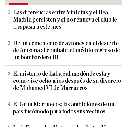
Las diferencias entre Vinicius y el Real
Madrid persisten y si no renueva el club le
traspasará este mes
De un cementerio de aviones en el desierto
de Arizona al combate: el inédito regreso de
un bombardero B1
El misterio de Lalla Salma: dónde está y
cómo vive ocho años después de su divorcio
de Mohamed VI de Marruecos
El Gran Marruecos: las ambiciones de un
país incómodo para todos sus vecinos