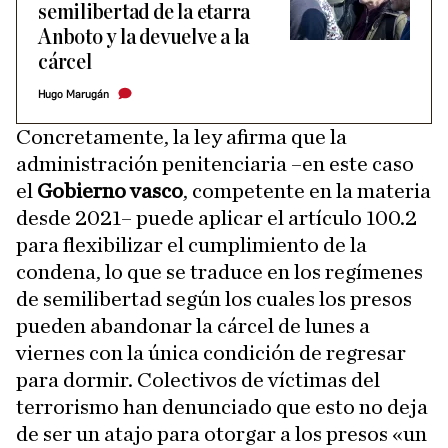
semilibertad de la etarra
Anboto y la devuelve a la
cárcel
Hugo Marugán
Concretamente, la ley afirma que la
administración penitenciaria –en este caso
el
Gobierno vasco
, competente en la materia
desde 2021– puede aplicar el artículo 100.2
para flexibilizar el cumplimiento de la
condena, lo que se traduce en los regímenes
de semilibertad según los cuales los presos
pueden abandonar la cárcel de lunes a
viernes con la única condición de regresar
para dormir. Colectivos de víctimas del
terrorismo han denunciado que esto no deja
de ser un atajo para otorgar a los presos «un