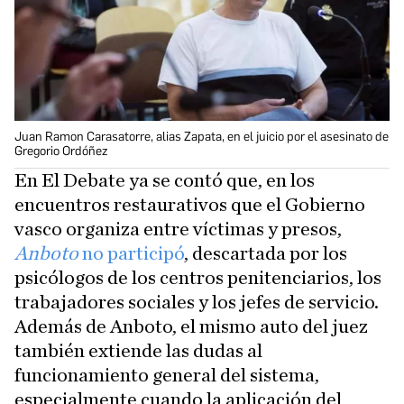
Juan Ramon Carasatorre, alias Zapata, en el juicio por el asesinato de
Gregorio Ordóñez
En El Debate ya se contó que, en los
encuentros restaurativos que el Gobierno
vasco organiza entre víctimas y presos,
Anboto
no participó
, descartada por los
psicólogos de los centros penitenciarios, los
trabajadores sociales y los jefes de servicio.
Además de Anboto, el mismo auto del juez
también extiende las dudas al
funcionamiento general del sistema,
especialmente cuando la aplicación del