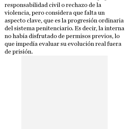
responsabilidad civil o rechazo de la
violencia, pero considera que falta un
aspecto clave, que es la progresión ordinaria
del sistema penitenciario. Es decir, la interna
no había disfrutado de permisos previos, lo
que impedía evaluar su evolución real fuera
de prisión.