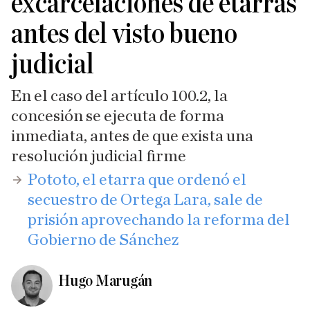
excarcelaciones de etarras
antes del visto bueno
judicial
En el caso del artículo 100.2, la
concesión se ejecuta de forma
inmediata, antes de que exista una
resolución judicial firme
​Pototo, el etarra que ordenó el
secuestro de Ortega Lara, sale de
prisión aprovechando la reforma del
Gobierno de Sánchez
Hugo Marugán