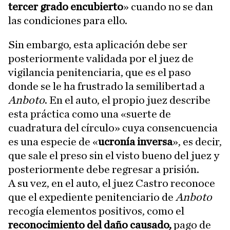
tercer grado encubierto
» cuando no se dan
las condiciones para ello.
Sin embargo, esta aplicación debe ser
posteriormente validada por el juez de
vigilancia penitenciaria, que es el paso
donde se le ha frustrado la semilibertad a
Anboto
. En el auto, el propio juez describe
esta práctica como una «suerte de
cuadratura del círculo» cuya consencuencia
es una especie de «
ucronía inversa
», es decir,
que sale el preso sin el visto bueno del juez y
posteriormente debe regresar a prisión.
A su vez, en el auto, el juez Castro reconoce
que el expediente penitenciario de
Anboto
recogía elementos positivos, como el
reconocimiento del daño causado,
pago de