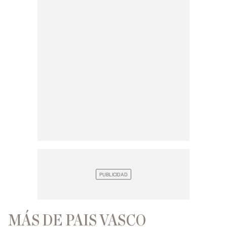
MÁS DE PAIS VASCO