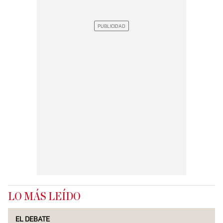
LO MÁS LEÍDO
EL DEBATE