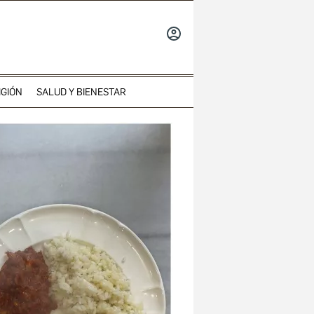
INICIAR
SESIÓN
IGIÓN
SALUD Y BIENESTAR