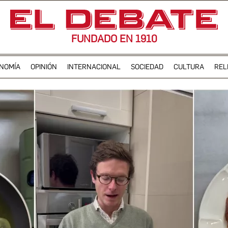
FUNDADO EN 1910
NOMÍA
OPINIÓN
INTERNACIONAL
SOCIEDAD
CULTURA
REL