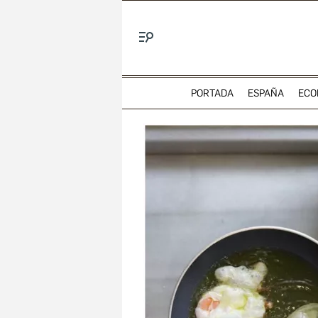
Menú
PORTADA
ESPAÑA
ECO