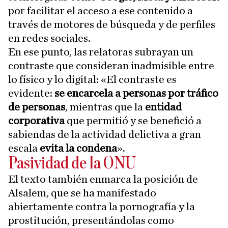
por facilitar el acceso a ese contenido a
través de motores de búsqueda y de perfiles
en redes sociales.
En ese punto, las relatoras subrayan un
contraste que consideran inadmisible entre
lo físico y lo digital: «El contraste es
evidente:
se encarcela a personas por tráfico
de personas
, mientras que la
entidad
corporativa
que permitió y se benefició a
sabiendas de la actividad delictiva a gran
escala
evita la condena
».
Pasividad de la ONU
El texto también enmarca la posición de
Alsalem, que se ha manifestado
abiertamente contra la pornografía y la
prostitución, presentándolas como