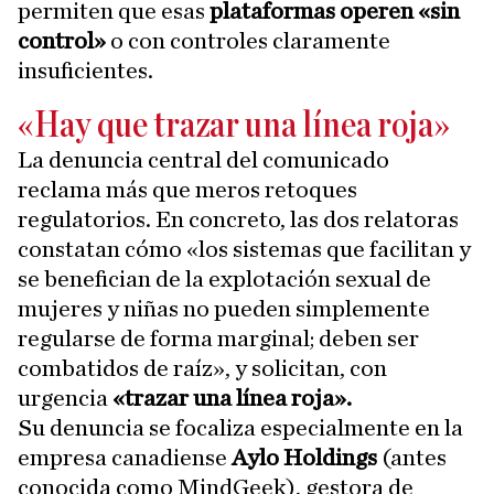
permiten que esas
plataformas operen «sin
control»
o con controles claramente
insuficientes.
«Hay que trazar una línea roja»
La denuncia central del comunicado
reclama más que meros retoques
regulatorios. En concreto, las dos relatoras
constatan cómo «los sistemas que facilitan y
se benefician de la explotación sexual de
mujeres y niñas no pueden simplemente
regularse de forma marginal; deben ser
combatidos de raíz», y solicitan, con
urgencia
«trazar una línea roja».
Su denuncia se focaliza especialmente en la
empresa canadiense
Aylo Holdings
(antes
conocida como MindGeek), gestora de