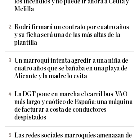
los incendios y no puede ir ahora a Ceuta y
Melilla
Rodri firmará un contrato por cuatro años
y su ficha será una de las más altas de la
plantilla
Un marroquí intenta agredir a una niña de
cuatro años que se bañaba en una playa de
Alicante y la madre lo evita
La DGT pone en marcha el carril bus-VAO
más largo y caótico de España: una máquina
de facturar a costa de conductores
despistados
Las redes sociales marroquíes amenazan de