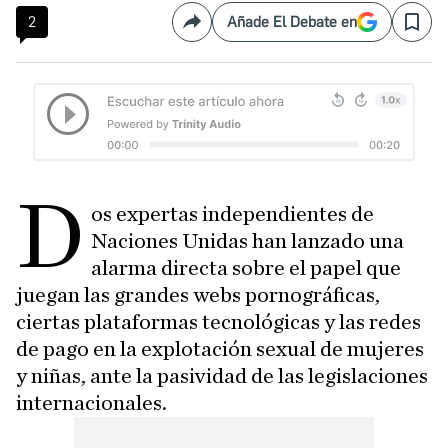
2
Añade El Debate en
Compartir
Save
D
os expertas independientes de
Naciones Unidas han lanzado una
alarma directa sobre el papel que
juegan las grandes webs pornográficas,
ciertas plataformas tecnológicas y las redes
de pago en la explotación sexual de mujeres
y niñas, ante la pasividad de las legislaciones
internacionales.