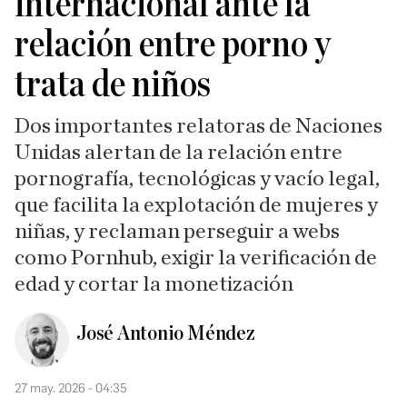
internacional ante la
relación entre porno y
trata de niños
Dos importantes relatoras de Naciones
Unidas alertan de la relación entre
pornografía, tecnológicas y vacío legal,
que facilita la explotación de mujeres y
niñas, y reclaman perseguir a webs
como Pornhub, exigir la verificación de
edad y cortar la monetización
José Antonio Méndez
27 may. 2026 - 04:35