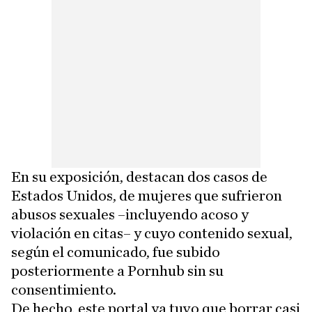
En su exposición, destacan dos casos de
Estados Unidos, de mujeres que sufrieron
abusos sexuales –incluyendo acoso y
violación en citas– y cuyo contenido sexual,
según el comunicado, fue subido
posteriormente a Pornhub sin su
consentimiento.
De hecho, este portal ya tuvo que borrar casi