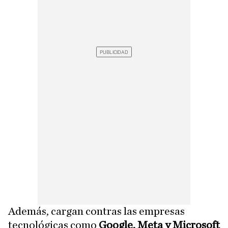
Además, cargan contras las empresas
tecnológicas como
Google, Meta y Microsoft