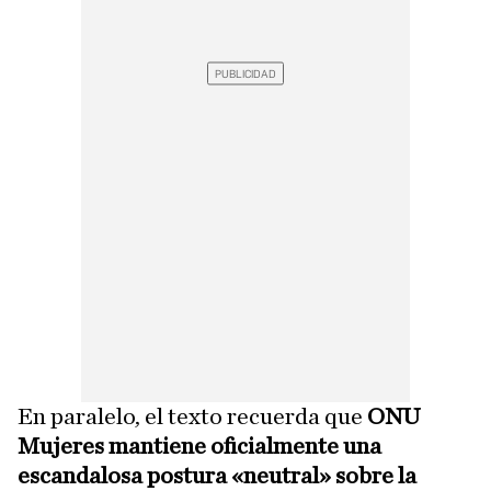
En paralelo, el texto recuerda que
ONU
Mujeres mantiene oficialmente una
escandalosa postura «neutral» sobre la