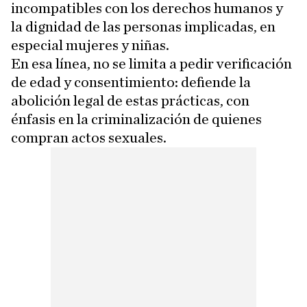
incompatibles con los derechos humanos y
la dignidad de las personas implicadas, en
especial mujeres y niñas.
En esa línea, no se limita a pedir verificación
de edad y consentimiento: defiende la
abolición legal de estas prácticas, con
énfasis en la criminalización de quienes
compran actos sexuales.