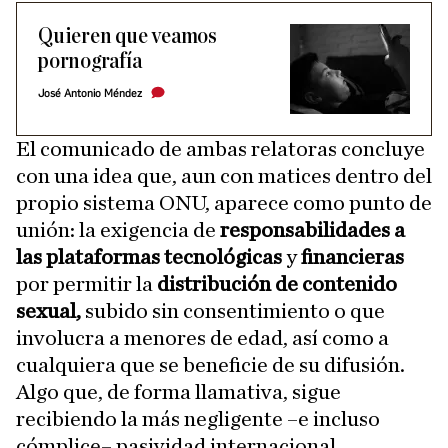
Quieren que veamos
pornografía
José Antonio Méndez
El comunicado de ambas relatoras concluye
con una idea que, aun con matices dentro del
propio sistema ONU, aparece como punto de
unión: la exigencia de
responsabilidades a
las plataformas tecnológicas
y
financieras
por permitir la
distribución de contenido
sexual,
subido sin consentimiento o que
involucra a menores de edad, así como a
cualquiera que se beneficie de su difusión.
Algo que, de forma llamativa, sigue
recibiendo la más negligente –e incluso
cómplice– pasividad internacional.