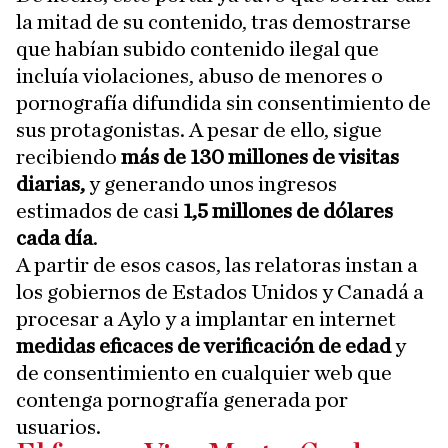
la mitad de su contenido, tras demostrarse
que habían subido contenido ilegal que
incluía violaciones, abuso de menores o
pornografía difundida sin consentimiento de
sus protagonistas. A pesar de ello, sigue
recibiendo
más de 130 millones de visitas
diarias,
y generando unos ingresos
estimados de casi
1,5 millones de dólares
cada día
.
A partir de esos casos, las relatoras instan a
los gobiernos de Estados Unidos y Canadá a
procesar a Aylo y a implantar en internet
medidas eficaces de verificación de edad
y
de consentimiento en cualquier web que
contenga pornografía generada por
usuarios.