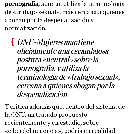
pornografía,
aunque utiliza la terminología
de «trabajo sexual», más cercana a quienes
abogan por la despenalización y
normalización.
ONU-Mujeres mantiene
oficialmente una escandalosa
postura «neutral» sobre la
pornografía, y utiliza la
terminología de «trabajo sexual»,
cercana a quienes abogan por la
despenalización
Y critica además que, dentro del sistema de
la ONU, un tratado propuesto
recientemente y en estudio, sobre
«ciberdelincuencia», podría en realidad