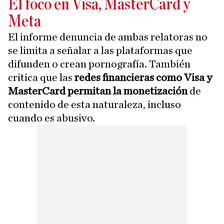
El foco en Visa, MasterCard y
Meta
El informe denuncia de ambas relatoras no
se limita a señalar a las plataformas que
difunden o crean pornografía. También
critica que las
redes financieras como Visa y
MasterCard permitan la monetización
de
contenido de esta naturaleza, incluso
cuando es abusivo.