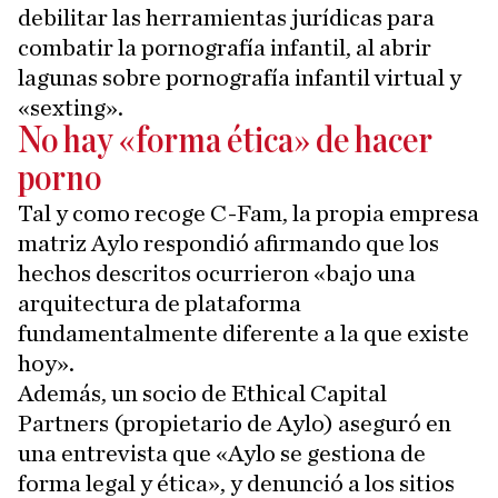
debilitar las herramientas jurídicas para
combatir la pornografía infantil, al abrir
lagunas sobre pornografía infantil virtual y
«sexting».
No hay «forma ética» de hacer
porno
Tal y como recoge C-Fam, la propia empresa
matriz Aylo respondió afirmando que los
hechos descritos ocurrieron «bajo una
arquitectura de plataforma
fundamentalmente diferente a la que existe
hoy».
Además, un socio de Ethical Capital
Partners (propietario de Aylo) aseguró en
una entrevista que «Aylo se gestiona de
forma legal y ética», y denunció a los sitios