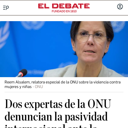
FUNDADO EN 1910
Menú
INICIA
SESIÓ
Reem Alsalem, relatora especial de la ONU sobre la violencia contra
mujeres y niñas
ONU
Dos expertas de la ONU
denuncian la pasividad