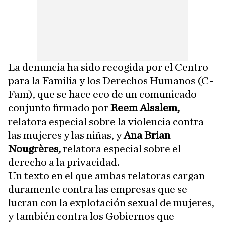
La denuncia ha sido recogida por el Centro
para la Familia y los Derechos Humanos (C-
Fam), que se hace eco de un comunicado
conjunto firmado por
Reem Alsalem,
relatora especial sobre la violencia contra
las mujeres y las niñas, y
Ana Brian
Nougrères,
relatora especial sobre el
derecho a la privacidad.
Un texto en el que ambas relatoras cargan
duramente contra las empresas que se
lucran con la explotación sexual de mujeres,
y también contra los Gobiernos que