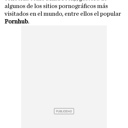
algunos de los sitios pornográficos más
visitados en el mundo, entre ellos el popular
Pornhub
.