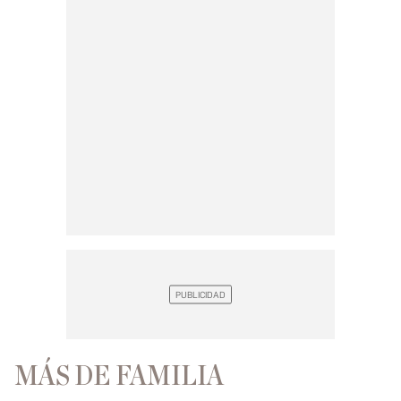
MÁS DE FAMILIA