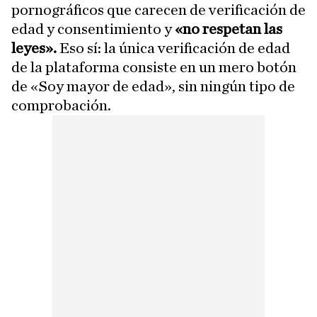
pornográficos que carecen de verificación de
edad y consentimiento y
«no respetan las
leyes».
Eso sí: la única verificación de edad
de la plataforma consiste en un mero botón
de «Soy mayor de edad», sin ningún tipo de
comprobación.