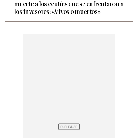
muerte a los ceutíes que se enfrentaron a
los invasores: «Vivos o muertos»