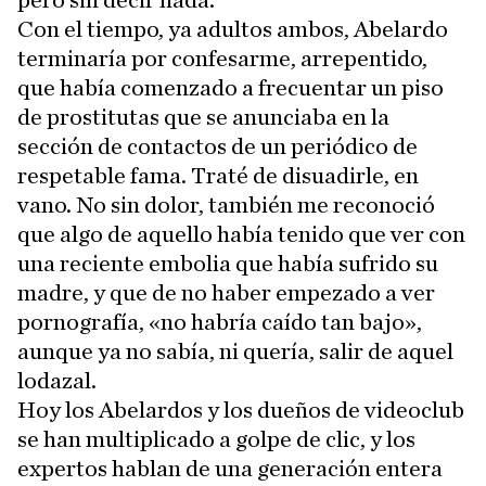
pero sin decir nada.
Con el tiempo, ya adultos ambos, Abelardo
terminaría por confesarme, arrepentido,
que había comenzado a frecuentar un piso
de prostitutas que se anunciaba en la
sección de contactos de un periódico de
respetable fama. Traté de disuadirle, en
vano. No sin dolor, también me reconoció
que algo de aquello había tenido que ver con
una reciente embolia que había sufrido su
madre, y que de no haber empezado a ver
pornografía, «no habría caído tan bajo»,
aunque ya no sabía, ni quería, salir de aquel
lodazal.
Hoy los Abelardos y los dueños de videoclub
se han multiplicado a golpe de clic, y los
expertos hablan de una generación entera