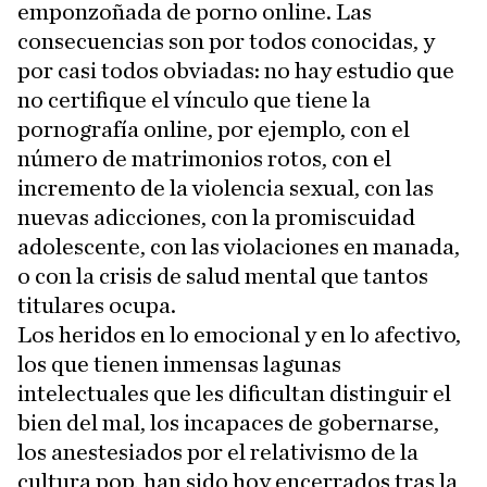
emponzoñada de porno online. Las
consecuencias son por todos conocidas, y
por casi todos obviadas: no hay estudio que
no certifique el vínculo que tiene la
pornografía online, por ejemplo, con el
número de matrimonios rotos, con el
incremento de la violencia sexual, con las
nuevas adicciones, con la promiscuidad
adolescente, con las violaciones en manada,
o con la crisis de salud mental que tantos
titulares ocupa.
Los heridos en lo emocional y en lo afectivo,
los que tienen inmensas lagunas
intelectuales que les dificultan distinguir el
bien del mal, los incapaces de gobernarse,
los anestesiados por el relativismo de la
cultura pop, han sido hoy encerrados tras la