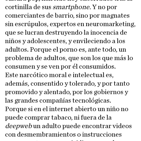
cortinilla de sus
smartphone.
Y no por
comerciantes de barrio, sino por magnates
sin escrúpulos, expertos en neuromarketing,
que se lucran destruyendo la inocencia de
niños y adolescentes, y envileciendo a los
adultos. Porque el porno es, ante todo, un
problema de adultos, que son los que más lo
consumen y se ven por él consumidos.
Este narcótico moral e intelectual es,
además, consentido y tolerado, y por tanto
promovido y alentado, por los gobiernos y
las grandes compañías tecnológicas.
Porque si en el internet abierto un niño no
puede comprar tabaco, ni fuera de la
deepweb
un adulto puede encontrar videos
con desmembramientos o instrucciones