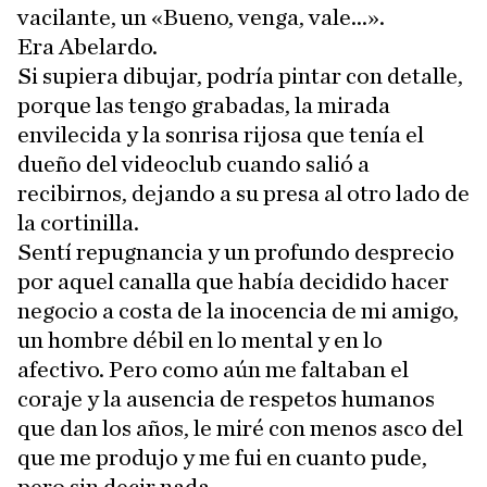
vacilante, un «Bueno, venga, vale...».
Era Abelardo.
Si supiera dibujar, podría pintar con detalle,
porque las tengo grabadas, la mirada
envilecida y la sonrisa rijosa que tenía el
dueño del videoclub cuando salió a
recibirnos, dejando a su presa al otro lado de
la cortinilla.
Sentí repugnancia y un profundo desprecio
por aquel canalla que había decidido hacer
negocio a costa de la inocencia de mi amigo,
un hombre débil en lo mental y en lo
afectivo. Pero como aún me faltaban el
coraje y la ausencia de respetos humanos
que dan los años, le miré con menos asco del
que me produjo y me fui en cuanto pude,