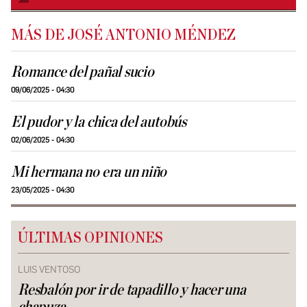
MÁS DE JOSÉ ANTONIO MÉNDEZ
Romance del pañal sucio
09/06/2025 - 04:30
El pudor y la chica del autobús
02/06/2025 - 04:30
Mi hermana no era un niño
23/05/2025 - 04:30
ÚLTIMAS OPINIONES
LUIS VENTOSO
Resbalón por ir de tapadillo y hacer una