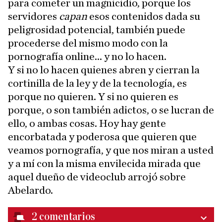
para cometer un magnicidio, porque los
servidores
capan
esos contenidos dada su
peligrosidad potencial, también puede
procederse del mismo modo con la
pornografía online... y no lo hacen.
Y si no lo hacen quienes abren y cierran la
cortinilla de la ley y de la tecnología, es
porque no quieren. Y si no quieren es
porque, o son también adictos, o se lucran de
ello, o ambas cosas. Hoy hay gente
encorbatada y poderosa que quieren que
veamos pornografía, y que nos miran a usted
y a mí con la misma envilecida mirada que
aquel dueño de videoclub arrojó sobre
Abelardo.
2
comentarios