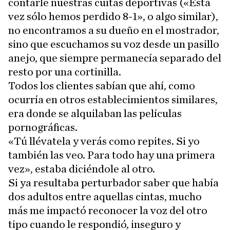
contarle nuestras cuitas deportivas («Esta
vez sólo hemos perdido 8-1», o algo similar),
no encontramos a su dueño en el mostrador,
sino que escuchamos su voz desde un pasillo
anejo, que siempre permanecía separado del
resto por una cortinilla.
Todos los clientes sabían que ahí, como
ocurría en otros establecimientos similares,
era donde se alquilaban las películas
pornográficas.
«Tú llévatela y verás como repites. Si yo
también las veo. Para todo hay una primera
vez», estaba diciéndole al otro.
Si ya resultaba perturbador saber que había
dos adultos entre aquellas cintas, mucho
más me impactó reconocer la voz del otro
tipo cuando le respondió, inseguro y