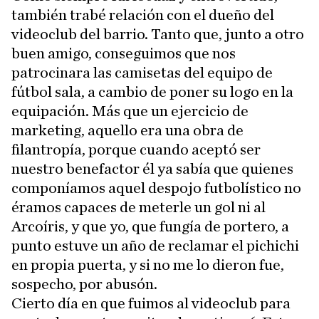
también trabé relación con el dueño del
videoclub del barrio. Tanto que, junto a otro
buen amigo, conseguimos que nos
patrocinara las camisetas del equipo de
fútbol sala, a cambio de poner su logo en la
equipación. Más que un ejercicio de
marketing, aquello era una obra de
filantropía, porque cuando aceptó ser
nuestro benefactor él ya sabía que quienes
componíamos aquel despojo futbolístico no
éramos capaces de meterle un gol ni al
Arcoíris, y que yo, que fungía de portero, a
punto estuve un año de reclamar el pichichi
en propia puerta, y si no me lo dieron fue,
sospecho, por abusón.
Cierto día en que fuimos al videoclub para