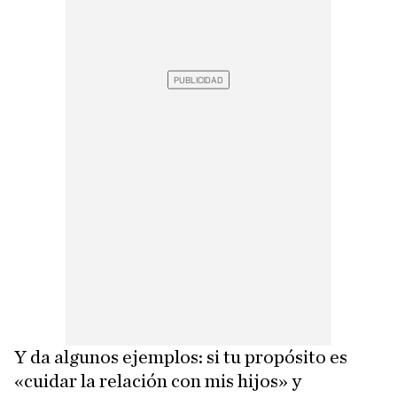
Y da algunos ejemplos: si tu propósito es
«cuidar la relación con mis hijos» y