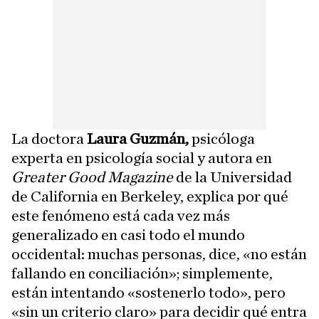
La doctora
Laura Guzmán,
psicóloga
experta en psicología social y autora en
Greater Good Magazine
de la Universidad
de California en Berkeley, explica por qué
este fenómeno está cada vez más
generalizado en casi todo el mundo
occidental: muchas personas, dice, «no están
fallando en conciliación»; simplemente,
están intentando «sostenerlo todo», pero
«sin un criterio claro» para decidir qué entra