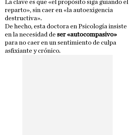
La clave es que «el propósito siga guiando el
reparto», sin caer en «la autoexigencia
destructiva».
De hecho, esta doctora en Psicología insiste
en la necesidad de
ser «autocompasivo»
para no caer en un sentimiento de culpa
asfixiante y crónico.