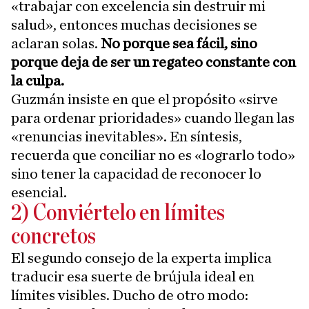
«trabajar con excelencia sin destruir mi
salud», entonces muchas decisiones se
aclaran solas.
No porque sea fácil, sino
porque deja de ser un regateo constante con
la culpa.
Guzmán insiste en que el propósito «sirve
para ordenar prioridades» cuando llegan las
«renuncias inevitables». En síntesis,
recuerda que conciliar no es «lograrlo todo»
sino tener la capacidad de reconocer lo
esencial.
2) Conviértelo en límites
concretos
El segundo consejo de la experta implica
traducir esa suerte de brújula ideal en
límites visibles. Ducho de otro modo: