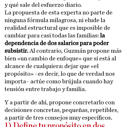
y qué sale del esfuerzo diario.
La propuesta de esta experta no parte de
ninguna fórmula milagrosa, ni elude la
realidad estructural que es imposible de
cambiar para casi todas las familias:
la
dependencia de dos salarios para poder
subsistir.
Al contrario, Guzmán propone más
bien «un cambio de enfoque» que sí está al
alcance de cualquiera: dejar que «el
propósito» –es decir, lo que de verdad nos
importa– actúe como brújula cuando hay
tensión entre trabajo y familia.
Y a partir de ahí, propone concretarlo con
decisiones concretas, pequeñas, repetibles,
a partir de tres consejos muy específicos.
1) Define tu propósito en dos