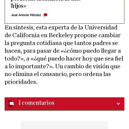
hijos»
José Antonio Méndez
En síntesis, esta experta de la Universidad
de California en Berkeley propone cambiar
la pregunta cotidiana que tantos padres se
hacen, para pasar de «¿cómo puedo llegar a
todo?», a «¿qué puedo hacer hoy que sea fiel
a lo importante?». Un cambio de visión que
no elimina el cansancio, pero ordena las
prioridades.
1
comentarios