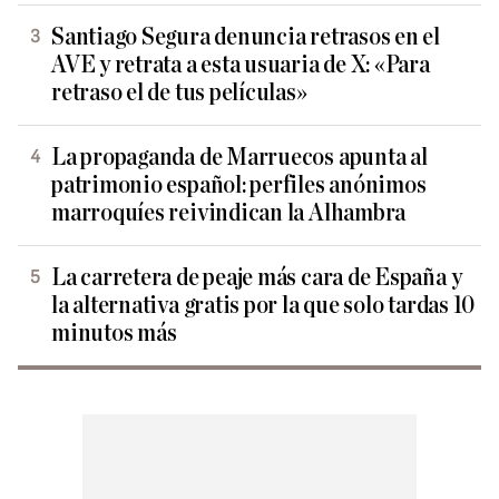
Santiago Segura denuncia retrasos en el
AVE y retrata a esta usuaria de X: «Para
retraso el de tus películas»
La propaganda de Marruecos apunta al
patrimonio español: perfiles anónimos
marroquíes reivindican la Alhambra
La carretera de peaje más cara de España y
la alternativa gratis por la que solo tardas 10
minutos más