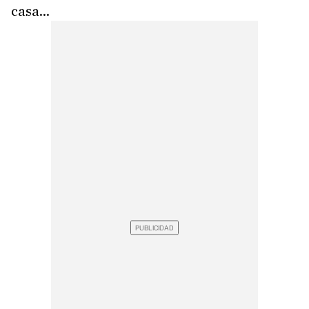
casa...