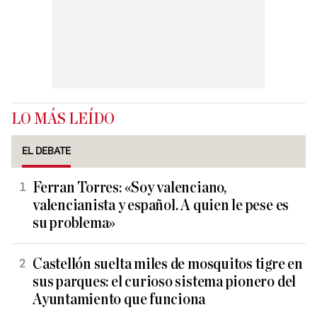
LO MÁS LEÍDO
EL DEBATE
Ferran Torres: «Soy valenciano,
valencianista y español. A quien le pese es
su problema»
Castellón suelta miles de mosquitos tigre en
sus parques: el curioso sistema pionero del
Ayuntamiento que funciona