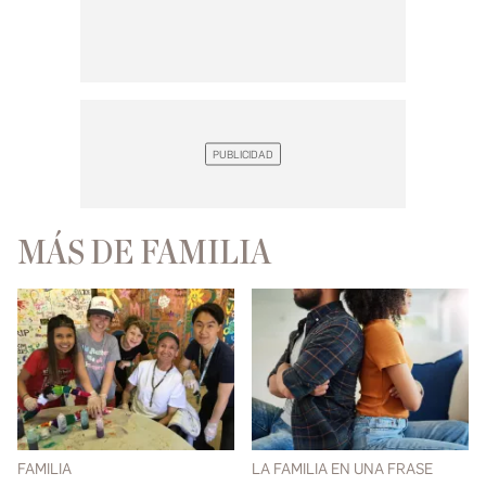
MÁS DE FAMILIA
FAMILIA
LA FAMILIA EN UNA FRASE