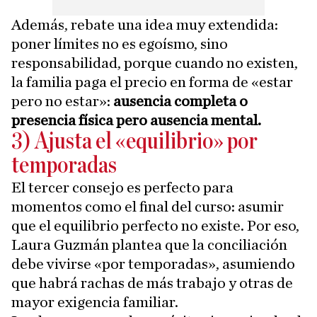
Además, rebate una idea muy extendida:
poner límites no es egoísmo, sino
responsabilidad, porque cuando no existen,
la familia paga el precio en forma de «estar
pero no estar»:
ausencia completa o
presencia física pero ausencia mental.
3) Ajusta el «equilibrio» por
temporadas
El tercer consejo es perfecto para
momentos como el final del curso: asumir
que el equilibrio perfecto no existe. Por eso,
Laura Guzmán plantea que la conciliación
debe vivirse «por temporadas», asumiendo
que habrá rachas de más trabajo y otras de
mayor exigencia familiar.