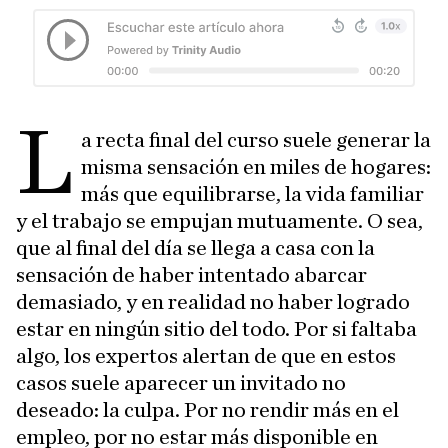
L
a recta final del curso suele generar la
misma sensación en miles de hogares:
más que equilibrarse, la vida familiar
y el trabajo se empujan mutuamente. O sea,
que al final del día se llega a casa con la
sensación de haber intentado abarcar
demasiado, y en realidad no haber logrado
estar en ningún sitio del todo. Por si faltaba
algo, los expertos alertan de que en estos
casos suele aparecer un invitado no
deseado: la culpa. Por no rendir más en el
empleo, por no estar más disponible en