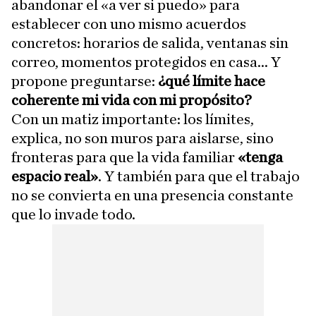
abandonar el «a ver si puedo» para
establecer con uno mismo acuerdos
concretos: horarios de salida, ventanas sin
correo, momentos protegidos en casa... Y
propone preguntarse:
¿qué límite hace
coherente mi vida con mi propósito?
Con un matiz importante: los límites,
explica, no son muros para aislarse, sino
fronteras para que la vida familiar
«tenga
espacio real»
. Y también para que el trabajo
no se convierta en una presencia constante
que lo invade todo.