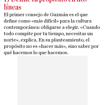
líneas
El primer consejo de Guzmán es el que
define como «más difícil» para la cultura
contemporánea: obligarse a elegir. «Cuando
todo compite por tu tiempo, necesitas un
norte», explica. En su planteamiento, el
propósito no es «hacer más», sino saber por
qué hacemos lo que hacemos.