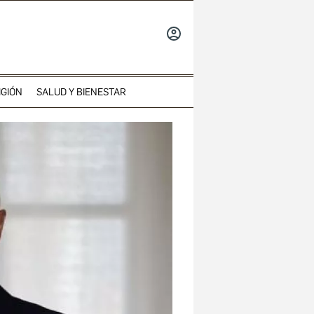
INICIAR
SESIÓN
IGIÓN
SALUD Y BIENESTAR