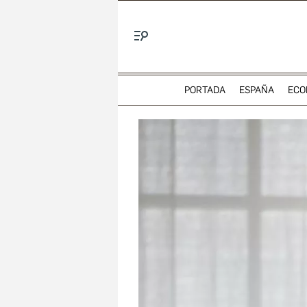
Menú
PORTADA
ESPAÑA
ECO