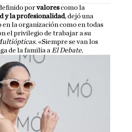
definido por
valores
como la
d y la profesionalidad
, dejó una
 en la organización como en todas
n el privilegio de trabajar a su
ultiópticas.
«Siempre se van los
ga de la familia a
El Debate.