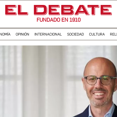
FUNDADO EN 1910
NOMÍA
OPINIÓN
INTERNACIONAL
SOCIEDAD
CULTURA
REL