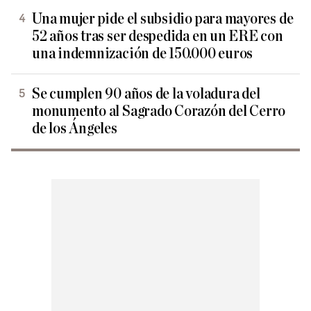
Una mujer pide el subsidio para mayores de
52 años tras ser despedida en un ERE con
una indemnización de 150.000 euros
Se cumplen 90 años de la voladura del
monumento al Sagrado Corazón del Cerro
de los Ángeles