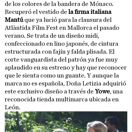
de los colores de la bandera de Mónaco.
Recuperó el vestido de
la firma italiana
Mantú
que ya lució para la clausura del
Atlàntida Film Fest en Mallorca el pasado
verano. Se trata de un diseño midi,
confeccionado en lino japonés, de cintura
estructurada con fajín y falda plisada. El
corte vanguardista del patrón ya fue muy
aplaudido en su estreno y hay que reconocer
que le sienta como un guante. Y aunque la
marca no es española, Doña Letizia adquirió
este exclusivo diseño a través de
Yowe
, una
reconocida tienda multimarca ubicada en
León.