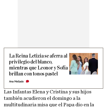
La Reina Letizia se aferra al
privilegio del blanco,
mientras que Leonor y Sofía
brillan con tonos pastel
Ana Mellado
Las Infantas Elena y Cristina y sus hijos
también acudieron el domingo a la
multitudinaria misa que el Papa dio en la