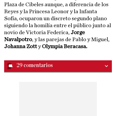
Plaza de Cibeles aunque, a diferencia de los
Reyes y la Princesa Leonor y la Infanta
Sofía, ocuparon un discreto segundo plano
siguiendo la homilía entre el público junto al
novio de Victoria Federica,
Jorge
Navalpotro
, y las parejas de Pablo y Miguel,
Johanna Zott
y
Olympia Beracasa.
29
comentarios