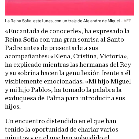
La Reina Sofía, este lunes, con un traje de Alejandro de Miguel
AFP
«Encantada de conocerle», ha expresado la
Reina Sofía con una gran sonrisa al Santo
Padre antes de presentarle a sus
acompañantes: «Elena, Cristina, Victoria»,
ha explicado mientras las hermanas del Rey
y su sobrina hacen la genuflexión frente a él
visiblemente emocionadas. «Mi hijo Miguel
y mi hijo Pablo», ha tomado la palabra la
exduquesa de Palma para introducir a sus
hijos.
Un encuentro distendido en el que han
tenido la oportunidad de charlar varios
minutos y en el que han aplaudido el