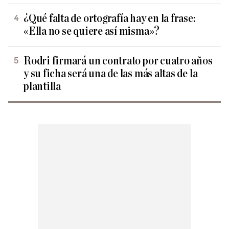
¿Qué falta de ortografía hay en la frase:
«Ella no se quiere así misma»?
Rodri firmará un contrato por cuatro años
y su ficha será una de las más altas de la
plantilla