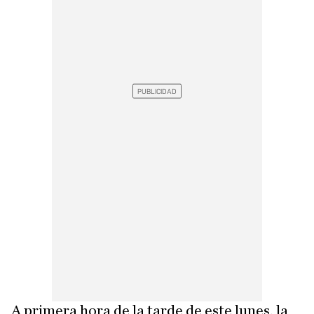
A primera hora de la tarde de este lunes, la