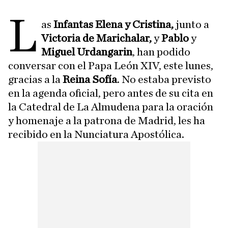
L
as
Infantas Elena y Cristina,
junto a
Victoria de Marichalar,
y
Pablo
y
Miguel Urdangarin
, han podido
conversar con el Papa León XIV, este lunes,
gracias a la
Reina Sofía
. No estaba previsto
en la agenda oficial, pero antes de su cita en
la Catedral de La Almudena para la oración
y homenaje a la patrona de Madrid, les ha
recibido en la Nunciatura Apostólica.