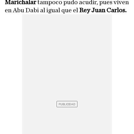
Marichalar
tampoco pudo acudir, pues viven
en Abu Dabi al igual que el
Rey Juan Carlos.