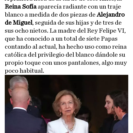
Reina Sofía
aparecía radiante con un traje
blanco a medida de dos piezas de
Alejandro
de Miguel
, seguida de sus hijas y de tres de
sus ocho nietos. La madre del Rey Felipe VI,
que ha conocido a un total de siete Papas
contando al actual, ha hecho uso como reina
católica del privilegio del blanco dándole su
propio toque con unos pantalones, algo muy
poco habitual.