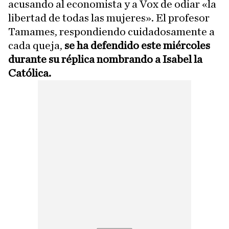
acusando al economista y a Vox de odiar «la
libertad de todas las mujeres». El profesor
Tamames, respondiendo cuidadosamente a
cada queja,
se ha defendido este miércoles
durante su réplica nombrando a Isabel la
Católica.