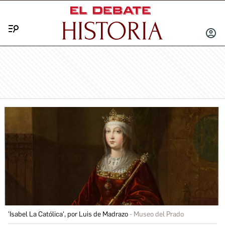
Menú
INICIA
SESIÓ
'Isabel La Católica', por Luis de Madrazo
Museo del Prado