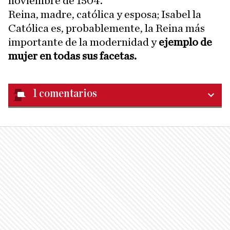
noviembre de 1504.
Reina, madre, católica y esposa; Isabel la
Católica es, probablemente, la Reina más
importante de la modernidad y
ejemplo de
mujer en todas sus facetas.
1
comentarios