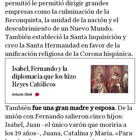
permitió le permitió dirigir grandes
empresas como la culminación de la
Reconquista, la unidad de la nación y el
descubrimiento de un Nuevo Mundo.
También estableció la Santa Inquisición y
creo la Santa Hermandad en favor de la
unificación religiosa de la Corona hispánica.
Isabel, Fernando y la
diplomacia que los hizo
Reyes Católicos
Antonio Olivié
También
fue una gran madre y esposa
. De la
unión con Fernando salieron cinco hijos:
Isabel, Juan –el único varón que moriría a
los 19 años–, Juana, Catalina y María. «Para