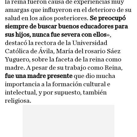
la reina fueron causa de experiencias muy
amargas que influyeron en el deterioro de su
salud en los años posteriores.
Se preocupó
siempre de buscar buenos educadores para
sus hijos, nunca fue severa con ellos
»,
destacó la rectora de la Universidad
Católica de Ávila, María del rosario Sáez
Yuguero, sobre la faceta de la reina como
madre. A pesar de su trabajo como Reina,
fue una madre presente
que dio mucha
importancia a la formación cultural e
intelectual, y por supuesto, también
religiosa.