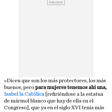
«Dicen que son los más protectores, los más
buenos, pero
para mujeres tenemos ahí una,
Isabel la Católica
[refiriéndose a la estatua
de mármol blanco que hay de ella en el
Congreso], que ya en el siglo XVI tenía más