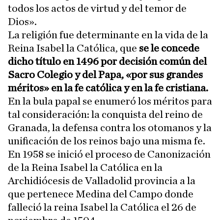
todos los actos de virtud y del temor de
Dios».
La religión fue determinante en la vida de la
Reina Isabel la Católica, que
se le concede
dicho título en 1496 por decisión común del
Sacro Colegio y del Papa, «por sus grandes
méritos» en la fe católica y en la fe cristiana.
En la bula papal se enumeró los méritos para
tal consideración: la conquista del reino de
Granada, la defensa contra los otomanos y la
unificación de los reinos bajo una misma fe.
En 1958 se inició el proceso de Canonización
de la Reina Isabel la Católica en la
Archidiócesis de Valladolid provincia a la
que pertenece Medina del Campo donde
falleció la reina Isabel la Católica el 26 de