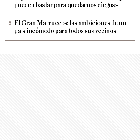
pueden bastar para quedarnos ciegos»
El Gran Marruecos: las ambiciones de un
país incómodo para todos sus vecinos