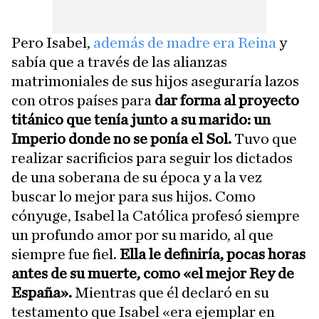
Pero Isabel,
además de madre era Reina
y
sabía que a través de las alianzas
matrimoniales de sus hijos aseguraría lazos
con otros países para
dar forma al proyecto
titánico que tenía junto a su marido: un
Imperio donde no se ponía el Sol.
Tuvo que
realizar sacrificios para seguir los dictados
de una soberana de su época y a la vez
buscar lo mejor para sus hijos. Como
cónyuge, Isabel la Católica profesó siempre
un profundo amor por su marido, al que
siempre fue fiel.
Ella le definiría, pocas horas
antes de su muerte, como «el mejor Rey de
España».
Mientras que él declaró en su
testamento que Isabel «era ejemplar en