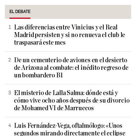
EL DEBATE
Las diferencias entre Vinicius y el Real
Madrid persisten y si no renueva el club le
traspasará este mes
De un cementerio de aviones en el desierto
de Arizona al combate: el inédito regreso de
un bombardero B1
El misterio de Lalla Salma: dónde está y
cómo vive ocho años después de su divorcio
de Mohamed VI de Marruecos
Luis Fernández-Vega, oftalmólogo: «Unos
segundos mirando directamente el eclipse