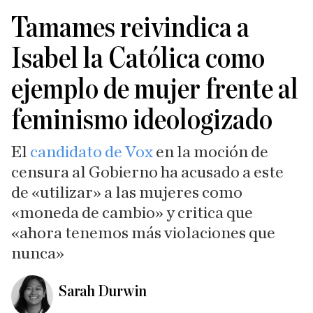
Tamames reivindica a
Isabel la Católica como
ejemplo de mujer frente al
feminismo ideologizado
El
candidato de Vox
en la moción de
censura al Gobierno ha acusado a este
de «utilizar» a las mujeres como
«moneda de cambio» y critica que
«ahora tenemos más violaciones que
nunca»
Sarah Durwin