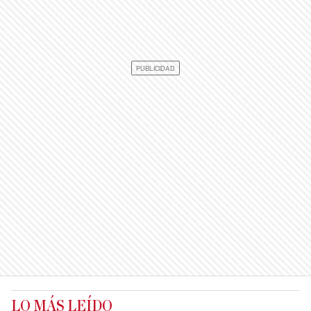
LO MÁS LEÍDO