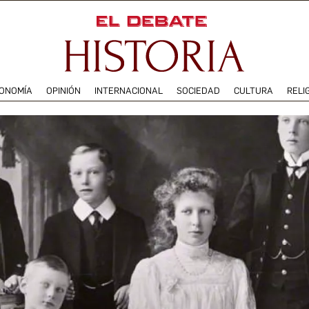
ONOMÍA
OPINIÓN
INTERNACIONAL
SOCIEDAD
CULTURA
RELI