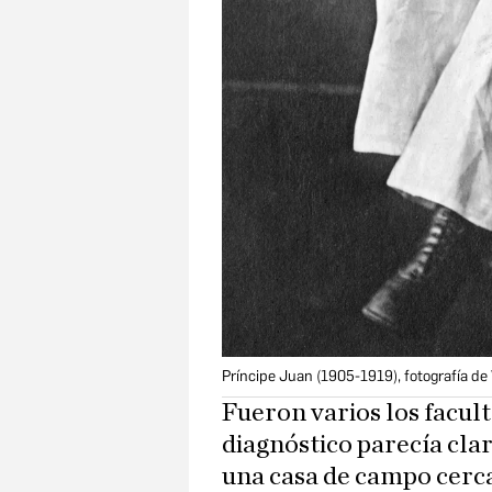
Príncipe Juan (1905-1919), fotografía de
Fueron varios los facul
diagnóstico parecía clar
una casa de campo cerc