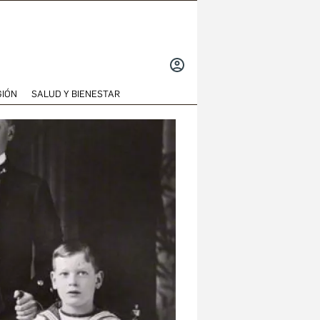
INICIAR
SESIÓN
GIÓN
SALUD Y BIENESTAR