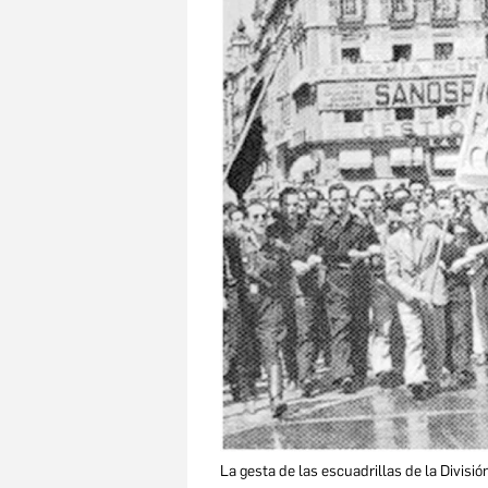
La gesta de las escuadrillas de la Divisió