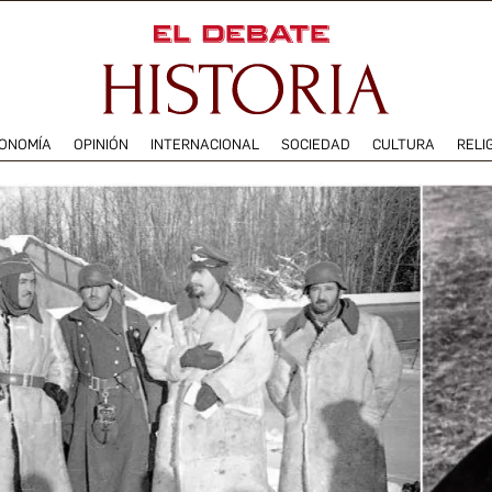
ONOMÍA
OPINIÓN
INTERNACIONAL
SOCIEDAD
CULTURA
RELI