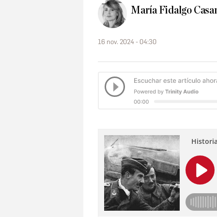
María Fidalgo Casa
16 nov. 2024 - 04:30