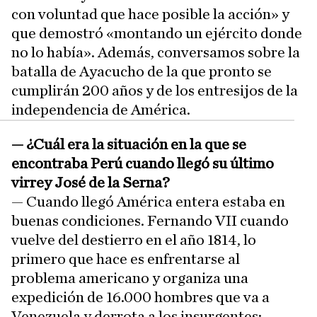
con voluntad que hace posible la acción» y
que demostró «montando un ejército donde
no lo había». Además, conversamos sobre la
batalla de Ayacucho de la que pronto se
cumplirán 200 años y de los entresijos de la
independencia de América.
— ¿Cuál era la situación en la que se
encontraba Perú cuando llegó su último
virrey José de la Serna?
— Cuando llegó América entera estaba en
buenas condiciones. Fernando VII cuando
vuelve del destierro en el año 1814, lo
primero que hace es enfrentarse al
problema americano y organiza una
expedición de 16.000 hombres que va a
Venezuela y derrota a los insurgentes: