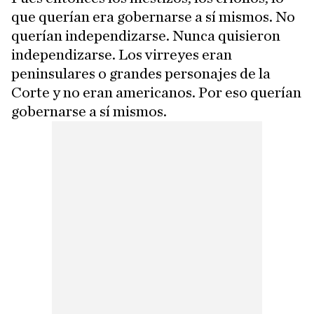
que querían era gobernarse a sí mismos. No
querían independizarse. Nunca quisieron
independizarse. Los virreyes eran
peninsulares o grandes personajes de la
Corte y no eran americanos. Por eso querían
gobernarse a sí mismos.