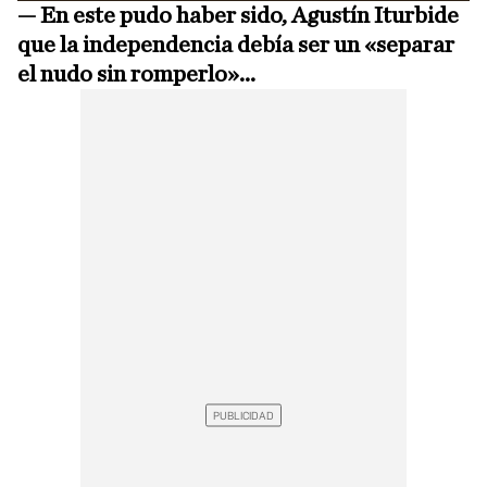
— En este pudo haber sido, Agustín Iturbide
que la independencia debía ser un «separar
el nudo sin romperlo»...