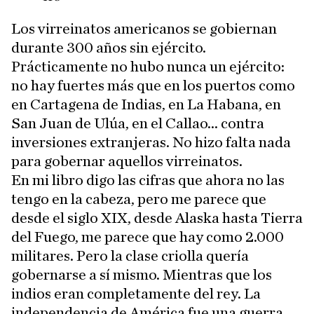
Los virreinatos americanos se gobiernan
durante 300 años sin ejército.
Prácticamente no hubo nunca un ejército:
no hay fuertes más que en los puertos como
en Cartagena de Indias, en La Habana, en
San Juan de Ulúa, en el Callao... contra
inversiones extranjeras. No hizo falta nada
para gobernar aquellos virreinatos.
En mi libro digo las cifras que ahora no las
tengo en la cabeza, pero me parece que
desde el siglo XIX, desde Alaska hasta Tierra
del Fuego, me parece que hay como 2.000
militares. Pero la clase criolla quería
gobernarse a sí mismo. Mientras que los
indios eran completamente del rey. La
independencia de América fue una guerra