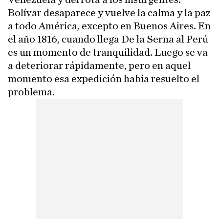
Bolívar desaparece y vuelve la calma y la paz
a todo América, excepto en Buenos Aires. En
el año 1816, cuando llega De la Serna al Perú
es un momento de tranquilidad. Luego se va
a deteriorar rápidamente, pero en aquel
momento esa expedición había resuelto el
problema.