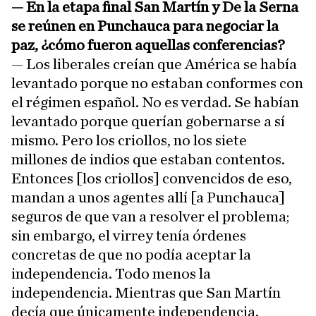
— En la etapa final San Martín y De la Serna
se reúnen en Punchauca para negociar la
paz, ¿cómo fueron aquellas conferencias?
— Los liberales creían que América se había
levantado porque no estaban conformes con
el régimen español. No es verdad. Se habían
levantado porque querían gobernarse a sí
mismo. Pero los criollos, no los siete
millones de indios que estaban contentos.
Entonces [los criollos] convencidos de eso,
mandan a unos agentes allí [a Punchauca]
seguros de que van a resolver el problema;
sin embargo, el virrey tenía órdenes
concretas de que no podía aceptar la
independencia. Todo menos la
independencia. Mientras que San Martín
decía que únicamente independencia.