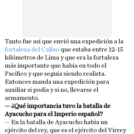
Tanto fue así que envió una expedición a la
fortaleza del Callao
que estaba entre 12-15
kilómetros de Lima y que era la fortaleza
más importante que había en todo el
Pacífico y que seguía siendo realista.
Entonces manda una expedición para
auxiliar si podía y si no, llevarse el
armamento.
— ¿Qué importancia tuvo la batalla de
Ayacucho para el Imperio español?
— En la batalla de Ayacucho había un
ejército del rey, que es el ejército del Virrey