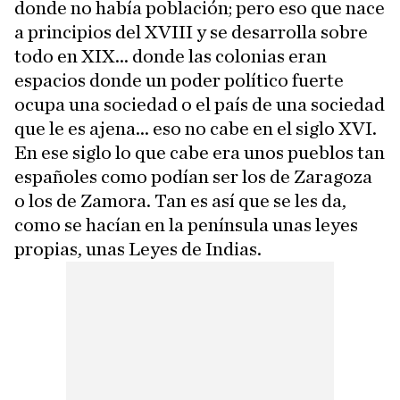
donde no había población; pero eso que nace
a principios del XVIII y se desarrolla sobre
todo en XIX... donde las colonias eran
espacios donde un poder político fuerte
ocupa una sociedad o el país de una sociedad
que le es ajena... eso no cabe en el siglo XVI.
En ese siglo lo que cabe era unos pueblos tan
españoles como podían ser los de Zaragoza
o los de Zamora. Tan es así que se les da,
como se hacían en la península unas leyes
propias, unas Leyes de Indias.