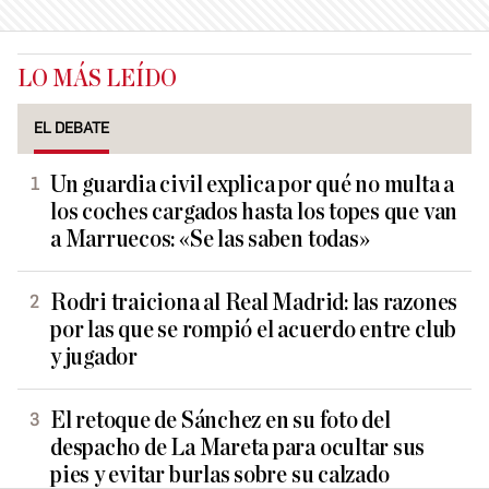
LO MÁS LEÍDO
EL DEBATE
Un guardia civil explica por qué no multa a
los coches cargados hasta los topes que van
a Marruecos: «Se las saben todas»
Rodri traiciona al Real Madrid: las razones
por las que se rompió el acuerdo entre club
y jugador
El retoque de Sánchez en su foto del
despacho de La Mareta para ocultar sus
pies y evitar burlas sobre su calzado