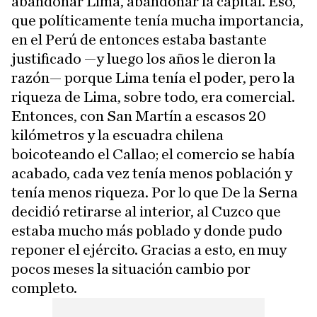
abandonar Lima, abandonar la capital. Eso,
que políticamente tenía mucha importancia,
en el Perú de entonces estaba bastante
justificado —y luego los años le dieron la
razón— porque Lima tenía el poder, pero la
riqueza de Lima, sobre todo, era comercial.
Entonces, con San Martín a escasos 20
kilómetros y la escuadra chilena
boicoteando el Callao; el comercio se había
acabado, cada vez tenía menos población y
tenía menos riqueza. Por lo que De la Serna
decidió retirarse al interior, al Cuzco que
estaba mucho más poblado y donde pudo
reponer el ejército. Gracias a esto, en muy
pocos meses la situación cambio por
completo.