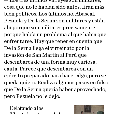
cosa que no lo habían sido antes. Eran más
bien políticos. Los últimos no. Abascal,
Pezuela y De la Serna son militares y están
ahí porque son militares precisamente
porque había un problema al que había que
enfrentarse. Hay que tener en cuenta que
De la Serna llega el virreinato por la
invasión de San Martín al Perú que
desembarca de una forma muy curiosa,
cauta. Parece que desembarca con un
ejército preparado para hacer algo, pero se
queda quieto. Realiza algunos pasos en falso
que De la Serna quería haber aprovechado,
pero Pezuela no le dejó.
Delatando a los