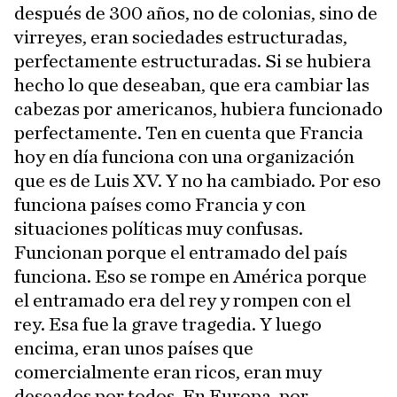
después de 300 años, no de colonias, sino de
virreyes, eran sociedades estructuradas,
perfectamente estructuradas. Si se hubiera
hecho lo que deseaban, que era cambiar las
cabezas por americanos, hubiera funcionado
perfectamente. Ten en cuenta que Francia
hoy en día funciona con una organización
que es de Luis XV. Y no ha cambiado. Por eso
funciona países como Francia y con
situaciones políticas muy confusas.
Funcionan porque el entramado del país
funciona. Eso se rompe en América porque
el entramado era del rey y rompen con el
rey. Esa fue la grave tragedia. Y luego
encima, eran unos países que
comercialmente eran ricos, eran muy
deseados por todos. En Europa, por