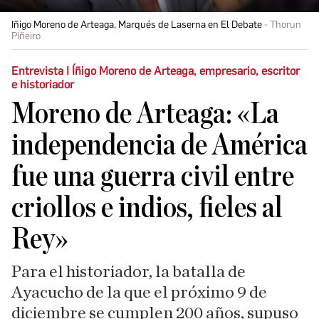
Iñigo Moreno de Arteaga, Marqués de Laserna en El Debate
Thorun
Piñeiro
Entrevista I Íñigo Moreno de Arteaga, empresario, escritor
e historiador
Moreno de Arteaga: «La
independencia de América
fue una guerra civil entre
criollos e indios, fieles al
Rey»
Para el historiador, la batalla de
Ayacucho de la que el próximo 9 de
diciembre se cumplen 200 años, supuso