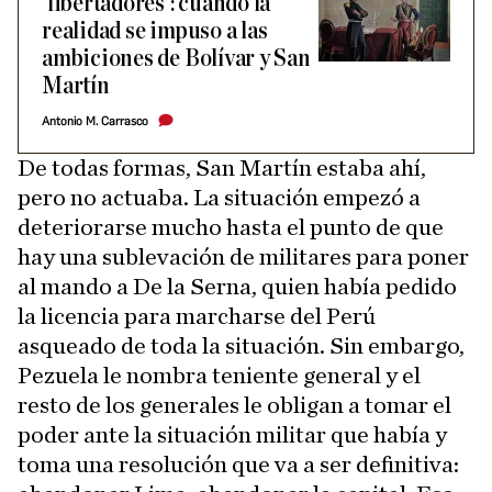
'libertadores': cuando la
realidad se impuso a las
ambiciones de Bolívar y San
Martín
Antonio M. Carrasco
De todas formas, San Martín estaba ahí,
pero no actuaba. La situación empezó a
deteriorarse mucho hasta el punto de que
hay una sublevación de militares para poner
al mando a De la Serna, quien había pedido
la licencia para marcharse del Perú
asqueado de toda la situación. Sin embargo,
Pezuela le nombra teniente general y el
resto de los generales le obligan a tomar el
poder ante la situación militar que había y
toma una resolución que va a ser definitiva: