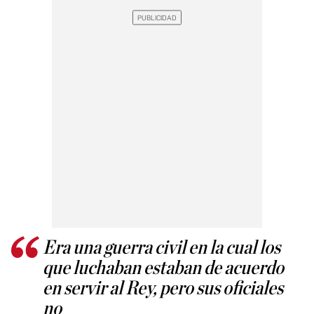
Era una guerra civil en la cual los
que luchaban estaban de acuerdo
en servir al Rey, pero sus oficiales
no