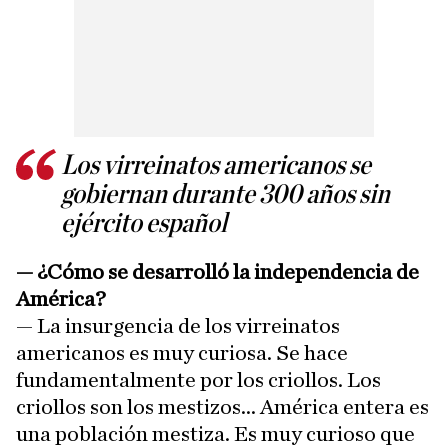
Los virreinatos americanos se
gobiernan durante 300 años sin
ejército español
— ¿Cómo se desarrolló la independencia de
América?
— La insurgencia de los virreinatos
americanos es muy curiosa. Se hace
fundamentalmente por los criollos. Los
criollos son los mestizos... América entera es
una población mestiza. Es muy curioso que