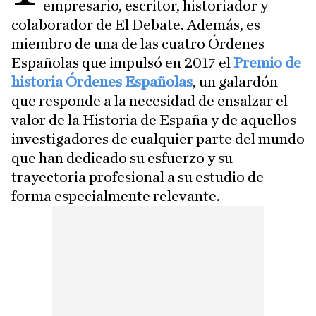
empresario, escritor, historiador y
colaborador de El Debate. Además, es
miembro de una de las cuatro Órdenes
Españolas que impulsó en 2017 el
Premio de
historia Órdenes Españolas
, un galardón
que responde a la necesidad de ensalzar el
valor de la Historia de España y de aquellos
investigadores de cualquier parte del mundo
que han dedicado su esfuerzo y su
trayectoria profesional a su estudio de
forma especialmente relevante.