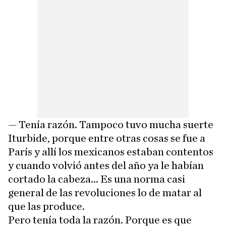
— Tenía razón. Tampoco tuvo mucha suerte
Iturbide, porque entre otras cosas se fue a
París y allí los mexicanos estaban contentos
y cuando volvió antes del año ya le habían
cortado la cabeza... Es una norma casi
general de las revoluciones lo de matar al
que las produce.
Pero tenía toda la razón. Porque es que