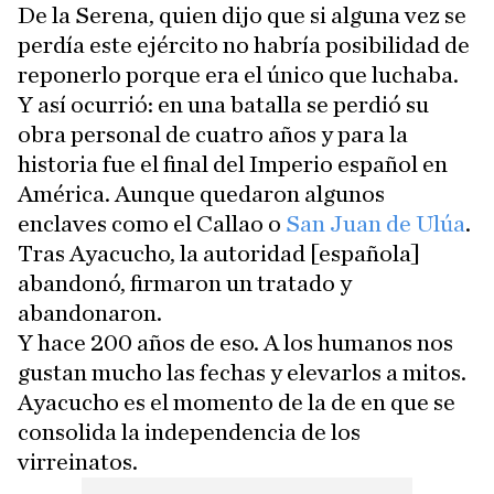
De la Serena, quien dijo que si alguna vez se
perdía este ejército no habría posibilidad de
reponerlo porque era el único que luchaba.
Y así ocurrió: en una batalla se perdió su
obra personal de cuatro años y para la
historia fue el final del Imperio español en
América. Aunque quedaron algunos
enclaves como el Callao o
San Juan de Ulúa
.
Tras Ayacucho, la autoridad [española]
abandonó, firmaron un tratado y
abandonaron.
Y hace 200 años de eso. A los humanos nos
gustan mucho las fechas y elevarlos a mitos.
Ayacucho es el momento de la de en que se
consolida la independencia de los
virreinatos.