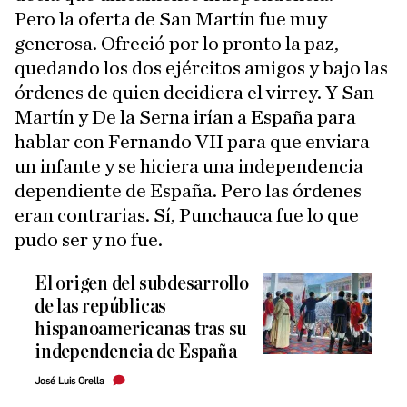
Pero la oferta de San Martín fue muy
generosa. Ofreció por lo pronto la paz,
quedando los dos ejércitos amigos y bajo las
órdenes de quien decidiera el virrey. Y San
Martín y De la Serna irían a España para
hablar con Fernando VII para que enviara
un infante y se hiciera una independencia
dependiente de España. Pero las órdenes
eran contrarias. Sí, Punchauca fue lo que
pudo ser y no fue.
El origen del subdesarrollo
de las repúblicas
hispanoamericanas tras su
independencia de España
José Luis Orella