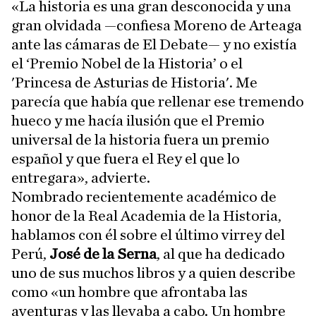
«La historia es una gran desconocida y una
gran olvidada —confiesa Moreno de Arteaga
ante las cámaras de El Debate— y no existía
el ‘Premio Nobel de la Historia’ o el
'Princesa de Asturias de Historia'. Me
parecía que había que rellenar ese tremendo
hueco y me hacía ilusión que el Premio
universal de la historia fuera un premio
español y que fuera el Rey el que lo
entregara», advierte.
Nombrado recientemente académico de
honor de la Real Academia de la Historia,
hablamos con él sobre el último virrey del
Perú,
José de la Serna
, al que ha dedicado
uno de sus muchos libros y a quien describe
como «un hombre que afrontaba las
aventuras y las llevaba a cabo. Un hombre