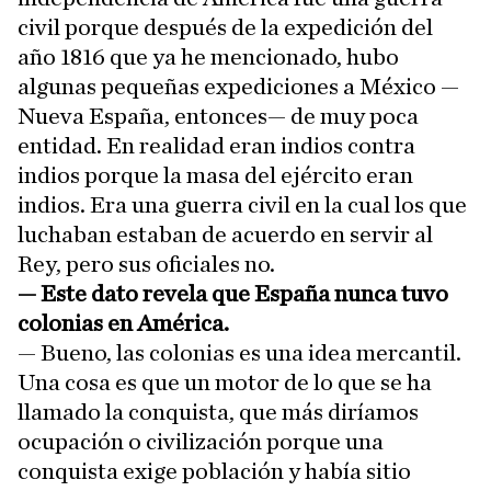
civil porque después de la expedición del
año 1816 que ya he mencionado, hubo
algunas pequeñas expediciones a México —
Nueva España, entonces— de muy poca
entidad. En realidad eran indios contra
indios porque la masa del ejército eran
indios. Era una guerra civil en la cual los que
luchaban estaban de acuerdo en servir al
Rey, pero sus oficiales no.
— Este dato revela que España nunca tuvo
colonias en América.
— Bueno, las colonias es una idea mercantil.
Una cosa es que un motor de lo que se ha
llamado la conquista, que más diríamos
ocupación o civilización porque una
conquista exige población y había sitio