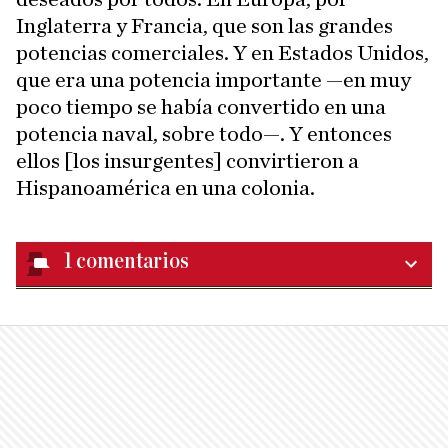
Inglaterra y Francia, que son las grandes
potencias comerciales. Y en Estados Unidos,
que era una potencia importante —en muy
poco tiempo se había convertido en una
potencia naval, sobre todo—. Y entonces
ellos [los insurgentes] convirtieron a
Hispanoamérica en una colonia.
1
comentarios