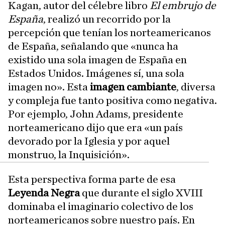
Kagan, autor del célebre libro
El embrujo de
España
, realizó un recorrido por la
percepción que tenían los norteamericanos
de España, señalando que «nunca ha
existido una sola imagen de España en
Estados Unidos. Imágenes sí, una sola
imagen no». Esta
imagen cambiante
, diversa
y compleja fue tanto positiva como negativa.
Por ejemplo, John Adams, presidente
norteamericano dijo que era «un país
devorado por la Iglesia y por aquel
monstruo, la Inquisición».
Esta perspectiva forma parte de esa
Leyenda Negra
que durante el siglo XVIII
dominaba el imaginario colectivo de los
norteamericanos sobre nuestro país. En