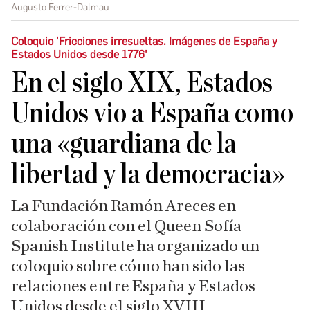
Augusto Ferrer-Dalmau
Coloquio 'Fricciones irresueltas. Imágenes de España y
Estados Unidos desde 1776'
En el siglo XIX, Estados
Unidos vio a España como
una «guardiana de la
libertad y la democracia»
La Fundación Ramón Areces en
colaboración con el Queen Sofía
Spanish Institute ha organizado un
coloquio sobre cómo han sido las
relaciones entre España y Estados
Unidos desde el siglo XVIII