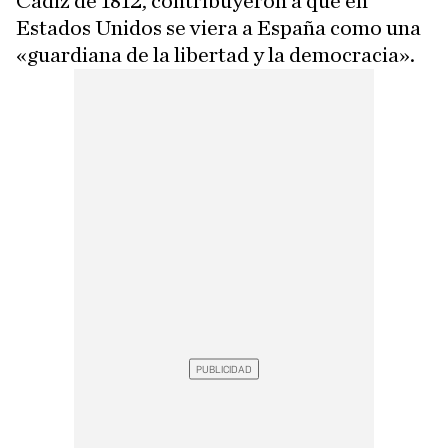
Cádiz de 1812, contribuyeron a que en
Estados Unidos se viera a España como una
«guardiana de la libertad y la democracia».