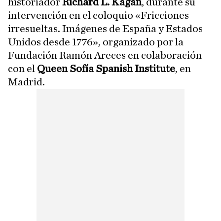
historiador
Richard L. Kagan
, durante su
intervención en el coloquio «Fricciones
irresueltas. Imágenes de España y Estados
Unidos desde 1776», organizado por la
Fundación Ramón Areces en colaboración
con el
Queen Sofía Spanish Institute
, en
Madrid.