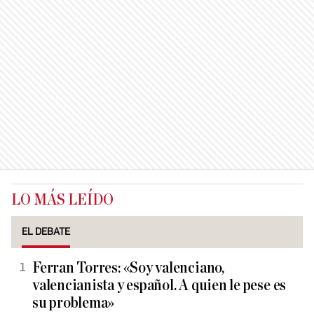
LO MÁS LEÍDO
EL DEBATE
Ferran Torres: «Soy valenciano,
valencianista y español. A quien le pese es
su problema»