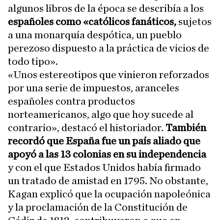
algunos libros de la época se describía a los
españoles como «católicos fanáticos,
sujetos
a una monarquía despótica, un pueblo
perezoso dispuesto a la práctica de vicios de
todo tipo».
«Unos estereotipos que vinieron reforzados
por una serie de impuestos, aranceles
españoles contra productos
norteamericanos, algo que hoy sucede al
contrario», destacó el historiador.
También
recordó que España fue un país aliado que
apoyó a las 13 colonias en su independencia
y con el que Estados Unidos había firmado
un tratado de amistad en 1795. No obstante,
Kagan explicó que la ocupación napoleónica
y la proclamación de la Constitución de