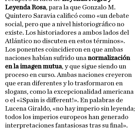
Leyenda Rosa
, para la que Gonzalo M.
Quintero Saravia calificó como «un debate
social, pero que a nivel historiográfico no
existe. Los historiadores a ambos lados del
Atlántico no discuten en estos términos».
Los ponentes coincidieron en que ambas
naciones habían sufrido una
normalización
en la imagen mutua
, y que sigue siendo un
proceso en curso. Ambas naciones creyeron
que eran diferentes y lo trasformaron en
slogans, como la excepcionalidad americana
o el «¡Spain is different!». En palabras de
Lucena Giraldo, «no hay imperio sin leyenda;
todos los imperios europeos han generado
interpretaciones fantasiosas tras su final».