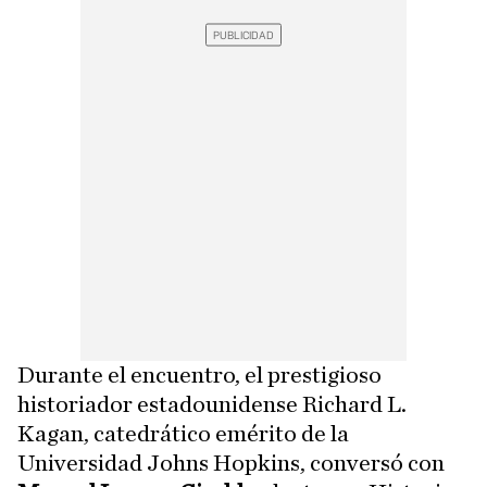
Durante el encuentro, el prestigioso
historiador estadounidense Richard L.
Kagan, catedrático emérito de la
Universidad Johns Hopkins, conversó con