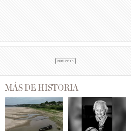
MÁS DE HISTORIA