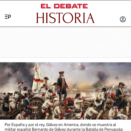
Menú
INICIA
SESIÓ
Por España y por el rey, Gálvez en America, donde se muestra al
militar español Bernardo de Gálvez durante la Batalla de Pensacola