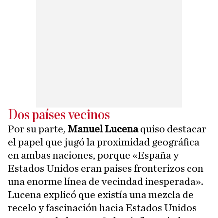
Dos países vecinos
Por su parte,
Manuel Lucena
quiso destacar
el papel que jugó la proximidad geográfica
en ambas naciones, porque «España y
Estados Unidos eran países fronterizos con
una enorme línea de vecindad inesperada».
Lucena explicó que existía una mezcla de
recelo y fascinación hacia Estados Unidos