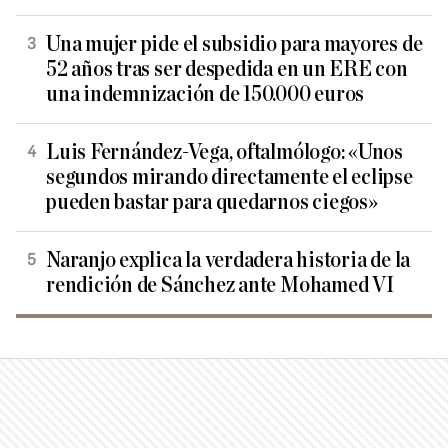
Una mujer pide el subsidio para mayores de
52 años tras ser despedida en un ERE con
una indemnización de 150.000 euros
Luis Fernández-Vega, oftalmólogo: «Unos
segundos mirando directamente el eclipse
pueden bastar para quedarnos ciegos»
Naranjo explica la verdadera historia de la
rendición de Sánchez ante Mohamed VI