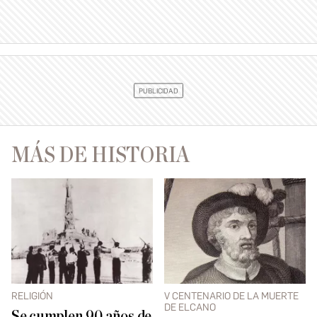
MÁS DE HISTORIA
RELIGIÓN
V CENTENARIO DE LA MUERTE
DE ELCANO
Se cumplen 90 años de