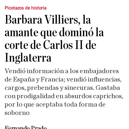
Picotazos de historia
Barbara Villiers, la
amante que dominó la
corte de Carlos II de
Inglaterra
Vendió información a los embajadores
de España y Francia; vendió influencias,
cargos, prebendas y sinecuras. Gastaba
con prodigalidad en absurdos caprichos,
por lo que aceptaba toda forma de
soborno
Fernando Prado