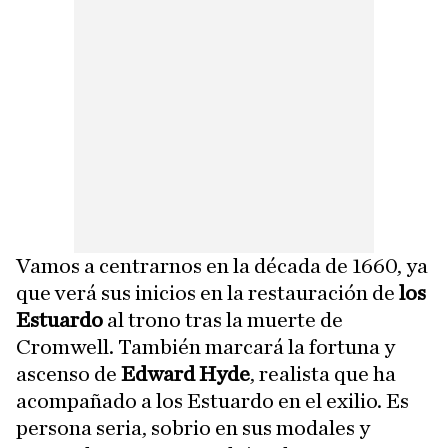
Vamos a centrarnos en la década de 1660, ya
que verá sus inicios en la restauración de
los
Estuardo
al trono tras la muerte de
Cromwell. También marcará la fortuna y
ascenso de
Edward Hyde
, realista que ha
acompañado a los Estuardo en el exilio. Es
persona seria, sobrio en sus modales y