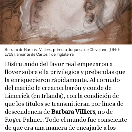
Retrato de Barbara Villiers, primera duquesa de Cleveland (1640-
1709), amante de Carlos II de Inglaterra
Disfrutando del favor real empezaron a
llover sobre ella privilegios y prebendas que
la enriquecieron rápidamente. Al cornudo
del marido le crearon barón y conde de
Limerick (en Irlanda), con la condición de
que los títulos se transmitieran por línea de
descendencia de
Barbara Villiers
, no de
Roger Palmer. Todo el mundo fue consciente
de que era una manera de encajarle a los