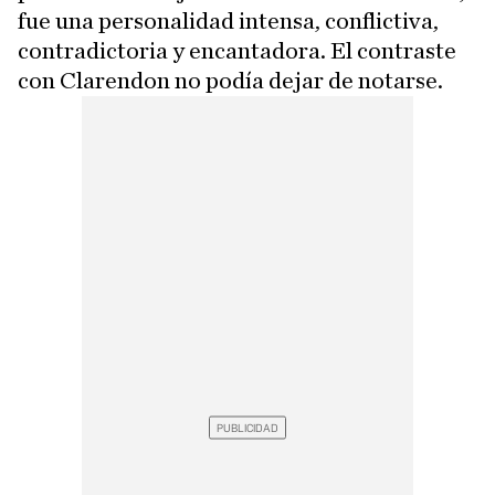
fue una personalidad intensa, conflictiva,
contradictoria y encantadora. El contraste
con Clarendon no podía dejar de notarse.