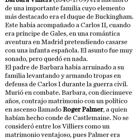
de una importante familia cuyo elemento
más destacado era el duque de Buckingham.
Este había acompañado a Carlos II, cuando
era príncipe de Gales, en una romántica
aventura en Madrid pretendiendo casarse
con una infanta española. El asunto fue muy
sonado, pero quedó en nada.
El padre de Barbara había arruinado a su
familia levantando y armando tropas en
defensa de Carlos I durante la guerra civil.
Murió en combate. Barbara, con diecinueve
años, contrajo matrimonio con un político
en ascenso llamado
Roger Palmer
, a quien
habían hecho conde de Castlemaine. No se
consideró entre los Villiers como un
matrimonio ventajoso, pues Palmer era