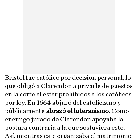
Bristol fue católico por decisión personal, lo
que obligó a Clarendon a privarle de puestos
en la corte al estar prohibidos a los católicos
por ley. En 1664 abjuró del catolicismo y
públicamente
abrazó el luteranismo
. Como
enemigo jurado de Clarendon apoyaba la
postura contraria a la que sostuviera este.
Así, mientras este organizaba el matrimonio