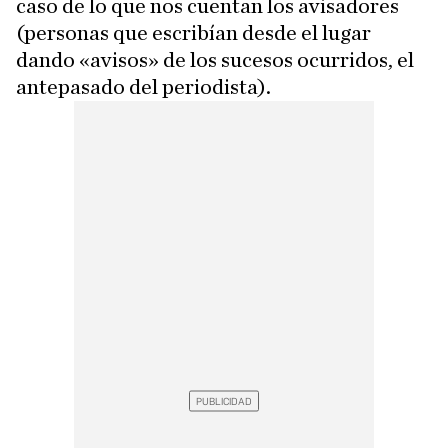
caso de lo que nos cuentan los avisadores
(personas que escribían desde el lugar
dando «avisos» de los sucesos ocurridos, el
antepasado del periodista).