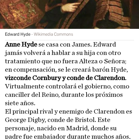
Edward Hyde
Wikimedia Commons
Anne Hyde
se casa con James. Edward
jamás volverá a hablar a su hija con otro
tratamiento que no fuera Alteza o Señora;
en compensación, se le creará barón Hyde,
vizconde Cornbury y conde de Clarendon
.
Virtualmente controlará el gobierno, como
canciller del Reino, durante los próximos
siete años.
El principal rival y enemigo de Clarendon es
George Digby, conde de Bristol. Este
personaje, nacido en Madrid, donde su
padre fue embajador durante muchos años,