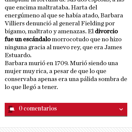
que encima maltrataba. Harta del
energúmeno al que se había atado, Barbara
Villiers denunció al general Fielding por
bígamo, maltrato y amenazas. El
divorcio
fue un escándalo
morrocotudo que no hizo
ninguna gracia al nuevo rey, que era James
Estuardo.
Barbara murió en 1709. Murió siendo una
mujer muy rica, a pesar de que lo que
conservaba apenas era una pálida sombra de
lo que llegó a tener.
0
comentarios