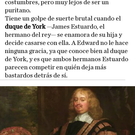
costumbres, pero muy lejos de ser un
puritano.
Tiene un golpe de suerte brutal cuando el
duque de York
—James Estuardo, el
hermano del rey— se enamora de su hija y
decide casarse con ella. A Edward no le hace
ninguna gracia, ya que conoce bien al duque
de York, y es que ambos hermanos Estuardo
parecen competir en quién deja más
bastardos detrás de sí.