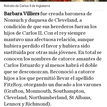
Retrato de Carlos II de Inglaterra
Barbara Villiers
fue creada baronesa de
Nonsuch y duquesa de Cleveland, a
condición de que sus herederos fueran los
hijos de Carlos II. Con el rey siempre
mantuvo una afectuosa relación, aunque
hubiera perdido el favor y hubiera sido
sustituida por otras más jóvenes. En total se
conocen los nombres de catorce amantes de
Carlos Estuardo y al menos habrá el doble
que se desconozcan. Reconoció a catorce
hijos a los que permitió llevar el apellido
FitzRoy, otorgando un ducado a los varones
(Grafton, Monmouth, Southampton,
Cleveland, Northumberland, St Albans,
Lennox y Richmond).