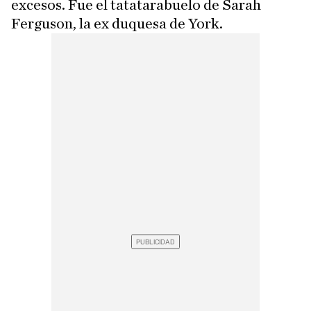
excesos. Fue el tatatarabuelo de Sarah
Ferguson, la ex duquesa de York.