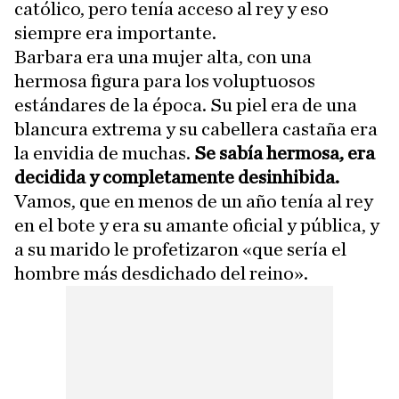
católico, pero tenía acceso al rey y eso
siempre era importante.
Barbara era una mujer alta, con una
hermosa figura para los voluptuosos
estándares de la época. Su piel era de una
blancura extrema y su cabellera castaña era
la envidia de muchas.
Se sabía hermosa, era
decidida y completamente desinhibida.
Vamos, que en menos de un año tenía al rey
en el bote y era su amante oficial y pública, y
a su marido le profetizaron «que sería el
hombre más desdichado del reino».