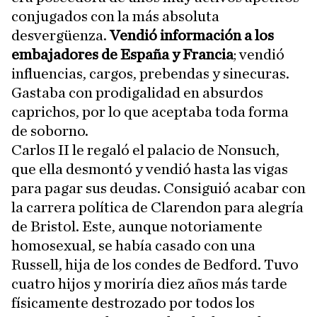
conjugados con la más absoluta
desvergüenza.
Vendió información a los
embajadores de España y Francia
; vendió
influencias, cargos, prebendas y sinecuras.
Gastaba con prodigalidad en absurdos
caprichos, por lo que aceptaba toda forma
de soborno.
Carlos II le regaló el palacio de Nonsuch,
que ella desmontó y vendió hasta las vigas
para pagar sus deudas. Consiguió acabar con
la carrera política de Clarendon para alegría
de Bristol. Este, aunque notoriamente
homosexual, se había casado con una
Russell, hija de los condes de Bedford. Tuvo
cuatro hijos y moriría diez años más tarde
físicamente destrozado por todos los