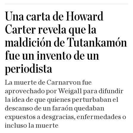
Una carta de Howard
Carter revela que la
maldición de Tutankamón
fue un invento de un
periodista
La muerte de Carnarvon fue
aprovechado por Weigall para difundir
la idea de que quienes perturbaban el
descanso de un faraón quedaban
expuestos a desgracias, enfermedades o
incluso la muerte