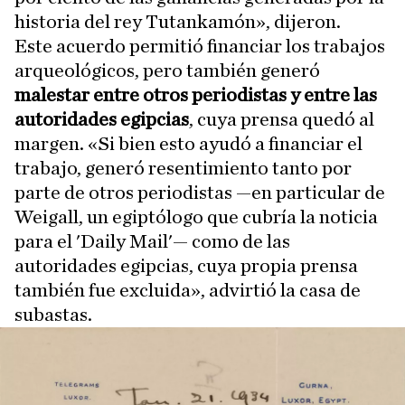
historia del rey Tutankamón», dijeron.
Este acuerdo permitió financiar los trabajos
arqueológicos, pero también generó
malestar entre otros periodistas y entre las
autoridades egipcias
, cuya prensa quedó al
margen. «Si bien esto ayudó a financiar el
trabajo, generó resentimiento tanto por
parte de otros periodistas —en particular de
Weigall, un egiptólogo que cubría la noticia
para el 'Daily Mail'— como de las
autoridades egipcias, cuya propia prensa
también fue excluida», advirtió la casa de
subastas.