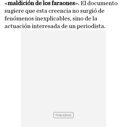
«
maldición de los faraones
». El documento
sugiere que esta creencia no surgió de
fenómenos inexplicables, sino de la
actuación interesada de un periodista.