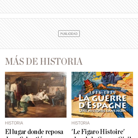
MÁS DE HISTORIA
HISTORIA
HISTORIA
El lugar donde reposa
'Le Figaro Histoire'