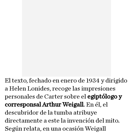
El texto, fechado en enero de 1934 y dirigido
a Helen Lonides, recoge las impresiones
personales de Carter sobre el
egiptólogo y
corresponsal Arthur Weigall
. En él, el
descubridor de la tumba atribuye
directamente a este la invención del mito.
Según relata, en una ocasión Weigall