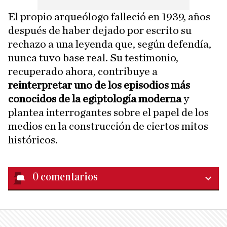
El propio arqueólogo falleció en 1939, años
después de haber dejado por escrito su
rechazo a una leyenda que, según defendía,
nunca tuvo base real. Su testimonio,
recuperado ahora, contribuye a
reinterpretar uno de los episodios más
conocidos de la egiptología moderna
y
plantea interrogantes sobre el papel de los
medios en la construcción de ciertos mitos
históricos.
0
comentarios