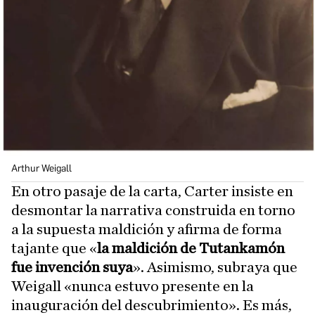
Arthur Weigall
En otro pasaje de la carta, Carter insiste en
desmontar la narrativa construida en torno
a la supuesta maldición y afirma de forma
tajante que «
la maldición de Tutankamón
fue invención suya
». Asimismo, subraya que
Weigall «nunca estuvo presente en la
inauguración del descubrimiento». Es más,