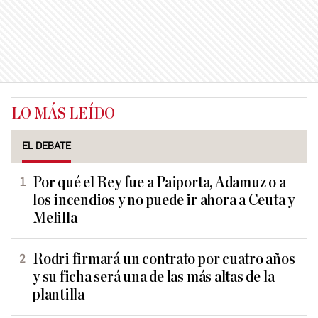
LO MÁS LEÍDO
EL DEBATE
Por qué el Rey fue a Paiporta, Adamuz o a
los incendios y no puede ir ahora a Ceuta y
Melilla
Rodri firmará un contrato por cuatro años
y su ficha será una de las más altas de la
plantilla