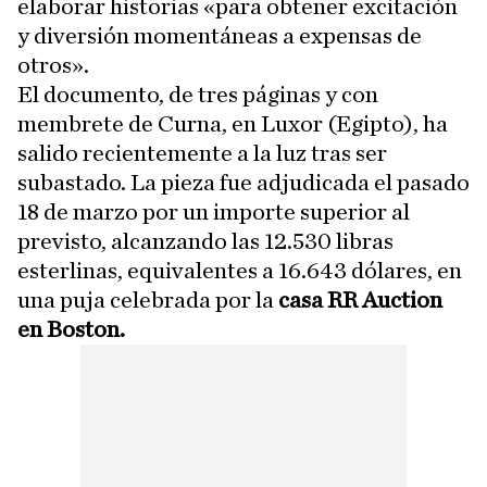
elaborar historias «para obtener excitación
y diversión momentáneas a expensas de
otros».
El documento, de tres páginas y con
membrete de Curna, en Luxor (Egipto), ha
salido recientemente a la luz tras ser
subastado. La pieza fue adjudicada el pasado
18 de marzo por un importe superior al
previsto, alcanzando las 12.530 libras
esterlinas, equivalentes a 16.643 dólares, en
una puja celebrada por la
casa RR Auction
en Boston.