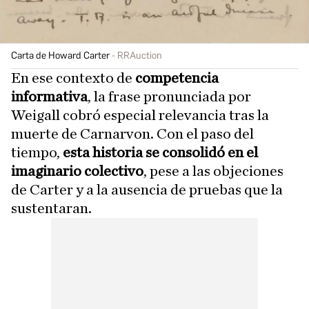
Carta de Howard Carter
RRAuction
En ese contexto de
competencia
informativa
, la frase pronunciada por
Weigall cobró especial relevancia tras la
muerte de Carnarvon. Con el paso del
tiempo,
esta historia se consolidó en el
imaginario colectivo
, pese a las objeciones
de Carter y a la ausencia de pruebas que la
sustentaran.