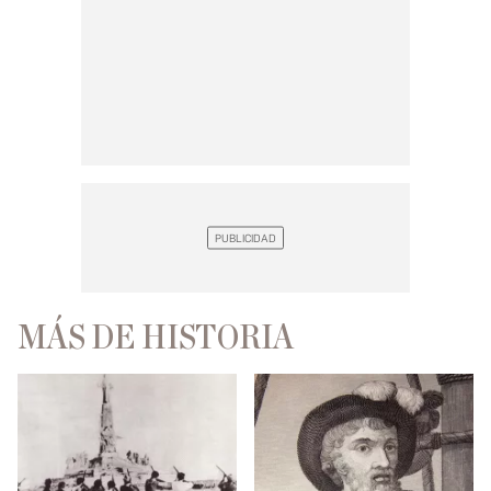
MÁS DE HISTORIA