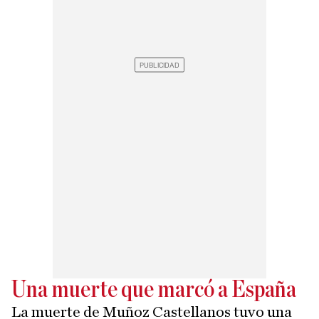
Una muerte que marcó a España
La muerte de Muñoz Castellanos tuvo una