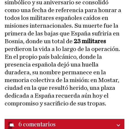
simbólico y su aniversario se consolidó
como una fecha de referencia para honrar a
todos los militares españoles caídos en
misiones internacionales. Su muerte fue la
primera de las bajas que España sufriría en
Bosnia, donde un total de
23 militares
perdieron la vida a lo largo de la operación.
En el propio país balcánico, donde la
presencia española dejó una huella
duradera, su nombre permanece en la
memoria colectiva de la misión: en Mostar,
ciudad en la que resultó herido, una plaza
dedicada a España recuerda aún hoy el
compromiso y sacrificio de sus tropas.
6
comentarios