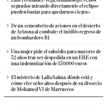
Luis Fernández-Vega, oftalmólogo: «Unos
segundos mirando directamente el eclipse
pueden bastar para quedarnos ciegos»
De un cementerio de aviones en el desierto
de Arizona al combate: el inédito regreso de
un bombardero B1
Una mujer pide el subsidio para mayores de
52 años tras ser despedida en un ERE con
una indemnización de 150.000 euros
El misterio de Lalla Salma: dónde está y
cómo vive ocho años después de su divorcio
de Mohamed VI de Marruecos