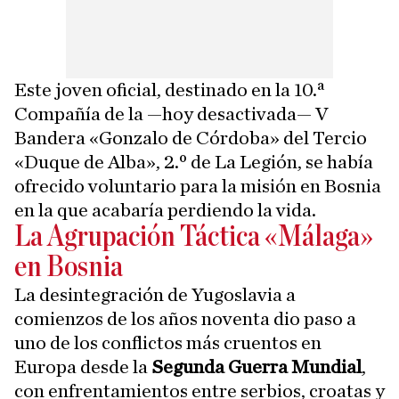
Este joven oficial, destinado en la 10.ª
Compañía de la —hoy desactivada— V
Bandera «Gonzalo de Córdoba» del Tercio
«Duque de Alba», 2.º de La Legión, se había
ofrecido voluntario para la misión en Bosnia
en la que acabaría perdiendo la vida.
La Agrupación Táctica «Málaga»
en Bosnia
La desintegración de Yugoslavia a
comienzos de los años noventa dio paso a
uno de los conflictos más cruentos en
Europa desde la
Segunda Guerra Mundial
,
con enfrentamientos entre serbios, croatas y