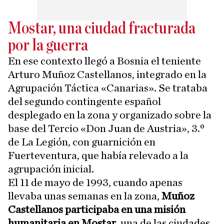
Mostar, una ciudad fracturada
por la guerra
En ese contexto llegó a Bosnia el teniente
Arturo Muñoz Castellanos, integrado en la
Agrupación Táctica «Canarias». Se trataba
del segundo contingente español
desplegado en la zona y organizado sobre la
base del Tercio «Don Juan de Austria», 3.º
de La Legión, con guarnición en
Fuerteventura, que había relevado a la
agrupación inicial.
El 11 de mayo de 1993, cuando apenas
llevaba unas semanas en la zona,
Muñoz
Castellanos participaba en una misión
humanitaria en Mostar
, una de las ciudades