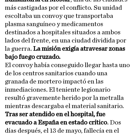
más castigadas por el conflicto. Su unidad
escoltaba un convoy que transportaba
plasma sanguíneo y medicamentos
destinados a hospitales situados a ambos
lados del frente, en una ciudad dividida por
la guerra.
La misión exigía atravesar zonas
bajo fuego cruzado.
El convoy había conseguido llegar hasta uno
de los centros sanitarios cuando una
granada de mortero impactó en las
inmediaciones. El teniente legionario
resultó gravemente herido por la metralla
mientras descargaba el material sanitario.
Tras ser atendido en el hospital, fue
evacuado a España en estado crítico
. Dos
días después, el 13 de mayo, fallecía en el