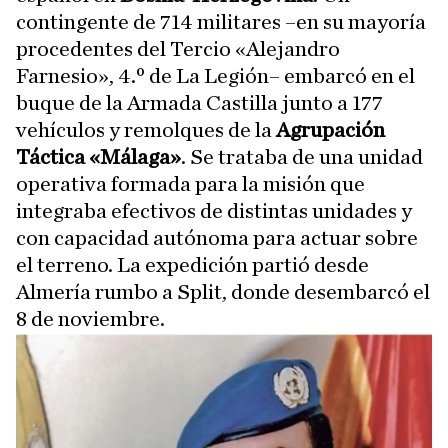
contingente de 714 militares –en su mayoría
procedentes del Tercio «Alejandro
Farnesio», 4.º de La Legión– embarcó en el
buque de la Armada Castilla junto a 177
vehículos y remolques de la
Agrupación
Táctica «Málaga»
. Se trataba de una unidad
operativa formada para la misión que
integraba efectivos de distintas unidades y
con capacidad autónoma para actuar sobre
el terreno. La expedición partió desde
Almería rumbo a Split, donde desembarcó el
8 de noviembre.