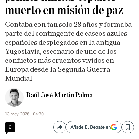
muerto en misión de paz
Contaba con tan solo 28 años y formaba
parte del contingente de cascos azules
españoles desplegados en la antigua
Yugoslavia, escenario de uno de los
conflictos más cruentos vividos en
Europa desde la Segunda Guerra
Mundial
Raúl José Martín Palma
13 may. 2026 - 04:30
6
Añade El Debate en
Compartir
Save