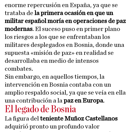
enorme repercusión en España, ya que se
trataba de
la primera ocasión en que un
militar español moría en operaciones de paz
modernas
. El suceso puso en primer plano
los riesgos a los que se enfrentaban los
militares desplegados en Bosnia, donde una
supuesta «misión de paz» en realidad se
desarrollaba en medio de intensos
combates.
Sin embargo, en aquellos tiempos, la
intervención en Bosnia contaba con un
amplio respaldo social, ya que se veía en ella
una contribución a la
paz en Europa
.
El legado de Bosnia
La figura del
teniente Muñoz Castellanos
adquirió pronto un profundo valor