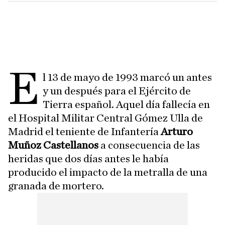
E
l 13 de mayo de 1993 marcó un antes
y un después para el Ejército de
Tierra español. Aquel día fallecía en
el Hospital Militar Central Gómez Ulla de
Madrid el teniente de Infantería
Arturo
Muñoz Castellanos
a consecuencia de las
heridas que dos días antes le había
producido el impacto de la metralla de una
granada de mortero.