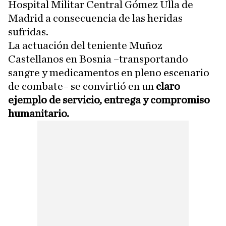
Hospital Militar Central Gómez Ulla de
Madrid a consecuencia de las heridas
sufridas.
La actuación del teniente Muñoz
Castellanos en Bosnia –transportando
sangre y medicamentos en pleno escenario
de combate– se convirtió en un
claro
ejemplo de servicio, entrega y compromiso
humanitario.