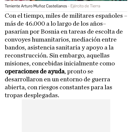
Teniente Arturo Muñoz Castellanos
Ejército de Tierra
Con el tiempo, miles de militares españoles –
más de 46.000 a lo largo de los años–
pasarían por Bosnia en tareas de escolta de
convoyes humanitarios, mediación entre
bandos, asistencia sanitaria y apoyo a la
reconstrucción. Sin embargo, aquellas
misiones, concebidas inicialmente como
operaciones de ayuda
, pronto se
desarrollaron en un entorno de guerra
abierta, con riesgos constantes para las
tropas desplegadas.