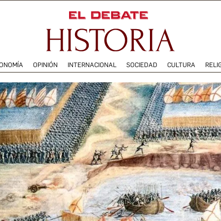
ONOMÍA
OPINIÓN
INTERNACIONAL
SOCIEDAD
CULTURA
RELI