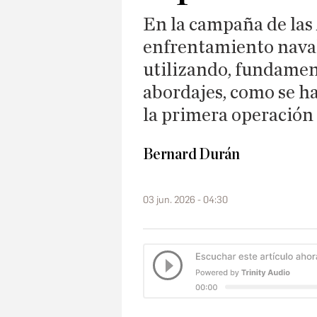
En la campaña de las 
enfrentamiento nava
utilizando, fundament
abordajes, como se ha
la primera operación 
Bernard Durán
03 jun. 2026 - 04:30