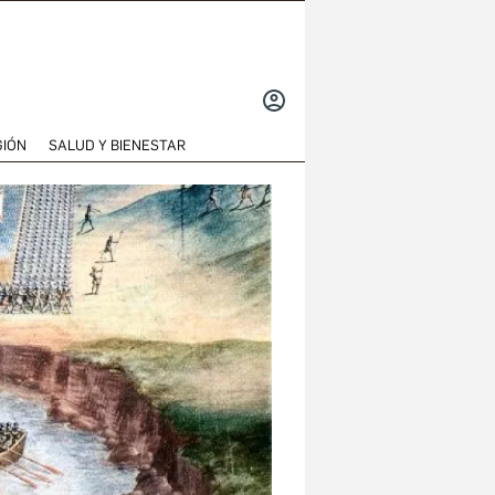
INICIAR
SESIÓN
GIÓN
SALUD Y BIENESTAR