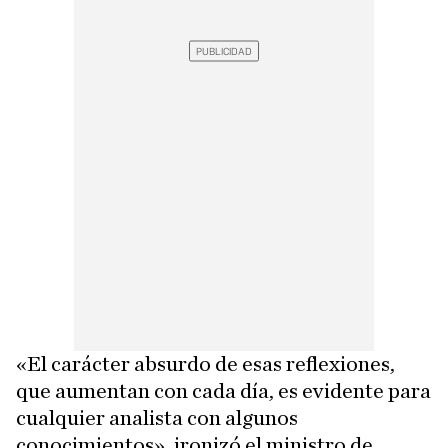
«El carácter absurdo de esas reflexiones,
que aumentan con cada día, es evidente para
cualquier analista con algunos
conocimientos», ironizó el ministro de