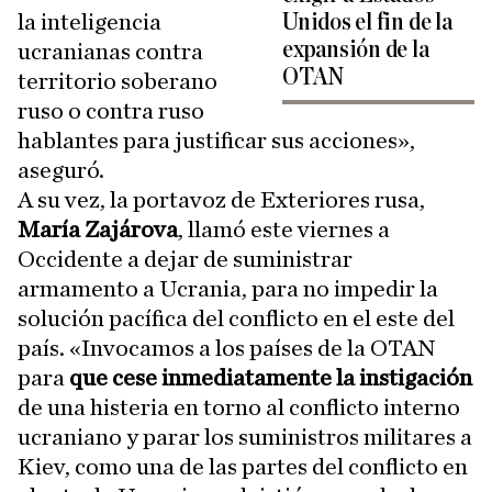
la inteligencia
Unidos el fin de la
expansión de la
ucranianas contra
OTAN
territorio soberano
ruso o contra ruso
hablantes para justificar sus acciones»,
aseguró.
A su vez, la portavoz de Exteriores rusa,
María Zajárova
, llamó este viernes a
Occidente a dejar de suministrar
armamento a Ucrania, para no impedir la
solución pacífica del conflicto en el este del
país. «Invocamos a los países de la OTAN
para
que cese inmediatamente la instigación
de una histeria en torno al conflicto interno
ucraniano y parar los suministros militares a
Kiev, como una de las partes del conflicto en