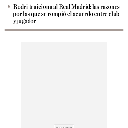
Rodri traiciona al Real Madrid: las razones
por las que se rompió el acuerdo entre club
y jugador