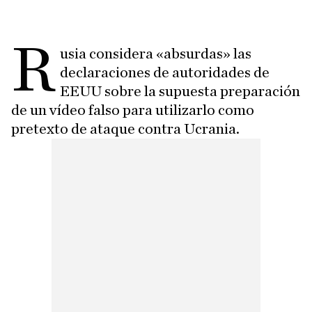
R
usia considera «absurdas» las
declaraciones de autoridades de
EEUU sobre la supuesta preparación
de un vídeo falso para utilizarlo como
pretexto de ataque contra Ucrania.