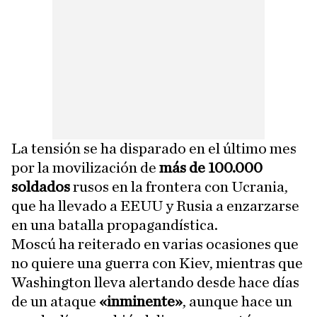
La tensión se ha disparado en el último mes
por la movilización de
más de 100.000
soldados
rusos en la frontera con Ucrania,
que ha llevado a EEUU y Rusia a enzarzarse
en una batalla propagandística.
Moscú ha reiterado en varias ocasiones que
no quiere una guerra con Kiev, mientras que
Washington lleva alertando desde hace días
de un ataque
«inminente»
, aunque hace un