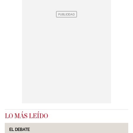
LO MÁS LEÍDO
EL DEBATE