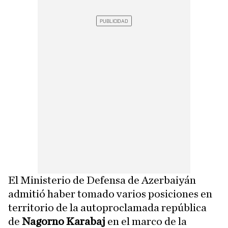
El Ministerio de Defensa de Azerbaiyán
admitió haber tomado varios posiciones en
territorio de la autoproclamada república
de
Nagorno Karabaj
en el marco de la