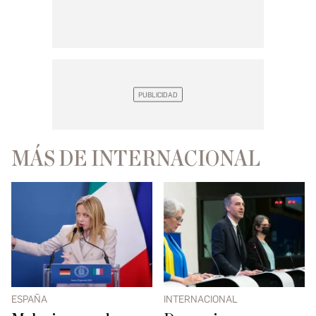
MÁS DE INTERNACIONAL
ESPAÑA
INTERNACIONAL