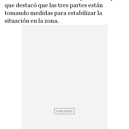
que destacó que las tres partes están
tomando medidas para estabilizar la
situación en la zona.