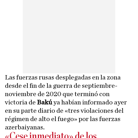
Las fuerzas rusas desplegadas en la zona
desde el fin de la guerra de septiembre-
noviembre de 2020 que terminó con
victoria de
Bakú
ya habían informado ayer
en su parte diario de «tres violaciones del
régimen de alto el fuego» por las fuerzas
azerbaiyanas.
«Cese inmediato» de los