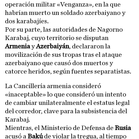
operación militar «Venganza», en la que
habrían muerto un soldado azerbaiyano y
dos karabajíes.
Por su parte, las autoridades de Nagorno
Karabaj, cuyo territorio se disputan
Armenia
y
Azerbaiyán
, declararon la
movilización de sus tropas tras el ataque
azerbaiyano que causó dos muertos y
catorce heridos, según fuentes separatistas.
La Cancillería armenia consideró
«inaceptable» lo que consideró un intento
de cambiar unilateralmente el estatus legal
del corredor, clave para la subsistencia del
Karabaj.
Mientras, el Ministerio de Defensa de
Rusia
acusó a
Bakú
de violar la tregua, al tiempo