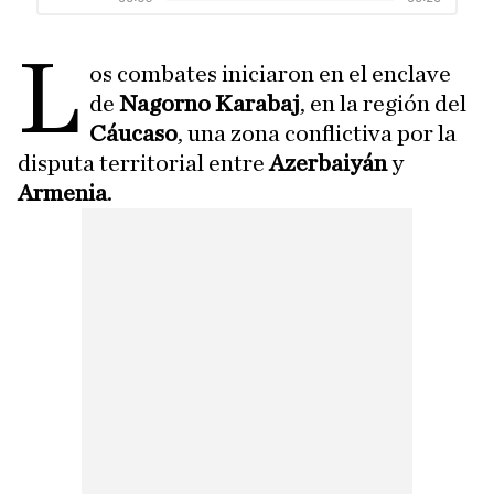
L
os combates iniciaron en el enclave
de
Nagorno Karabaj
, en la región del
Cáucaso
, una zona conflictiva por la
disputa territorial entre
Azerbaiyán
y
Armenia
.