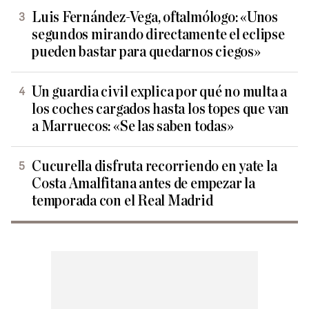
Luis Fernández-Vega, oftalmólogo: «Unos
segundos mirando directamente el eclipse
pueden bastar para quedarnos ciegos»
Un guardia civil explica por qué no multa a
los coches cargados hasta los topes que van
a Marruecos: «Se las saben todas»
Cucurella disfruta recorriendo en yate la
Costa Amalfitana antes de empezar la
temporada con el Real Madrid