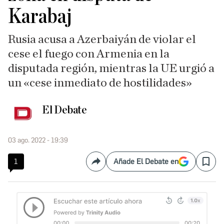
Karabaj
Rusia acusa a Azerbaiyán de violar el
cese el fuego con Armenia en la
disputada región, mientras la UE urgió a
un «cese inmediato de hostilidades»
El Debate
03 ago. 2022 - 19:39
1
Añade El Debate en
Compartir
Save