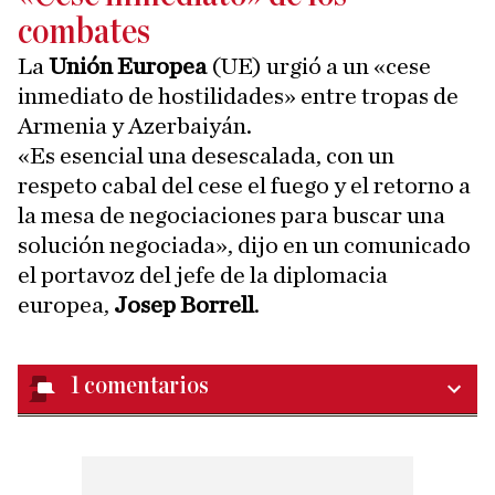
combates
La
Unión Europea
(UE) urgió a un «cese
inmediato de hostilidades» entre tropas de
Armenia y Azerbaiyán.
«Es esencial una desescalada, con un
respeto cabal del cese el fuego y el retorno a
la mesa de negociaciones para buscar una
solución negociada», dijo en un comunicado
el portavoz del jefe de la diplomacia
europea,
Josep Borrell
.
1
comentarios