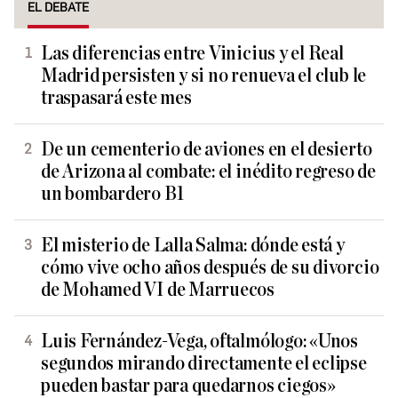
EL DEBATE
Las diferencias entre Vinicius y el Real
Madrid persisten y si no renueva el club le
traspasará este mes
De un cementerio de aviones en el desierto
de Arizona al combate: el inédito regreso de
un bombardero B1
El misterio de Lalla Salma: dónde está y
cómo vive ocho años después de su divorcio
de Mohamed VI de Marruecos
Luis Fernández-Vega, oftalmólogo: «Unos
segundos mirando directamente el eclipse
pueden bastar para quedarnos ciegos»