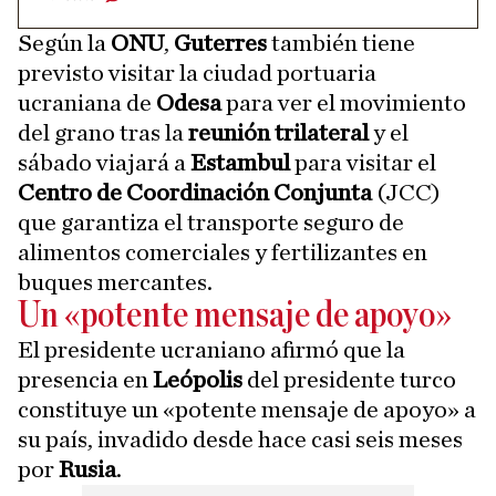
Según la
ONU
,
Guterres
también tiene
previsto visitar la ciudad portuaria
ucraniana de
Odesa
para ver el movimiento
del grano tras la
reunión trilateral
y el
sábado viajará a
Estambul
para visitar el
Centro de Coordinación Conjunta
(JCC)
que garantiza el transporte seguro de
alimentos comerciales y fertilizantes en
buques mercantes.
Un «potente mensaje de apoyo»
El presidente ucraniano afirmó que la
presencia en
Leópolis
del presidente turco
constituye un «potente mensaje de apoyo» a
su país, invadido desde hace casi seis meses
por
Rusia
.