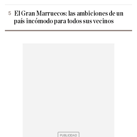
El Gran Marruecos: las ambiciones de un
país incómodo para todos sus vecinos