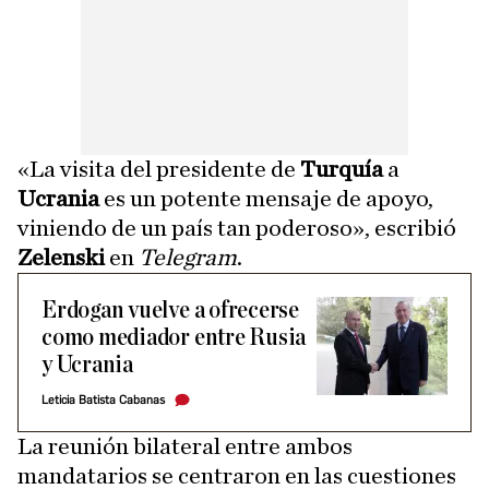
«La visita del presidente de
Turquía
a
Ucrania
es un potente mensaje de apoyo,
viniendo de un país tan poderoso», escribió
Zelenski
en
Telegram
.
Erdogan vuelve a ofrecerse
como mediador entre Rusia
y Ucrania
Leticia Batista Cabanas
La reunión bilateral entre ambos
mandatarios se centraron en las cuestiones