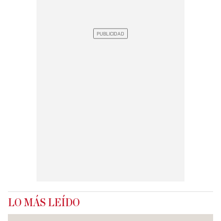
LO MÁS LEÍDO