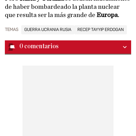
de haber bombardeado la planta nuclear
que resulta ser la más grande de
Europa
.
TEMAS
GUERRA UCRANIA RUSIA
RECEP TAYYIP ERDOGAN
0
comentarios