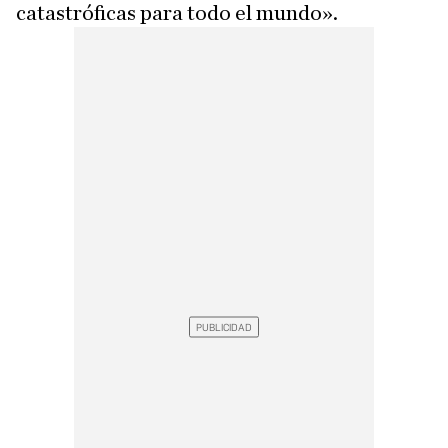
catastróficas para todo el mundo».