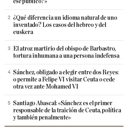
ese público?»
¿Qué diferencia un idioma natural de uno
inventado? Los casos del hebreo y del
euskera
El atroz martirio del obispo de Barbastro,
tortura inhumana a una persona indefensa
Sánchez, obligado a elegir entre dos Reyes:
o permite a Felipe VI visitar Ceuta o cede
otra vez ante Mohamed VI
Santiago Abascal: «Sánchez es el primer
responsable de la traición de Ceuta, política
y también penalmente»