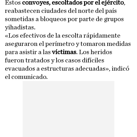
Estos
convoyes, escoltados por el ejército
,
reabastecen ciudades del norte del país
sometidas a bloqueos por parte de grupos
yihadistas.
«Los efectivos de la escolta rápidamente
aseguraron el perímetro y tomaron medidas
para asistir a las
víctimas
. Los heridos
fueron tratados y los casos difíciles
evacuados a estructuras adecuadas», indicó
el comunicado.