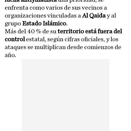
enfrenta como varios de sus vecinos a
organizaciones vinculadas a
Al Qaida
y al
grupo
Estado Islámico
.
Más del 40 % de su
territorio está fuera del
control
estatal, según cifras oficiales, y los
ataques se multiplican desde comienzos de
año.