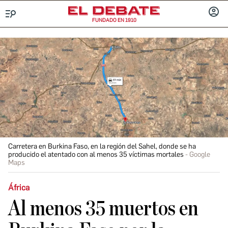
FUNDADO EN 1910
Menú
INICIA
SESIÓ
Carretera en Burkina Faso, en la región del Sahel, donde se ha
producido el atentado con al menos 35 víctimas mortales
Google
Maps
África
Al menos 35 muertos en