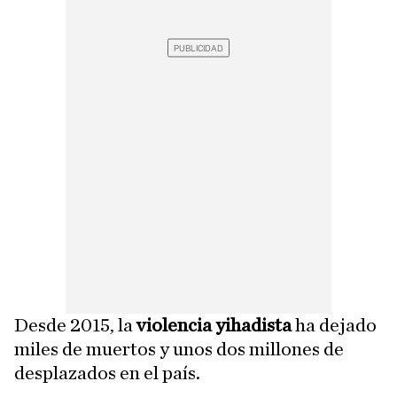
Desde 2015, la
violencia yihadista
ha dejado
miles de muertos y unos dos millones de
desplazados en el país.