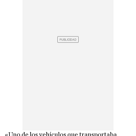
«Uno de los vehículos que transportaba