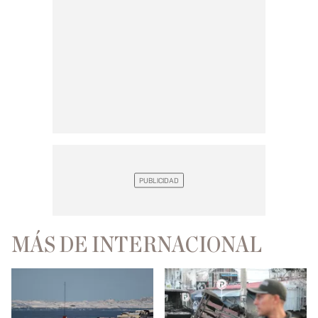
MÁS DE INTERNACIONAL