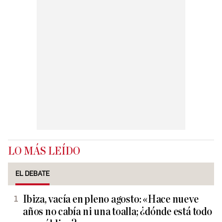
LO MÁS LEÍDO
EL DEBATE
Ibiza, vacía en pleno agosto: «Hace nueve
años no cabía ni una toalla; ¿dónde está todo