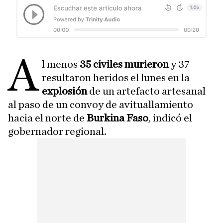
A
l menos
35 civiles murieron
y 37
resultaron heridos el lunes en la
explosión
de un artefacto artesanal
al paso de un convoy de avituallamiento
hacia el norte de
Burkina Faso
, indicó el
gobernador regional.