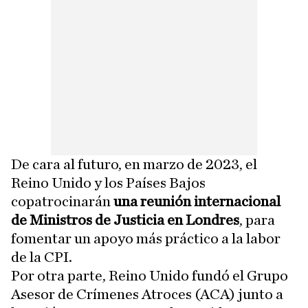
De cara al futuro, en marzo de 2023, el
Reino Unido y los Países Bajos
copatrocinarán
una reunión internacional
de Ministros de Justicia en Londres
, para
fomentar un apoyo más práctico a la labor
de la CPI.
Por otra parte, Reino Unido fundó el Grupo
Asesor de Crímenes Atroces (ACA) junto a