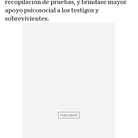
recopilación de pruebas, y brindase mayor
apoyo psicosocial a los testigos y
sobrevivientes.