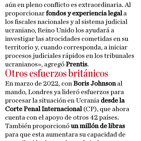
aún en pleno conflicto es extraordinaria. Al
proporcionar
fondos y experiencia legal
a
los fiscales nacionales y al sistema judicial
ucraniano, Reino Unido los ayudará a
investigar las atrocidades cometidas en su
territorio y, cuando corresponda, a iniciar
procesos judiciales rápidos en los tribunales
ucranianos», agregó
Prentis
.
Otros esfuerzos británicos
En marzo de 2022, con
Boris Johnson
al
mando, Londres ya lideró esfuerzos para
procesar la situación en Ucrania
desde la
Corte Penal Internacional
(CP), que ahora
cuenta con el apoyo de otros 42 países.
También proporcionó
un millón de libras
para que esta aumentara su capacidad de