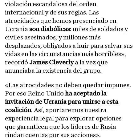
violación escandalosa del orden
internacional y de sus reglas. Las
atrocidades que hemos presenciado en
Ucrania
son diabólicas
: miles de soldados y
civiles asesinados, y millones más
desplazados, obligados a huir para salvar sus
vidas en las circunstancias más horribles»,
recordó
James Cleverly
a la vez que
anunciaba la existencia del grupo.
«Las atrocidades no deben quedar impunes.
Por eso Reino Unido
ha aceptado la
invitación de Ucrania para unirse a esta
coalición
. Así, aportaremos nuestra
experiencia legal para explorar opciones
que garanticen que los líderes de Rusia
rindan cuentas por sus acciones».