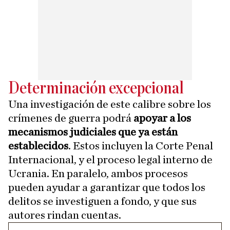
Determinación excepcional
Una investigación de este calibre sobre los
crímenes de guerra podrá
apoyar a los
mecanismos judiciales que ya están
establecidos
. Estos incluyen la Corte Penal
Internacional, y el proceso legal interno de
Ucrania. En paralelo, ambos procesos
pueden ayudar a garantizar que todos los
delitos se investiguen a fondo, y que sus
autores rindan cuentas.