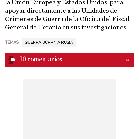
la Unión Europea y Estados Unidos, para
apoyar directamente a las Unidades de
Crímenes de Guerra de la Oficina del Fiscal
General de Ucrania en sus investigaciones.
TEMAS
GUERRA UCRANIA RUSIA
10
comentarios