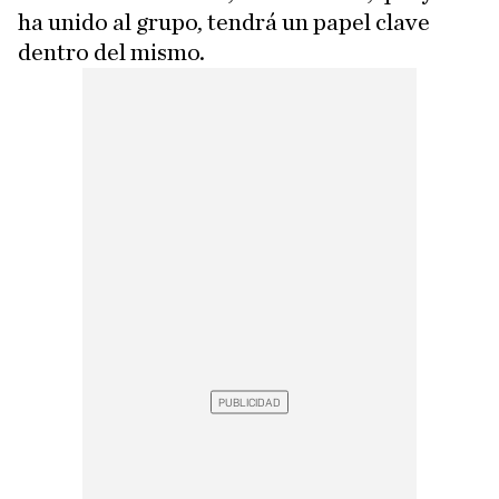
ha unido al grupo, tendrá un papel clave
dentro del mismo.