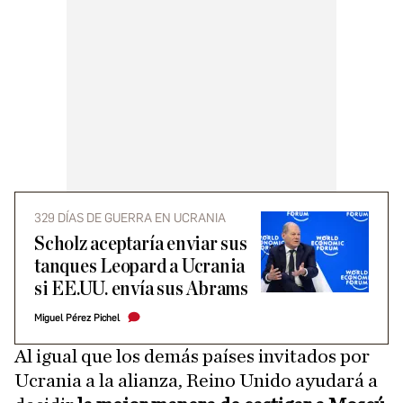
329 DÍAS DE GUERRA EN UCRANIA
Scholz aceptaría enviar sus
tanques Leopard a Ucrania
si EE.UU. envía sus Abrams
Miguel Pérez Pichel
Al igual que los demás países invitados por
Ucrania a la alianza, Reino Unido ayudará a