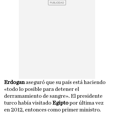
Erdogan
aseguró que su país está haciendo
«todo lo posible para detener el
derramamiento de sangre». El presidente
turco había visitado
Egipto
por última vez
en 2012, entonces como primer ministro.