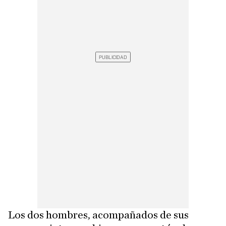
Los dos hombres, acompañados de sus