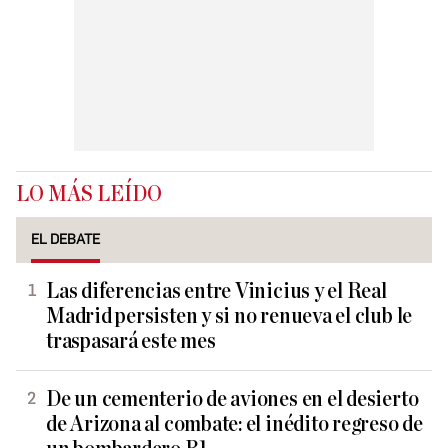
LO MÁS LEÍDO
EL DEBATE
Las diferencias entre Vinicius y el Real
Madrid persisten y si no renueva el club le
traspasará este mes
De un cementerio de aviones en el desierto
de Arizona al combate: el inédito regreso de