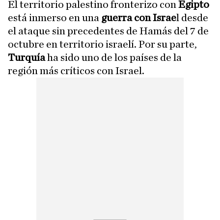
El territorio palestino fronterizo con
Egipto
está inmerso en una
guerra con Israe
l desde
el ataque sin precedentes de Hamás del 7 de
octubre en territorio israelí. Por su parte,
Turquía
ha sido uno de los países de la
región más críticos con Israel.