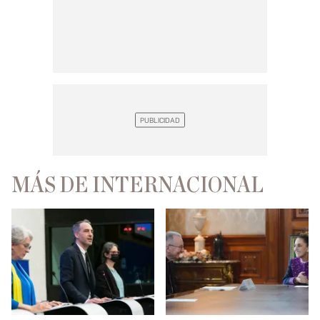
MÁS DE INTERNACIONAL