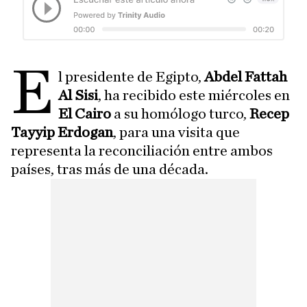
E
l presidente de Egipto,
Abdel Fattah
Al Sisi
, ha recibido este miércoles en
El Cairo
a su homólogo turco,
Recep
Tayyip Erdogan
, para una visita que
representa la reconciliación entre ambos
países, tras más de una década.