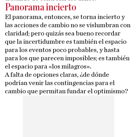
Panorama incierto
El panorama, entonces, se torna incierto y
las acciones de cambio no se vislumbran con
claridad; pero quizás sea bueno recordar
que la incertidumbre es también el espacio
para los eventos poco probables, y hasta
para los que parecen imposibles; es también
el espacio para «los milagros».
A falta de opciones claras, ¿de dónde
podrían venir las contingencias para el
cambio que permitan fundar el optimismo?