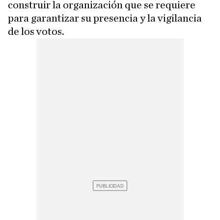
construir la organización que se requiere
para garantizar su presencia y la vigilancia
de los votos.