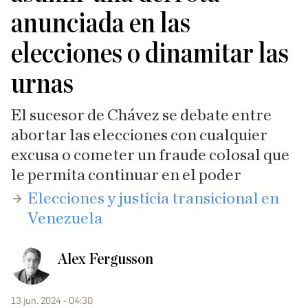
anunciada en las
elecciones o dinamitar las
urnas
El sucesor de Chávez se debate entre
abortar las elecciones con cualquier
excusa o cometer un fraude colosal que
le permita continuar en el poder
​Elecciones y justicia transicional en
Venezuela
Alex Fergusson
13 jun. 2024 - 04:30