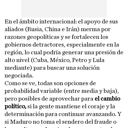
En el ámbito internacional: el apoyo de sus
aliados (Rusia, China e Irán) merma por
razones geopolíticas y se fortalecen los
gobiernos detractores, especialmente en la
región, lo cual podría generar una presión de
alto nivel (Cuba, México, Petro y Lula
mediante) para buscar una solución
negociada.
Como se ve, todas son opciones de
probabilidad variable (entre media y baja),
pero posibles de aprovechar para
el cambio
político,
si la gente mantiene el coraje y la
determinación para continuar avanzando. Y
si Maduro no toma el sendero del fraude o