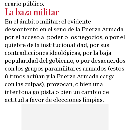
erario público.
La baza militar
En el ámbito militar: el evidente
descontento en el seno de la Fuerza Armada
por el acceso al poder o los negocios, o por el
quiebre de la institucionalidad, por sus
contradicciones ideológicas, por la baja
popularidad del gobierno, o por desacuerdos
con los grupos paramilitares armados (estos
últimos actúan y la Fuerza Armada carga
con las culpas), provocan, o bien una
intentona golpista o bien un cambio de
actitud a favor de elecciones limpias.