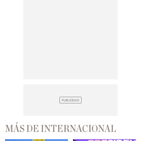
MÁS DE INTERNACIONAL