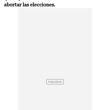
abortar las elecciones.