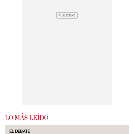
LO MÁS LEÍDO
EL DEBATE