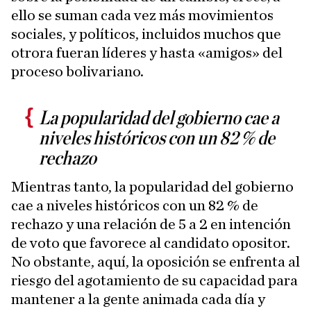
ello se suman cada vez más movimientos
sociales, y políticos, incluidos muchos que
otrora fueran líderes y hasta «amigos» del
proceso bolivariano.
La popularidad del gobierno cae a
niveles históricos con un 82 % de
rechazo
Mientras tanto, la popularidad del gobierno
cae a niveles históricos con un 82 % de
rechazo y una relación de 5 a 2 en intención
de voto que favorece al candidato opositor.
No obstante, aquí, la oposición se enfrenta al
riesgo del agotamiento de su capacidad para
mantener a la gente animada cada día y