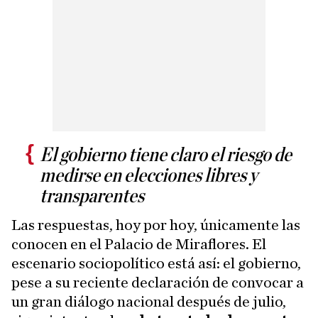
El gobierno tiene claro el riesgo de
medirse en elecciones libres y
transparentes
Las respuestas, hoy por hoy, únicamente las
conocen en el Palacio de Miraflores. El
escenario sociopolítico está así: el gobierno,
pese a su reciente declaración de convocar a
un gran diálogo nacional después de julio,