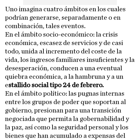
Uno imagina cuatro ámbitos en los cuales
podrían generarse, separadamente o en
combinación, tales eventos.
En el ámbito socio-económico: la crisis
económica, escasez de servicios y de casi
todo, unida al incremento del coste de la
vida, los ingresos familiares insuficientes y la
desesperación, conducen a una eventual
quiebra económica, a la hambruna y a un
e
stallido social tipo 24 de febrero.
En el ámbito político: las pugnas internas
entre los grupos de poder que soportan al
gobierno, presionan para una transición
negociada que permita la gobernabilidad y
la paz, así como la seguridad personal y los
bienes que han acumulado a expensas del