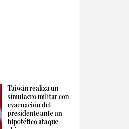
Taiwán realiza un
simulacro militar con
evacuación del
presidente ante un
hipotético ataque