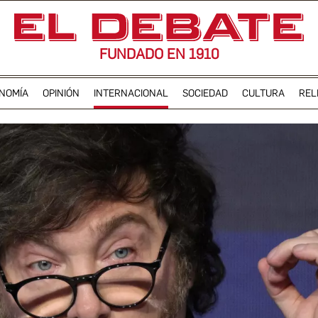
FUNDADO EN 1910
NOMÍA
OPINIÓN
INTERNACIONAL
SOCIEDAD
CULTURA
REL