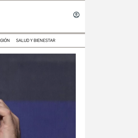
INICIAR
SESIÓN
IGIÓN
SALUD Y BIENESTAR