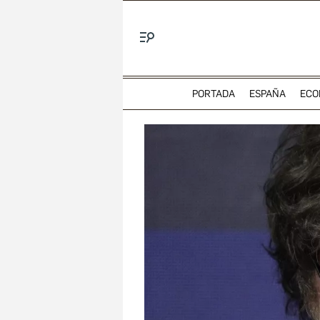
Menú
PORTADA
ESPAÑA
ECO