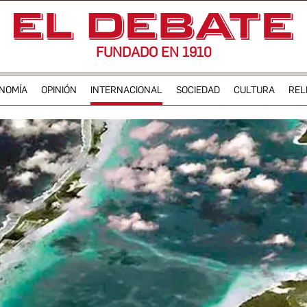
FUNDADO EN 1910
NOMÍA
OPINIÓN
INTERNACIONAL
SOCIEDAD
CULTURA
REL