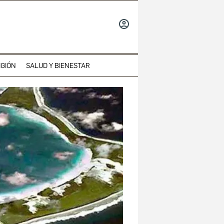
INICIAR
SESIÓN
IGIÓN
SALUD Y BIENESTAR