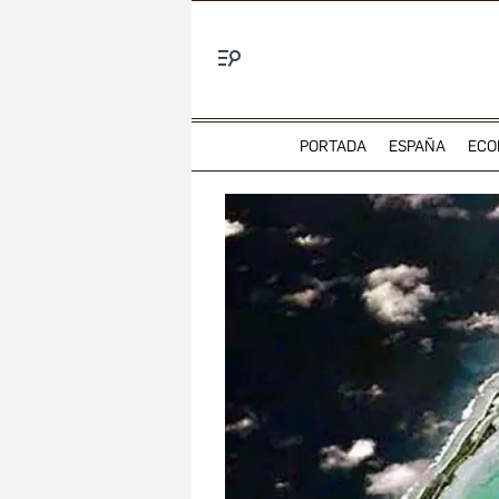
Menú
PORTADA
ESPAÑA
ECO