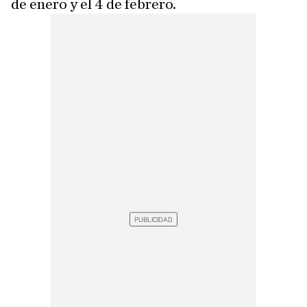
de enero y el 4 de febrero.