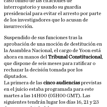
caso omiso de las citaciones de
interrogatorio y usando su guardia
presidencial para evitar el arresto por parte
de los investigadores que lo acusan de
insurrección.
Suspendido de sus funciones tras la
aprobación de una moción de destitución en
la Asamblea Nacional, el cargo de Yoon está
ahora en manos del
Tribunal Constitucional
,
que dispone de seis meses para ratificar o
rechazar la decisión tomada por los
diputados.
La primera de las
cinco audiencias
previstas
en el juicio estaba programada para este
martes a las 14H00 (05H00 GMT). Las
siguientes tendrán lugar los días 16, 21 y 23