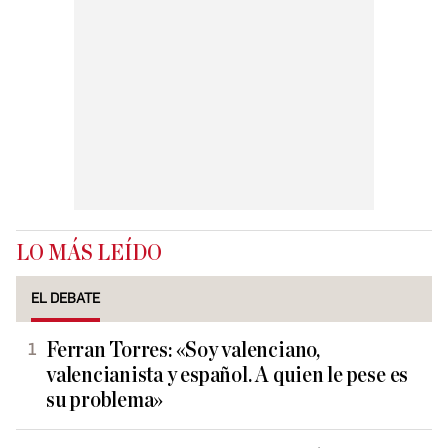
LO MÁS LEÍDO
EL DEBATE
Ferran Torres: «Soy valenciano,
valencianista y español. A quien le pese es
su problema»