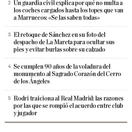
Un guardia civil explica por qué no multa a
los coches cargados hasta los topes que van
a Marruecos: «Se las saben todas»
El retoque de Sánchez en su foto del
despacho de La Mareta para ocultar sus
pies y evitar burlas sobre su calzado
Se cumplen 90 años de la voladura del
monumento al Sagrado Corazón del Cerro
de los Ángeles
Rodri traiciona al Real Madrid: las razones
por las que se rompió el acuerdo entre club
y jugador