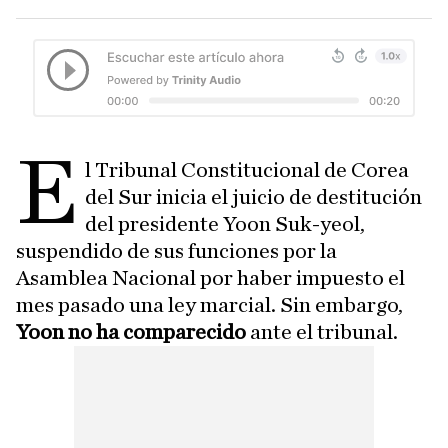
E
l Tribunal Constitucional de Corea
del Sur inicia el juicio de destitución
del presidente Yoon Suk-yeol,
suspendido de sus funciones por la
Asamblea Nacional por haber impuesto el
mes pasado una ley marcial. Sin embargo,
Yoon no ha comparecido
ante el tribunal.