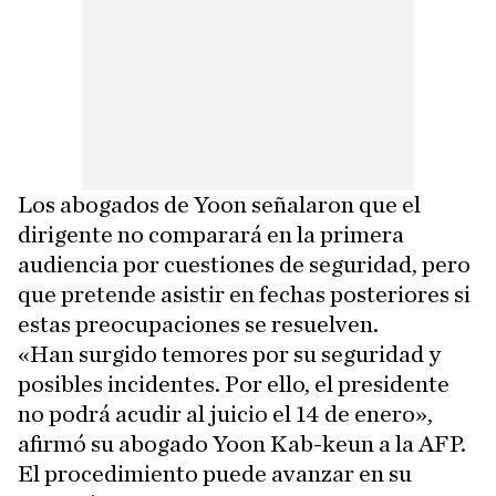
Los abogados de Yoon señalaron que el
dirigente no comparará en la primera
audiencia por cuestiones de seguridad, pero
que pretende asistir en fechas posteriores si
estas preocupaciones se resuelven.
«Han surgido temores por su seguridad y
posibles incidentes. Por ello, el presidente
no podrá acudir al juicio el 14 de enero»,
afirmó su abogado Yoon Kab-keun a la AFP.
El procedimiento puede avanzar en su