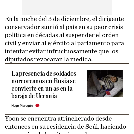
En la noche del 3 de diciembre, el dirigente
conservador sumió al país en su peor crisis
política en décadas al suspender el orden
civil y enviar al ejército al parlamento para
intentar evitar infructuosamente que los
diputados revocaran la medida.
La presencia de soldados
norcoreanos en Rusia se
convierte en un as en la
baraja de Ucrania
Hugo Marugán
Yoon se encuentra atrincherado desde
entonces en su residencia de Seúl, haciendo