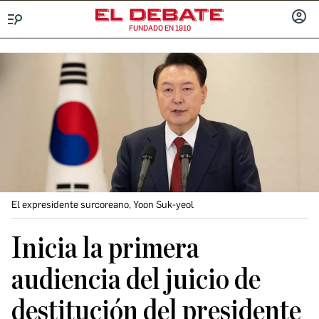
FUNDADO EN 1910
Menú
INICIA
SESIÓ
El expresidente surcoreano, Yoon Suk-yeol
Inicia la primera
audiencia del juicio de
destitución del presidente