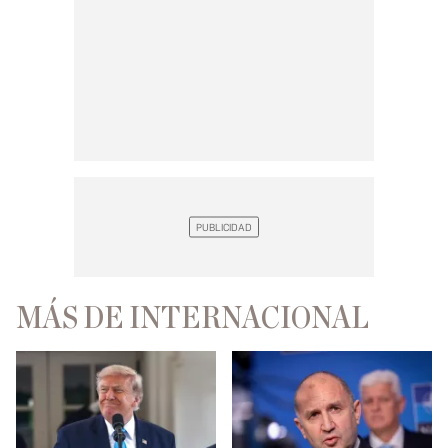
MÁS DE INTERNACIONAL