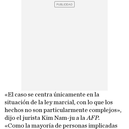
«El caso se centra únicamente en la
situación de la ley marcial, con lo que los
hechos no son particularmente complejos»,
dijo el jurista Kim Nam-ju a la
AFP
.
«Como la mayoría de personas implicadas