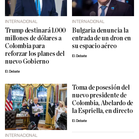
INTERNACIONAL
INTERNACIONAL
Trump destinará 1.000
Bulgaria denuncia la
millones de dólares a
entrada de un dron en
Colombia para
su espacio aéreo
reforzar los planes del
El Debate
nuevo Gobierno
El Debate
Toma de posesión del
nuevo presidente de
Colombia, Abelardo de
la Espriella, en directo
El Debate
INTERNACIONAL