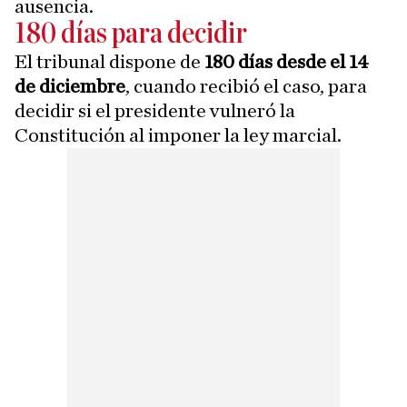
ausencia.
180 días para decidir
El tribunal dispone de
180 días desde el 14
de diciembre
, cuando recibió el caso, para
decidir si el presidente vulneró la
Constitución al imponer la ley marcial.