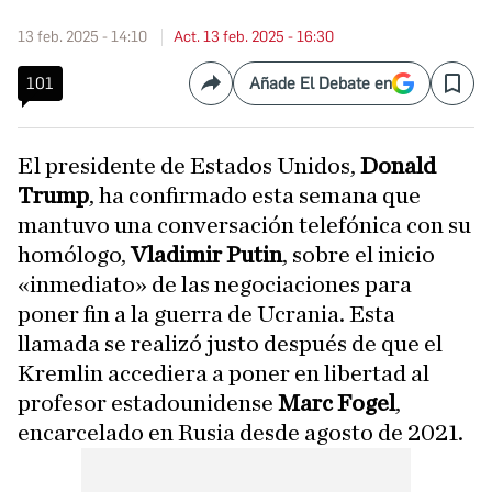
13 feb. 2025 - 14:10
Act. 13 feb. 2025 - 16:30
101
Añade El Debate en
Compartir
Save
El presidente de Estados Unidos,
Donald
Trump
, ha confirmado esta semana que
mantuvo una conversación telefónica con su
homólogo,
Vladimir Putin
, sobre el inicio
«inmediato» de las negociaciones para
poner fin a la guerra de Ucrania. Esta
llamada se realizó justo después de que el
Kremlin accediera a poner en libertad al
profesor estadounidense
Marc Fogel
,
encarcelado en Rusia desde agosto de 2021.