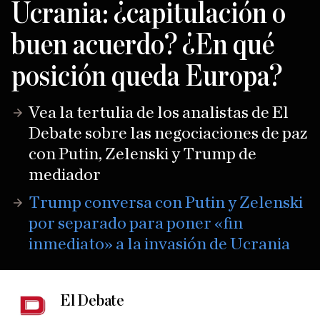
Ucrania: ¿capitulación o
buen acuerdo? ¿En qué
posición queda Europa?
Vea la tertulia de los analistas de El
Debate sobre las negociaciones de paz
con Putin, Zelenski y Trump de
mediador
Trump conversa con Putin y Zelenski
por separado para poner «fin
inmediato» a la invasión de Ucrania
El Debate