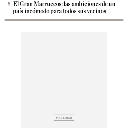
El Gran Marruecos: las ambiciones de un
país incómodo para todos sus vecinos