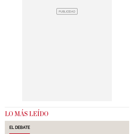
LO MÁS LEÍDO
EL DEBATE