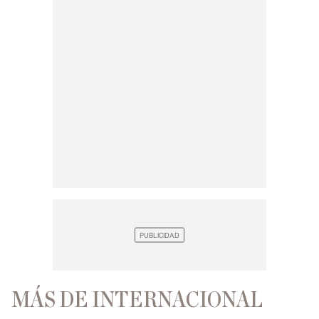
MÁS DE INTERNACIONAL