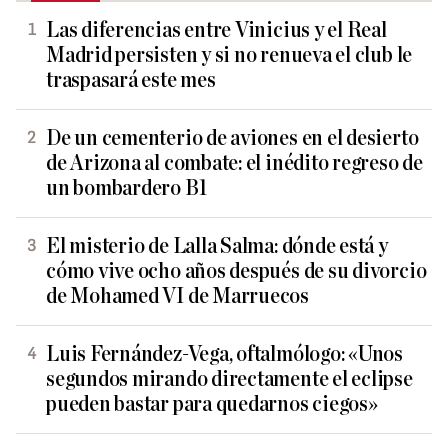
Las diferencias entre Vinicius y el Real
Madrid persisten y si no renueva el club le
traspasará este mes
De un cementerio de aviones en el desierto
de Arizona al combate: el inédito regreso de
un bombardero B1
El misterio de Lalla Salma: dónde está y
cómo vive ocho años después de su divorcio
de Mohamed VI de Marruecos
Luis Fernández-Vega, oftalmólogo: «Unos
segundos mirando directamente el eclipse
pueden bastar para quedarnos ciegos»