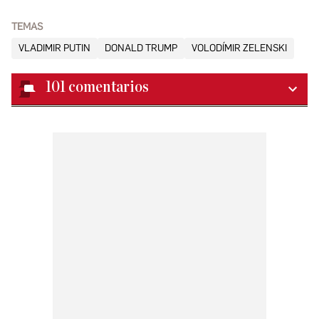
TEMAS
VLADIMIR PUTIN
DONALD TRUMP
VOLODÍMIR ZELENSKI
101
comentarios