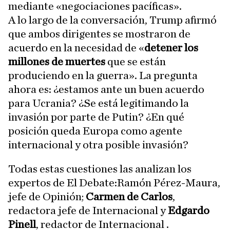
mediante «negociaciones pacíficas».
A lo largo de la conversación, Trump afirmó
que ambos dirigentes se mostraron de
acuerdo en la necesidad de «
detener los
millones de muertes
que se están
produciendo en la guerra». La pregunta
ahora es: ¿estamos ante un buen acuerdo
para Ucrania? ¿Se está legitimando la
invasión por parte de Putin? ¿En qué
posición queda Europa como agente
internacional y otra posible invasión?
Todas estas cuestiones las analizan los
expertos de El Debate:Ramón Pérez-Maura,
jefe de Opinión;
Carmen de Carlos
,
redactora jefe de Internacional y
Edgardo
Pinell
, redactor de Internacional .