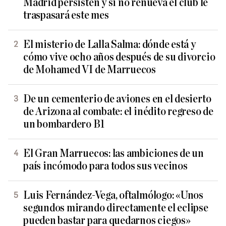
Madrid persisten y si no renueva el club le
traspasará este mes
El misterio de Lalla Salma: dónde está y
cómo vive ocho años después de su divorcio
de Mohamed VI de Marruecos
De un cementerio de aviones en el desierto
de Arizona al combate: el inédito regreso de
un bombardero B1
El Gran Marruecos: las ambiciones de un
país incómodo para todos sus vecinos
Luis Fernández-Vega, oftalmólogo: «Unos
segundos mirando directamente el eclipse
pueden bastar para quedarnos ciegos»