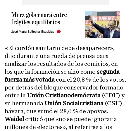
Merz gobernará entre
frágiles equilibrios
José María Ballester Esquivias
«El cordón sanitario debe desaparecer»,
dijo durante una rueda de prensa para
analizar los resultados de los comicios, en
los que la formación se alzó como
segunda
fuerza más votada
con el 20,8 % de los votos,
por detrás del bloque conservador formado
entre la
Unión Cristianodemócrata
(CDU) y
su hermanada
Unión Socialcristiana
(CSU),
bávara, que sumó el 28,6 % de apoyos.
Weidel
criticó que «no se puede ignorar a
millones de electores», al referirse a los