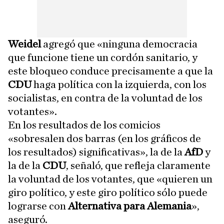
Weidel
agregó que «ninguna democracia
que funcione tiene un cordón sanitario, y
este bloqueo conduce precisamente a que la
CDU
haga política con la izquierda, con los
socialistas, en contra de la voluntad de los
votantes».
En los resultados de los comicios
«sobresalen dos barras (en los gráficos de
los resultados) significativas», la de la
AfD
y
la de la
CDU
, señaló, que refleja claramente
la voluntad de los votantes, que «quieren un
giro político, y este giro político sólo puede
lograrse con
Alternativa para Alemania
»,
aseguró.