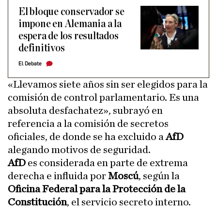
El bloque conservador se
impone en Alemania a la
espera de los resultados
definitivos
El Debate
«Llevamos siete años sin ser elegidos para la
comisión de control parlamentario. Es una
absoluta desfachatez», subrayó en
referencia a la comisión de secretos
oficiales, de donde se ha excluido a
AfD
alegando motivos de seguridad.
AfD
es considerada en parte de extrema
derecha e influida por
Moscú
, según la
Oficina Federal para la Protección de la
Constitución
, el servicio secreto interno.