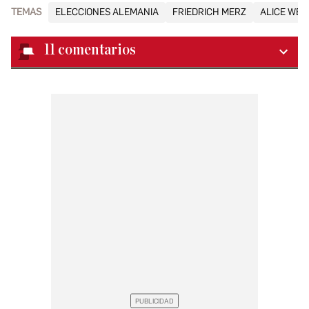
TEMAS
ELECCIONES ALEMANIA
FRIEDRICH MERZ
ALICE WEI
11
comentarios