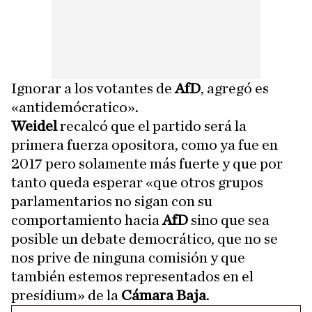
Ignorar a los votantes de
AfD
, agregó es
«antidemócratico».
Weidel
recalcó que el partido será la
primera fuerza opositora, como ya fue en
2017 pero solamente más fuerte y que por
tanto queda esperar «que otros grupos
parlamentarios no sigan con su
comportamiento hacia
AfD
sino que sea
posible un debate democrático, que no se
nos prive de ninguna comisión y que
también estemos representados en el
presídium» de la
Cámara Baja
.