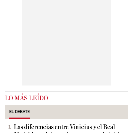
LO MÁS LEÍDO
EL DEBATE
Las diferencias entre Vinicius y el Real