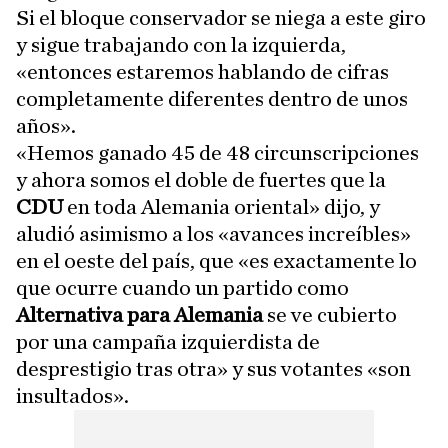
Si el bloque conservador se niega a este giro
y sigue trabajando con la izquierda,
«entonces estaremos hablando de cifras
completamente diferentes dentro de unos
años».
«Hemos ganado 45 de 48 circunscripciones
y ahora somos el doble de fuertes que la
CDU
en toda Alemania oriental» dijo, y
aludió asimismo a los «avances increíbles»
en el oeste del país, que «es exactamente lo
que ocurre cuando un partido como
Alternativa para Alemania
se ve cubierto
por una campaña izquierdista de
desprestigio tras otra» y sus votantes «son
insultados».