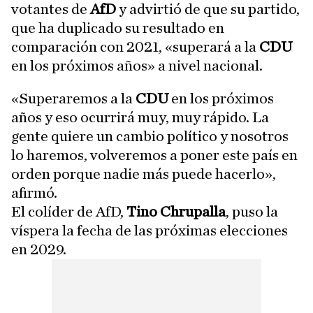
votantes de
AfD
y advirtió de que su partido,
que ha duplicado su resultado en
comparación con 2021, «superará a la
CDU
en los próximos años» a nivel nacional.
«Superaremos a la
CDU
en los próximos
años y eso ocurrirá muy, muy rápido. La
gente quiere un cambio político y nosotros
lo haremos, volveremos a poner este país en
orden porque nadie más puede hacerlo»,
afirmó.
El colíder de AfD,
Tino Chrupalla
, puso la
víspera la fecha de las próximas elecciones
en 2029.