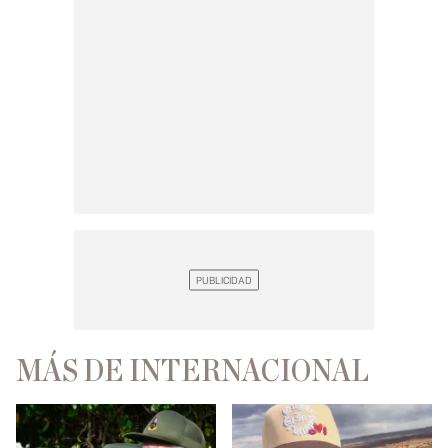
MÁS DE INTERNACIONAL