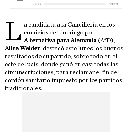
L
a candidata a la Cancillería en los
comicios del domingo por
Alternativa para Alemania
(AfD),
Alice Weider
, destacó este lunes los buenos
resultados de su partido, sobre todo en el
este del país, donde ganó en casi todas las
circunscripciones, para reclamar el fin del
cordón sanitario impuesto por los partidos
tradicionales.