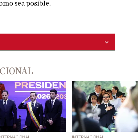
como sea posible.
ACIONAL
INTERNACIONAL
INTERNACIONAL