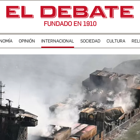
FUNDADO EN 1910
NOMÍA
OPINIÓN
INTERNACIONAL
SOCIEDAD
CULTURA
REL