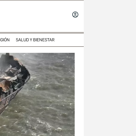
INICIAR
SESIÓN
IGIÓN
SALUD Y BIENESTAR