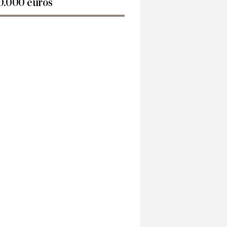
0.000 euros