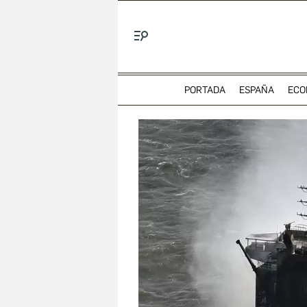
Menú
PORTADA
ESPAÑA
ECO