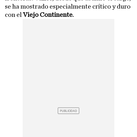
se ha mostrado especialmente crítico y duro
con el
Viejo Continente
.