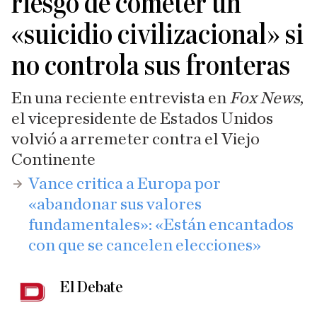
riesgo de cometer un
«suicidio civilizacional» si
no controla sus fronteras
En una reciente entrevista en
Fox News
,
el vicepresidente de Estados Unidos
volvió a arremeter contra el Viejo
Continente
​Vance critica a Europa por
«abandonar sus valores
fundamentales»: «Están encantados
con que se cancelen elecciones»
El Debate