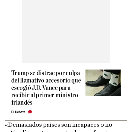
Trump se distrae por culpa
del llamativo accesorio que
escogió J.D. Vance para
recibir al primer ministro
irlandés
El Debate
«Demasiados países son incapaces o no