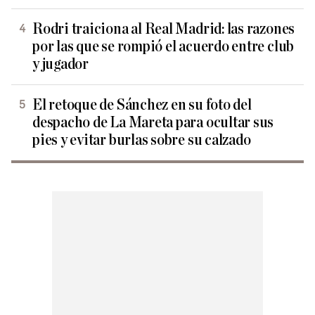
Rodri traiciona al Real Madrid: las razones
por las que se rompió el acuerdo entre club
y jugador
El retoque de Sánchez en su foto del
despacho de La Mareta para ocultar sus
pies y evitar burlas sobre su calzado