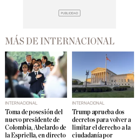
MÁS DE INTERNACIONAL
INTERNACIONAL
INTERNACIONAL
Toma de posesión del
Trump aprueba dos
nuevo presidente de
decretos para volver a
Colombia, Abelardo de
limitar el derecho a la
la Espriella, en directo
ciudadanía por