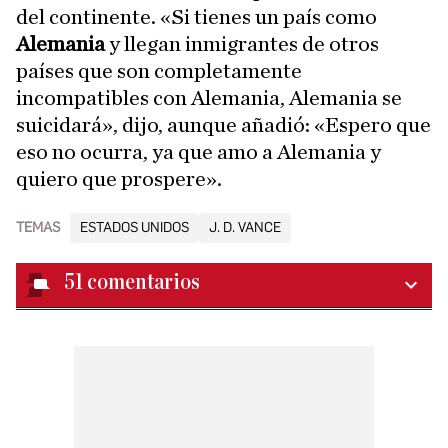
del continente. «Si tienes un país como
Alemania
y llegan inmigrantes de otros
países que son completamente
incompatibles con Alemania, Alemania se
suicidará», dijo, aunque añadió: «Espero que
eso no ocurra, ya que amo a Alemania y
quiero que prospere».
TEMAS
ESTADOS UNIDOS
J. D. VANCE
51
comentarios