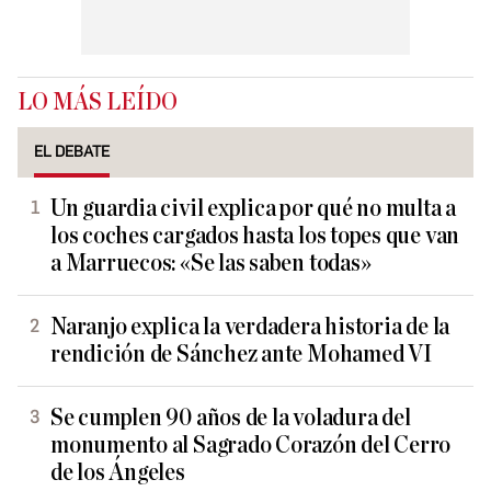
LO MÁS LEÍDO
EL DEBATE
Un guardia civil explica por qué no multa a
los coches cargados hasta los topes que van
a Marruecos: «Se las saben todas»
Naranjo explica la verdadera historia de la
rendición de Sánchez ante Mohamed VI
Se cumplen 90 años de la voladura del
monumento al Sagrado Corazón del Cerro
de los Ángeles