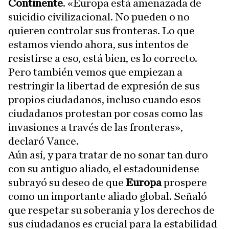
Continente
. «Europa está amenazada de
suicidio civilizacional. No pueden o no
quieren controlar sus fronteras. Lo que
estamos viendo ahora, sus intentos de
resistirse a eso, está bien, es lo correcto.
Pero también vemos que empiezan a
restringir la libertad de expresión de sus
propios ciudadanos, incluso cuando esos
ciudadanos protestan por cosas como las
invasiones a través de las fronteras»,
declaró Vance.
Aún así, y para tratar de no sonar tan duro
con su antiguo aliado, el estadounidense
subrayó su deseo de que
Europa
prospere
como un importante aliado global. Señaló
que respetar su soberanía y los derechos de
sus ciudadanos es crucial para la estabilidad