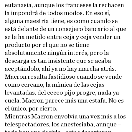
eutanasia, aunque los franceses la rechacen
la impondrá de todos modos. En eso sí,
alguna maestría tiene, es como cuando se
está delante de un consejero bancario al que
se le ha metido entre ceja y ceja vender un
producto por el que no se tiene
absolutamente ningún interés, pero la
descarga es tan insistente que se acaba
aceptándolo, ahí ya no hay marcha atrás.
Macron resulta fastidioso cuando se vende
como cercano, la mímica de las cejas
levantadas, del ceceo pijo progre, nada ya
cuela. Macron parece más una estafa. No es
el único, por cierto.
Mientras Macron envolvía una vez más a los
telespectadores, los anestesiaba, aunque –