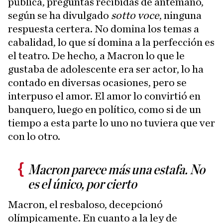
pública, preguntas recibidas de antemano,
según se ha divulgado
sotto voce
, ninguna
respuesta certera. No domina los temas a
cabalidad, lo que sí domina a la perfección es
el teatro. De hecho, a Macron lo que le
gustaba de adolescente era ser actor, lo ha
contado en diversas ocasiones, pero se
interpuso el amor. El amor lo convirtió en
banquero, luego en político, como si de un
tiempo a esta parte lo uno no tuviera que ver
con lo otro.
Macron parece más una estafa. No
es el único, por cierto
Macron, el resbaloso, decepcionó
olímpicamente. En cuanto a la ley de