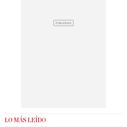
LO MÁS LEÍDO