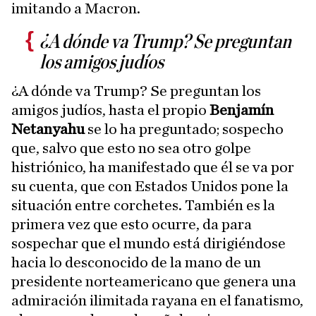
imitando a Macron.
¿A dónde va Trump? Se preguntan
los amigos judíos
¿A dónde va Trump? Se preguntan los
amigos judíos, hasta el propio
Benjamín
Netanyahu
se lo ha preguntado; sospecho
que, salvo que esto no sea otro golpe
histriónico, ha manifestado que él se va por
su cuenta, que con Estados Unidos pone la
situación entre corchetes. También es la
primera vez que esto ocurre, da para
sospechar que el mundo está dirigiéndose
hacia lo desconocido de la mano de un
presidente norteamericano que genera una
admiración ilimitada rayana en el fanatismo,