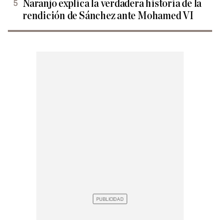
Naranjo explica la verdadera historia de la
rendición de Sánchez ante Mohamed VI