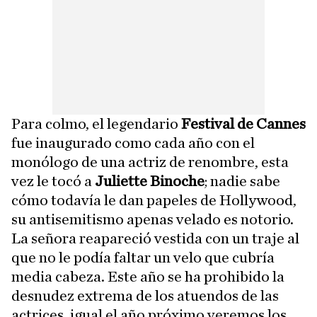
Para colmo, el legendario
Festival de Cannes
fue inaugurado como cada año con el
monólogo de una actriz de renombre, esta
vez le tocó a
Juliette Binoche
; nadie sabe
cómo todavía le dan papeles de Hollywood,
su antisemitismo apenas velado es notorio.
La señora reapareció vestida con un traje al
que no le podía faltar un velo que cubría
media cabeza. Este año se ha prohibido la
desnudez extrema de los atuendos de las
actrices, igual el año próximo veremos los