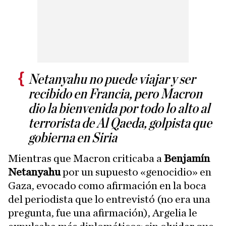
Netanyahu no puede viajar y ser
recibido en Francia, pero Macron
dio la bienvenida por todo lo alto al
terrorista de Al Qaeda, golpista que
gobierna en Siria
Mientras que Macron criticaba a
Benjamín
Netanyahu
por un supuesto «genocidio» en
Gaza, evocado como afirmación en la boca
del periodista que lo entrevistó (no era una
pregunta, fue una afirmación), Argelia le