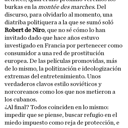
burkas en la
montée des marches
. Del
discurso, para olvidarlo al momento, una
diatriba politiquera a la que se sumó soló
Robert de Niro
, que no sé cómo lo han
invitado dado que hace años estuvo
investigado en Francia por pertenecer como
consumidor a una red de prostitución
europea. De las películas promovidas, más
de lo mismo, la politización e ideologización
extremas del entretenimiento. Unos
verdaderos clavos estilo soviéticos y
norcoreanos como los que nos metieron a
los cubanos.
¿Al final? Todos coinciden en lo mismo:
impedir que se piense, buscar refugio en el
miedo impuesto como reja de protección, e