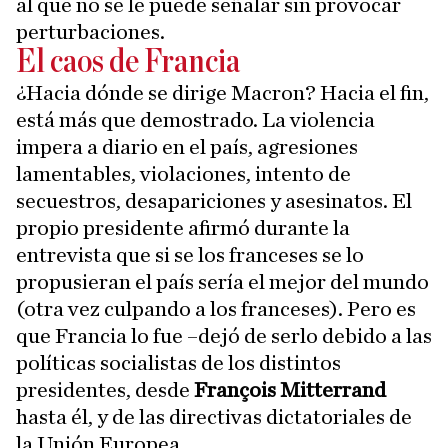
al que no se le puede señalar sin provocar
perturbaciones.
El caos de Francia
¿Hacia dónde se dirige Macron? Hacia el fin,
está más que demostrado. La violencia
impera a diario en el país, agresiones
lamentables, violaciones, intento de
secuestros, desapariciones y asesinatos. El
propio presidente afirmó durante la
entrevista que si se los franceses se lo
propusieran el país sería el mejor del mundo
(otra vez culpando a los franceses). Pero es
que Francia lo fue –dejó de serlo debido a las
políticas socialistas de los distintos
presidentes, desde
François Mitterrand
hasta él, y de las directivas dictatoriales de
la Unión Europea.