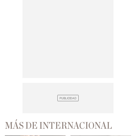
MÁS DE INTERNACIONAL