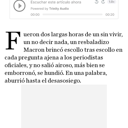
F
ueron dos largas horas de un sin vivir,
un no decir nada, un resbaladizo
Macron brincó escollo tras escollo en
cada pregunta ajena a los periodistas
oficiales
, y no salió airoso, más bien se
emborronó, se hundió. En una palabra,
aburrió hasta el desasosiego.