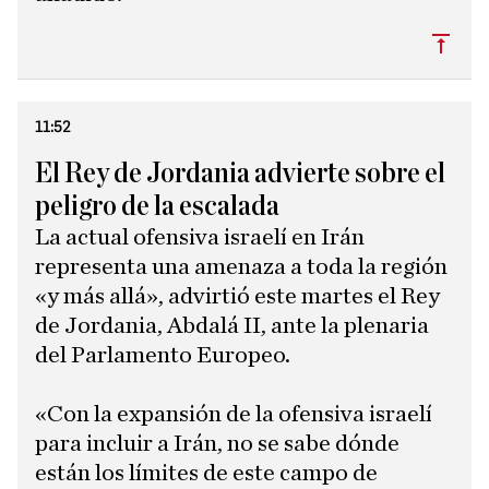
Subi
11:52
El Rey de Jordania advierte sobre el
peligro de la escalada
La actual ofensiva israelí en Irán
representa una amenaza a toda la región
«y más allá», advirtió este martes el Rey
de Jordania, Abdalá II, ante la plenaria
del Parlamento Europeo.
«Con la expansión de la ofensiva israelí
para incluir a Irán, no se sabe dónde
están los límites de este campo de