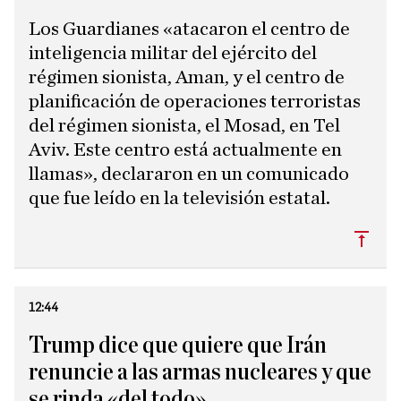
Los Guardianes «atacaron el centro de
inteligencia militar del ejército del
régimen sionista, Aman, y el centro de
planificación de operaciones terroristas
del régimen sionista, el Mosad, en Tel
Aviv. Este centro está actualmente en
llamas», declararon en un comunicado
que fue leído en la televisión estatal.
Subi
12:44
Trump dice que quiere que Irán
renuncie a las armas nucleares y que
se rinda «del todo»