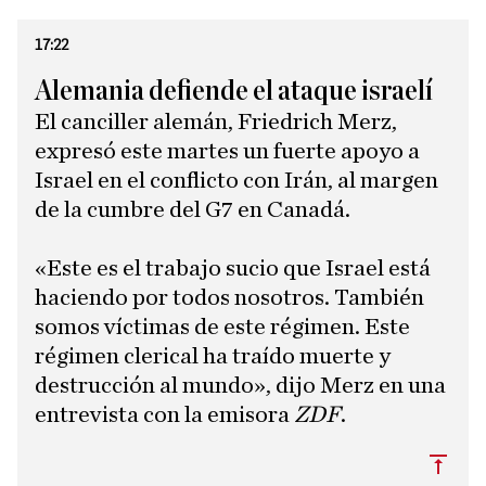
17:22
Alemania defiende el ataque israelí
El canciller alemán, Friedrich Merz,
expresó este martes un fuerte apoyo a
Israel en el conflicto con Irán, al margen
de la cumbre del G7 en Canadá.
«Este es el trabajo sucio que Israel está
haciendo por todos nosotros. También
somos víctimas de este régimen. Este
régimen clerical ha traído muerte y
destrucción al mundo», dijo Merz en una
entrevista con la emisora ​​
ZDF
.
Subi