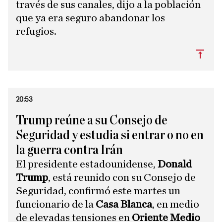
través de sus canales, dijo a la población
que ya era seguro abandonar los
refugios.
Subi
20:53
Trump reúne a su Consejo de
Seguridad y estudia si entrar o no en
la guerra contra Irán
El presidente estadounidense,
Donald
Trump
, está reunido con su Consejo de
Seguridad, confirmó este martes un
funcionario de la
Casa Blanca
, en medio
de elevadas tensiones en
Oriente Medio