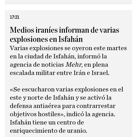
17:21
Medios iraníes informan de varias
explosiones en Isfahán
Varias explosiones se oyeron este martes
en la ciudad de Isfahán, informó la
agencia de noticias
Mehr
, en plena
escalada militar entre Irán e Israel.
«Se escucharon varias explosiones en el
este y norte de Isfahán y se activó la
defensa antiaérea para contrarrestar
objetivos hostiles», indicó la agencia.
Isfahán tiene un centro de
enriquecimiento de uranio.