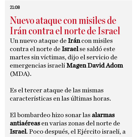
21:08
Nuevo ataque con misiles de
Irán contra el norte de Israel
Un nuevo ataque de
Irán
con misiles
contra el norte de
Israel
se saldó este
martes sin víctimas, dijo el servicio de
emergencias israelí
Magen David Adom
(MDA).
Es el tercer ataque de las mismas
características en las últimas horas.
El bombardeo hizo sonar las
alarmas
antiaéreas
en varias zonas del norte de
Israel
. Poco después, el Ejército israelí, a