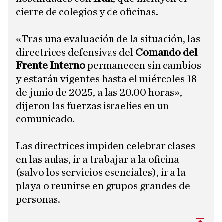
cierre de colegios y de oficinas.
«Tras una evaluación de la situación, las
directrices defensivas del
Comando del
Frente Interno
permanecen sin cambios
y estarán vigentes hasta el miércoles 18
de junio de 2025, a las 20.00 horas»,
dijeron las fuerzas israelíes en un
comunicado.
Las directrices impiden celebrar clases
en las aulas, ir a trabajar a la oficina
(salvo los servicios esenciales), ir a la
playa o reunirse en grupos grandes de
personas.
Subi