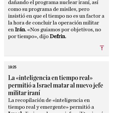
dañando el programa nuclear iraní, así
como su programa de misiles, pero
insistió en que el tiempo no es un factor a
la hora de concluir la operación militar
en
Irán
. «Nos guiamos por objetivos, no
por tiempo», dijo
Defrin
.
Subi
19:25
La «inteligencia en tiempo real»
permitió a Israel matar al nuevo jefe
militar iraní
La recopilación de «inteligencia en
tiempo real y emergente» permitió a