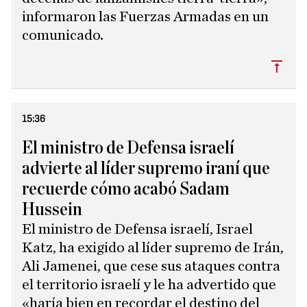
informaron las Fuerzas Armadas en un
comunicado.
Subi
15:36
El ministro de Defensa israelí
advierte al líder supremo iraní que
recuerde cómo acabó Sadam
Hussein
El ministro de Defensa israelí, Israel
Katz, ha exigido al líder supremo de Irán,
Ali Jamenei, que cese sus ataques contra
el territorio israelí y le ha advertido que
«haría bien en recordar el destino del