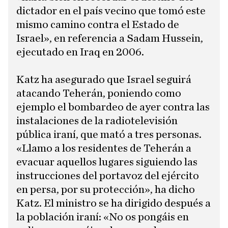
dictador en el país vecino que tomó este
mismo camino contra el Estado de
Israel», en referencia a Sadam Hussein,
ejecutado en Iraq en 2006.
Katz ha asegurado que Israel seguirá
atacando Teherán, poniendo como
ejemplo el bombardeo de ayer contra las
instalaciones de la radiotelevisión
pública iraní, que mató a tres personas.
«Llamo a los residentes de Teherán a
evacuar aquellos lugares siguiendo las
instrucciones del portavoz del ejército
en persa, por su protección», ha dicho
Katz. El ministro se ha dirigido después a
la población iraní: «No os pongáis en