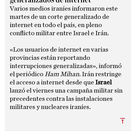
generalizados de internet
Varios medios iraníes informaron este
martes de un corte generalizado de
internet en todo el país, en pleno
conflicto militar entre Israel e Irán.
«Los usuarios de internet en varias
provincias están reportando
interrupciones generalizadas», informó
el periódico
Ham Mihan
. Irán restringe
el acceso a internet desde que
Israel
lanzó el viernes una campaña militar sin
precedentes contra las instalaciones
militares y nucleares iraníes.
Subi