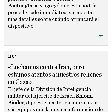
Paetongtarn
, y agregó que esta podría
proceder «de inmediato», sin aportar
más detalles sobre cuándo arrancará el
dispositivo.
Subi
11:07
«Luchamos contra Irán, pero
estamos atentos a nuestros rehenes
en Gaza»
El jefe de la División de Inteligencia
militar del Ejército de Israel,
Shlomi
Binder
, dijo este martes en una visita a
sus equipos que la misma información de