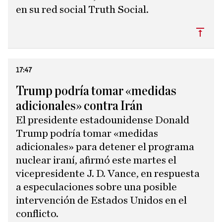
en su red social Truth Social.
Subi
17:47
Trump podría tomar «medidas
adicionales» contra Irán
El presidente estadounidense Donald
Trump podría tomar «medidas
adicionales» para detener el programa
nuclear iraní, afirmó este martes el
vicepresidente J. D. Vance, en respuesta
a especulaciones sobre una posible
intervención de Estados Unidos en el
conflicto.