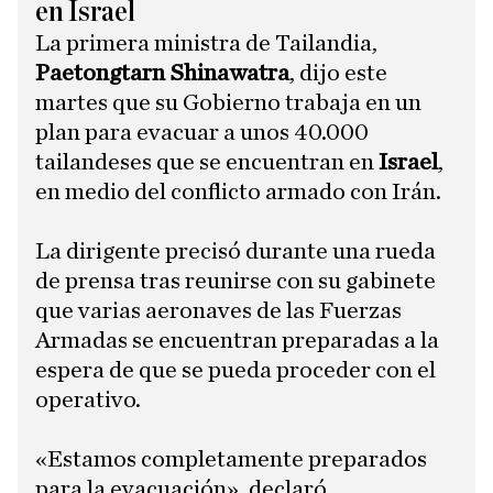
en Israel
La primera ministra de Tailandia,
Paetongtarn Shinawatra
, dijo este
martes que su Gobierno trabaja en un
plan para evacuar a unos 40.000
tailandeses que se encuentran en
Israel
,
en medio del conflicto armado con Irán.
La dirigente precisó durante una rueda
de prensa tras reunirse con su gabinete
que varias aeronaves de las Fuerzas
Armadas se encuentran preparadas a la
espera de que se pueda proceder con el
operativo.
«Estamos completamente preparados
para la evacuación», declaró