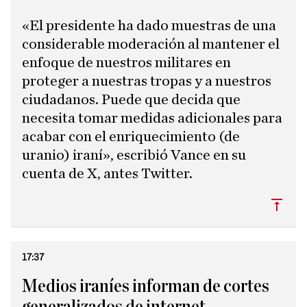
«El presidente ha dado muestras de una
considerable moderación al mantener el
enfoque de nuestros militares en
proteger a nuestras tropas y a nuestros
ciudadanos. Puede que decida que
necesita tomar medidas adicionales para
acabar con el enriquecimiento (de
uranio) iraní», escribió Vance en su
cuenta de X, antes Twitter.
Subi
17:37
Medios iraníes informan de cortes