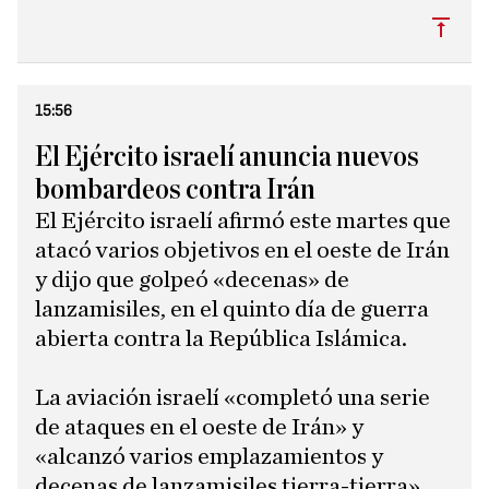
Subi
15:56
El Ejército israelí anuncia nuevos
bombardeos contra Irán
El Ejército israelí afirmó este martes que
atacó varios objetivos en el oeste de Irán
y dijo que golpeó «decenas» de
lanzamisiles, en el quinto día de guerra
abierta contra la República Islámica.
La aviación israelí «completó una serie
de ataques en el oeste de Irán» y
«alcanzó varios emplazamientos y
decenas de lanzamisiles tierra-tierra»,