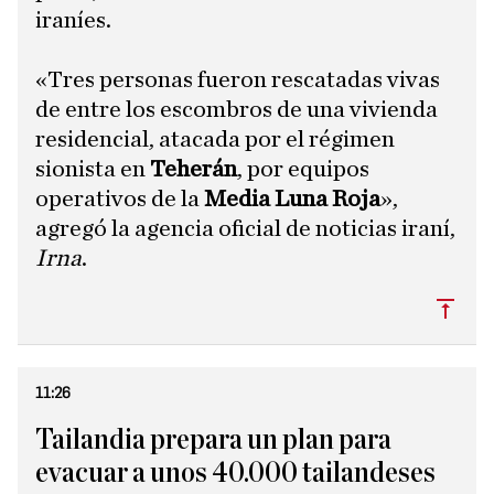
iraníes.
«Tres personas fueron rescatadas vivas
de entre los escombros de una vivienda
residencial, atacada por el régimen
sionista en
Teherán
, por equipos
operativos de la
Media Luna Roja
»,
agregó la agencia oficial de noticias iraní,
Irna
.
Subi
11:26
Tailandia prepara un plan para
evacuar a unos 40.000 tailandeses