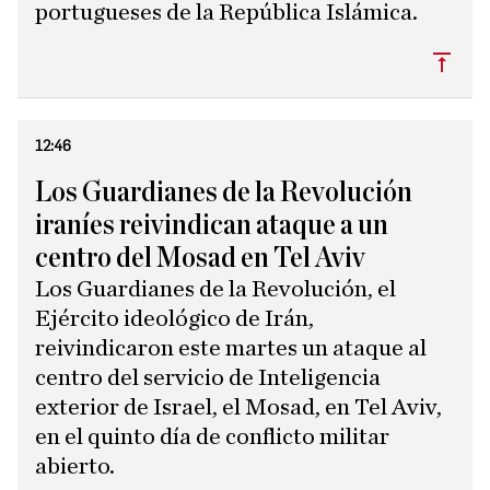
portugueses de la República Islámica.
Subi
12:46
Los Guardianes de la Revolución
iraníes reivindican ataque a un
centro del Mosad en Tel Aviv
Los Guardianes de la Revolución, el
Ejército ideológico de Irán,
reivindicaron este martes un ataque al
centro del servicio de Inteligencia
exterior de Israel, el Mosad, en Tel Aviv,
en el quinto día de conflicto militar
abierto.