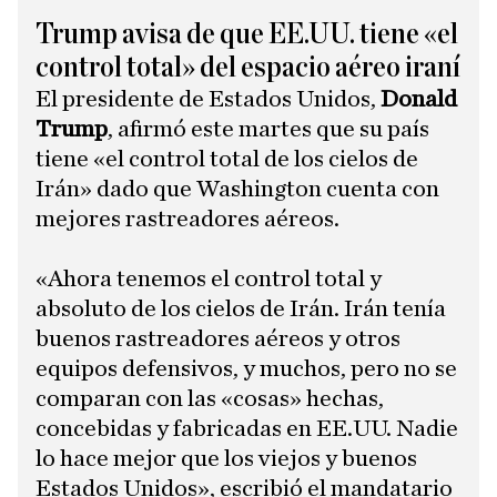
Trump avisa de que EE.UU. tiene «el
control total» del espacio aéreo iraní
El presidente de Estados Unidos,
Donald
Trump
, afirmó este martes que su país
tiene «el control total de los cielos de
Irán» dado que Washington cuenta con
mejores rastreadores aéreos.
​«Ahora tenemos el control total y
absoluto de los cielos de Irán. Irán tenía
buenos rastreadores aéreos y otros
equipos defensivos, y muchos, pero no se
comparan con las «cosas» hechas,
concebidas y fabricadas en EE.UU. Nadie
lo hace mejor que los viejos y buenos
Estados Unidos», escribió el mandatario