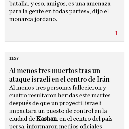
batalla, y eso, amigos, es una amenaza
para la gente en todas partes», dijo el
monarca jordano.
Subi
11:37
Al menos tres muertos tras un
ataque israelí en el centro de Irán
Al menos tres personas fallecieron y
cuatro resultaron heridas este martes
después de que un proyectil israelí
impactara un puesto de control en la
ciudad de
Kashan
, en el centro del país
persa, informaron medios oficiales