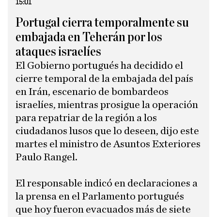
15:01
Portugal cierra temporalmente su
embajada en Teherán por los
ataques israelíes
El Gobierno portugués ha decidido el
cierre temporal de la embajada del país
en Irán, escenario de bombardeos
israelíes, mientras prosigue la operación
para repatriar de la región a los
ciudadanos lusos que lo deseen, dijo este
martes el ministro de Asuntos Exteriores
Paulo Rangel.
El responsable indicó en declaraciones a
la prensa en el Parlamento portugués
que hoy fueron evacuados más de siete