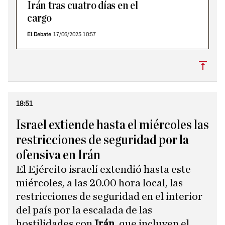
Irán tras cuatro días en el
cargo
El Debate
17/06/2025 10:57
Subi
18:51
Israel extiende hasta el miércoles las
restricciones de seguridad por la
ofensiva en Irán
El Ejército israelí extendió hasta este
miércoles, a las 20.00 hora local, las
restricciones de seguridad en el interior
del país por la escalada de las
hostilidades con
Irán
, que incluyen el