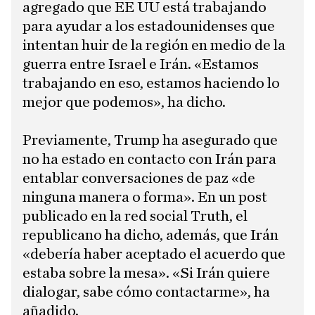
agregado que EE UU está trabajando
para ayudar a los estadounidenses que
intentan huir de la región en medio de la
guerra entre Israel e Irán. «Estamos
trabajando en eso, estamos haciendo lo
mejor que podemos», ha dicho.
Previamente, Trump ha asegurado que
no ha estado en contacto con Irán para
entablar conversaciones de paz «de
ninguna manera o forma». En un post
publicado en la red social Truth, el
republicano ha dicho, además, que Irán
«debería haber aceptado el acuerdo que
estaba sobre la mesa». «Si Irán quiere
dialogar, sabe cómo contactarme», ha
añadido.