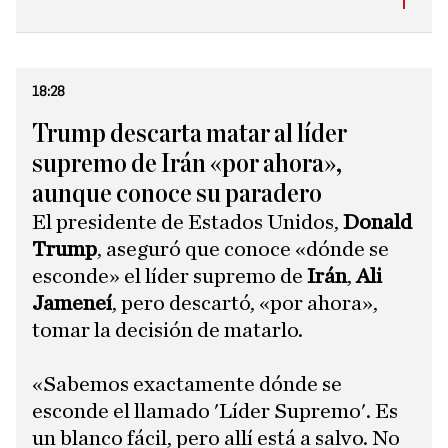
18:28
Trump descarta matar al líder
supremo de Irán «por ahora»,
aunque conoce su paradero
El presidente de Estados Unidos,
Donald
Trump
, aseguró que conoce «dónde se
esconde» el líder supremo de
Irán
,
Ali
Jameneí
, pero descartó, «por ahora»,
tomar la decisión de matarlo.
«Sabemos exactamente dónde se
esconde el llamado 'Líder Supremo'. Es
un blanco fácil, pero allí está a salvo. No