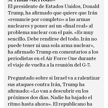
El presidente de Estados Unidos, Donald
Trump, ha afirmado que quiere que Irán
«renuncie por completo» a las armas
nucleares y poner así un «final real» al
problema nuclear con el país. «Es muy
sencillo. Debe rendirse del todo. Irán no
puede tener ni una sola arma nuclear»,
ha afirmado Trump en comentarios a los
periodistas en el Air Force One durante
el viaje de vuelta a la reunión del G-7.
Preguntado sobre si Israel va a ralentizar
sus ataques contra Irán, Trump ha
afirmado: «Lo van a descubrir en los
próximos dos días. Nadie ha bajado el
ritmo hasta ahora». El republicano ha