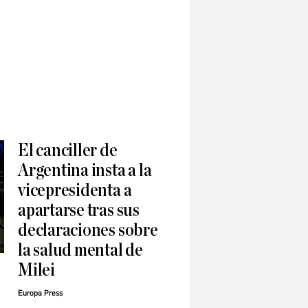
El canciller de
Argentina insta a la
vicepresidenta a
apartarse tras sus
declaraciones sobre
la salud mental de
Milei
Europa Press