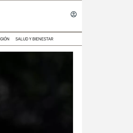
INICIAR
SESIÓN
IGIÓN
SALUD Y BIENESTAR