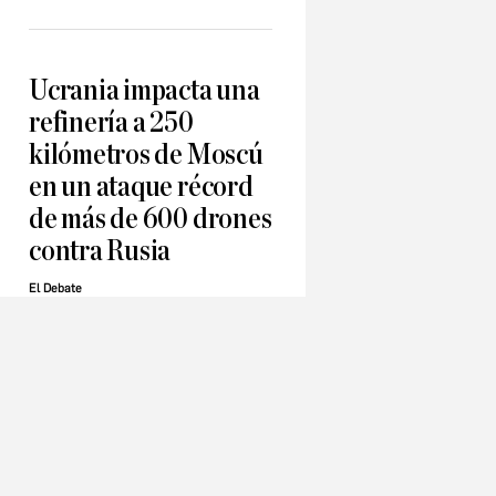
Ucrania impacta una
refinería a 250
kilómetros de Moscú
en un ataque récord
de más de 600 drones
contra Rusia
El Debate