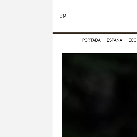
Menú
PORTADA
ESPAÑA
ECO