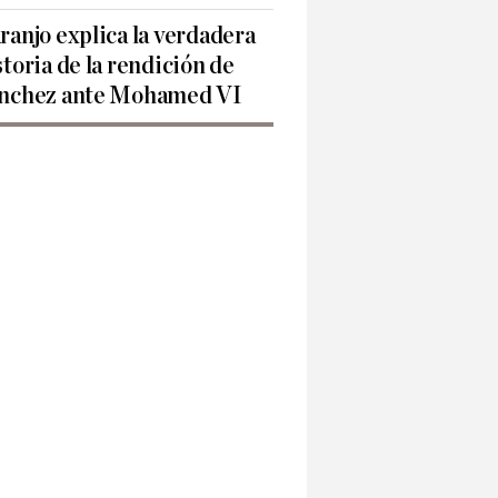
ranjo explica la verdadera
storia de la rendición de
nchez ante Mohamed VI