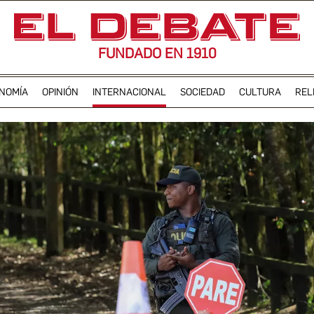
FUNDADO EN 1910
NOMÍA
OPINIÓN
INTERNACIONAL
SOCIEDAD
CULTURA
REL