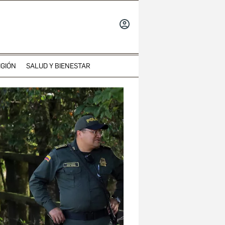
INICIAR
SESIÓN
IGIÓN
SALUD Y BIENESTAR