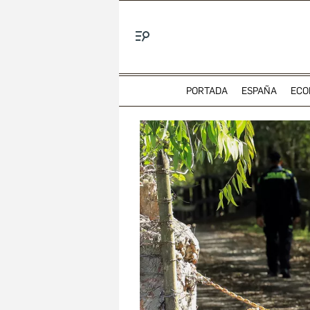
Menú
PORTADA
ESPAÑA
ECO